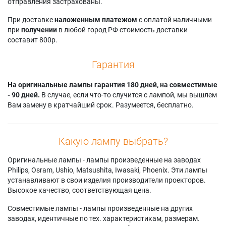
отправления застрахованы.
При доставке
наложенным платежом
с оплатой наличными
при
получении
в любой город РФ стоимость доставки
составит 800р.
Гарантия
На оригинальные лампы гарантия 180 дней, на совместимые
- 90 дней.
В случае, если что-то случится с лампой, мы вышлем
Вам замену в кратчайший срок. Разумеется, бесплатно.
Какую лампу выбрать?
Оригинальные лампы - лампы произведенные на заводах
Philips, Osram, Ushio, Matsushita, Iwasaki, Phoenix. Эти лампы
устанавливают в свои изделия производители проекторов.
Высокое качество, соответствующая цена.
Совместимые лампы - лампы произведенные на других
заводах, идентичные по тех. характеристикам, размерам.