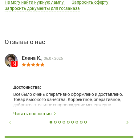
Не могу найти нужную лампу
Запросить оферту
Запросить документы для госзаказа
Отзывы о нас
Елена К.,
06.07.2026
Достоинства:
Все было очень оперативно оформлено и доставлено.
Товар высокого качества. Корректное, оперативное,
доброжелательное сопровождение менеджеров.
Читать полностью