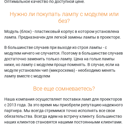
Оптимальное качество по доступной цене.
Нужно ли покупать лампу с модулем или
без?
Модуль (блок) - пластиковый корпус в котором установлена
лампа. Предназначен для легкой замены лампы в проекторе.
В большинстве случаев при выходе из строя лампы - с
модулем ничего не случается. Поэтому в большинстве случаев
достаточно заменить только лампу. Цена на голые лампы
ниже, но лампу с модулем проще поменять. В случае, если на
модуле установлен чип (микросхема) - необходимо менять
лампу вместе с модулем
Все еще сомневаетесь?
Наша компания осуществляет поставки ламп для проекторов
с 2013 года. За это время мы приобрели репутацию надежного
партнера. Мы всегда стремимся точно исполнять все свои
обязательства. Всегда идем на встречу клиенту. Большинство
наших клиентов становятся нашими постоянными клиентами.