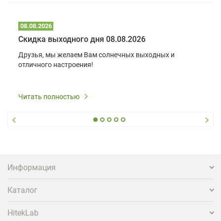
08.08.2026
Скидка выходного дня 08.08.2026
Друзья, мы желаем Вам солнечных выходных и
отличного настроения!
Читать полностью
Информация
Каталог
HitekLab