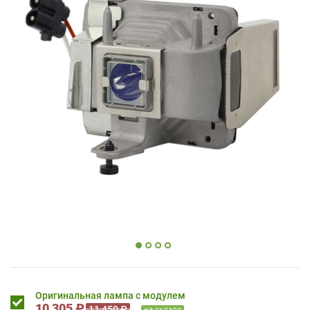
Оригинальная лампа с модулем
10 305 ₽
11 450 ₽
на складе