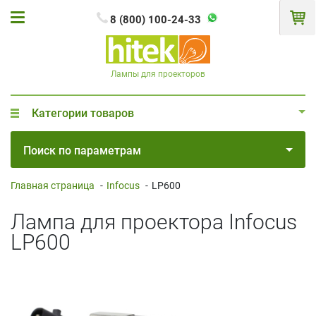
8 (800) 100-24-33
Лампы для проекторов
Категории товаров
Поиск по параметрам
Главная страница
-
Infocus
-
LP600
Лампа для проектора Infocus
LP600