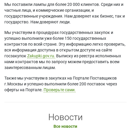
Мы поставили лампы для более 20 000 клиентов. Среди них и
частные лица, и коммерческие организации, и
государственные учреждения. Нам доверяет как бизнес, так и
государство. Нам доверяют люди.
Мы участвуем в процедурах государственных закупок и
успешно выполнили уже более 150 государственных
контрактов по всей стране. Эту информацию легко проверить,
вся информация доступна в открытом доступе на сайте
госзакупок
Zakupki.gov.ru.
Выписку из реестра исполненных
нами контрактов мы по запросу можем предоставить всем
заинтересованным лицам.
Также мы участвуем в закупках на Портале Поставщиков
г.Москвы и успешно выполнили более 200 поставок через
оферты на Портале.
Проверьте сами.
Новости
Все новости