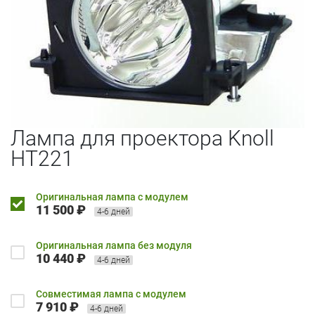
Лампа для проектора Knoll
HT221
Оригинальная лампа с модулем
11 500 ₽
4-6 дней
Оригинальная лампа без модуля
10 440 ₽
4-6 дней
Совместимая лампа с модулем
7 910 ₽
4-6 дней