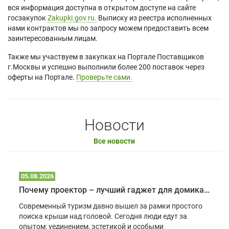
вся информация доступна в открытом доступе на сайте
госзакупок
Zakupki.gov.ru.
Выписку из реестра исполненных
нами контрактов мы по запросу можем предоставить всем
заинтересованным лицам.
Также мы участвуем в закупках на Портале Поставщиков
г.Москвы и успешно выполнили более 200 поставок через
оферты на Портале.
Проверьте сами.
Новости
Все новости
05.08.2026
Почему проектор – лучший гаджет для домика в глэмпинге
Современный туризм давно вышел за рамки простого
поиска крыши над головой. Сегодня люди едут за
опытом: уединением, эстетикой и особыми