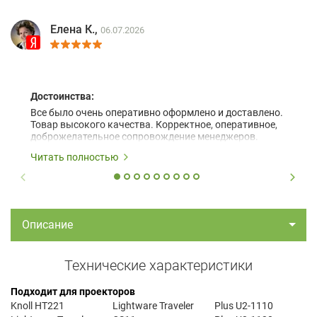
Елена К.,
06.07.2026
Достоинства:
Все было очень оперативно оформлено и доставлено.
Товар высокого качества. Корректное, оперативное,
доброжелательное сопровождение менеджеров.
Читать полностью
Описание
Технические характеристики
Подходит для проекторов
Knoll HT221
Lightware Traveler
Plus U2-1110