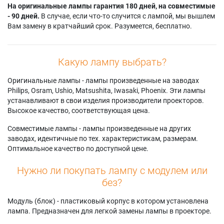
На оригинальные лампы гарантия 180 дней, на совместимые
- 90 дней.
В случае, если что-то случится с лампой, мы вышлем
Вам замену в кратчайший срок. Разумеется, бесплатно.
Какую лампу выбрать?
Оригинальные лампы - лампы произведенные на заводах
Philips, Osram, Ushio, Matsushita, Iwasaki, Phoenix. Эти лампы
устанавливают в свои изделия производители проекторов.
Высокое качество, соответствующая цена.
Совместимые лампы - лампы произведенные на других
заводах, идентичные по тех. характеристикам, размерам.
Оптимальное качество по доступной цене.
Нужно ли покупать лампу с модулем или
без?
Модуль (блок) - пластиковый корпус в котором установлена
лампа. Предназначен для легкой замены лампы в проекторе.