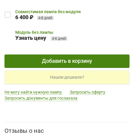
Совместимая лампа без модуля
6 400 ₽
4-6 дней
Модуль без лампы
Узнать цену
4-6 дней
Добавить в корзину
Нашли дешевле?
Не могу найти нужную лампу
Запросить оферту
Запросить документы для госзаказа
Отзывы о нас