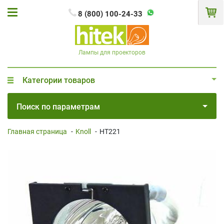
8 (800) 100-24-33
Лампы для проекторов
Категории товаров
Поиск по параметрам
Главная страница
-
Knoll
-
HT221