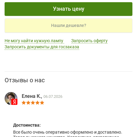
Узнать цену
Нашли дешевле?
Не могу найти нужную лампу
Запросить оферту
Запросить документы для госзаказа
Отзывы о нас
Елена К.,
06.07.2026
Достоинства:
Все было очень оперативно оформлено и доставлено.