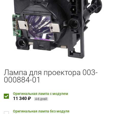
Лампа для проектора 003-
000884-01
Оригинальная лампа с модулем
11 340 ₽
4-6 дней
Оригинальная лампа без модуля