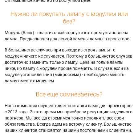
Оптимальное качество по доступной цене.
Нужно ли покупать лампу с модулем или
без?
Модуль (блок) - пластиковый корпус в котором установлена
лампа. Предназначен для легкой замены лампы в проекторе.
В большинстве случаев при выходе из строя лампы - с
модулем ничего не случается. Поэтому в большинстве случаев
достаточно заменить только лампу. Цена на голые лампы
ниже, но лампу с модулем проще поменять. В случае, если на
модуле установлен чип (микросхема) - необходимо менять
лампу вместе с модулем
Все еще сомневаетесь?
Наша компания осуществляет поставки ламп для проекторов
с 2013 года. За это время мы приобрели репутацию надежного
партнера. Мы всегда стремимся точно исполнять все свои
обязательства. Всегда идем на встречу клиенту. Большинство
наших клиентов становятся нашими постоянными клиентами.