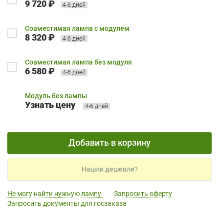
9 720 ₽
4-6 дней
Совместимая лампа с модулем
8 320 ₽
4-6 дней
Совместимая лампа без модуля
6 580 ₽
4-6 дней
Модуль без лампы
Узнать цену
4-6 дней
Добавить в корзину
Нашли дешевле?
Не могу найти нужную лампу
Запросить оферту
Запросить документы для госзаказа