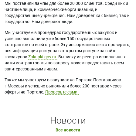
Мы поставили лампы для более 20 000 клиентов. Среди них и
частные лица, и коммерческие организации, и
государственные учреждения. Нам доверяет как бизнес, так и
государство. Нам доверяют люди.
Мы участвуем в процедурах государственных закупок и
успешно выполнили уже более 150 государственных
контрактов по всей стране. Эту информацию легко проверить,
вся информация доступна в открытом доступе на сайте
госзакупок
Zakupki.gov.ru.
Выписку из реестра исполненных
нами контрактов мы по запросу можем предоставить всем
заинтересованным лицам.
Также мы участвуем в закупках на Портале Поставщиков
г.Москвы и успешно выполнили более 200 поставок через
оферты на Портале.
Проверьте сами.
Новости
Все новости