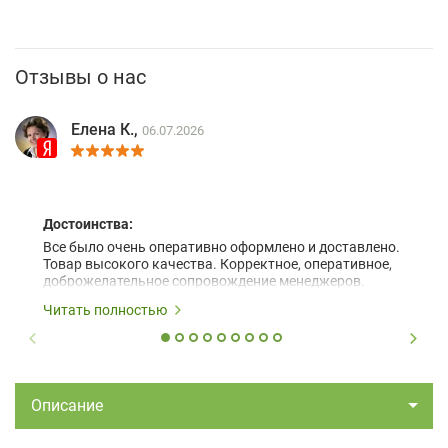
Отзывы о нас
Елена К.,
06.07.2026
Достоинства:
Все было очень оперативно оформлено и доставлено.
Товар высокого качества. Корректное, оперативное,
доброжелательное сопровождение менеджеров.
Читать полностью
Описание