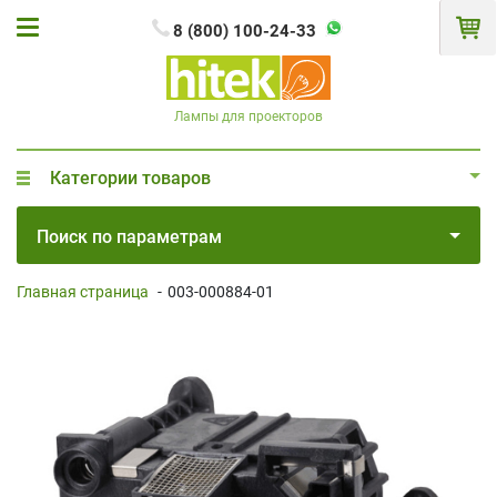
8 (800) 100-24-33
Лампы для проекторов
Категории товаров
Поиск по параметрам
Главная страница
-
003-000884-01