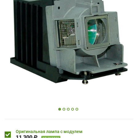
Оригинальная лампа с модулем
11 300 ₽
на складе