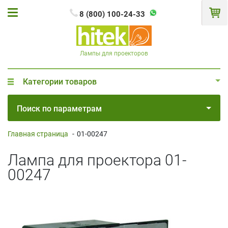
8 (800) 100-24-33
Лампы для проекторов
Категории товаров
Поиск по параметрам
Главная страница
-
01-00247
Лампа для проектора 01-
00247