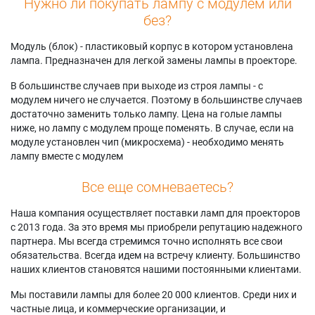
Нужно ли покупать лампу с модулем или
без?
Модуль (блок) - пластиковый корпус в котором установлена
лампа. Предназначен для легкой замены лампы в проекторе.
В большинстве случаев при выходе из строя лампы - с
модулем ничего не случается. Поэтому в большинстве случаев
достаточно заменить только лампу. Цена на голые лампы
ниже, но лампу с модулем проще поменять. В случае, если на
модуле установлен чип (микросхема) - необходимо менять
лампу вместе с модулем
Все еще сомневаетесь?
Наша компания осуществляет поставки ламп для проекторов
с 2013 года. За это время мы приобрели репутацию надежного
партнера. Мы всегда стремимся точно исполнять все свои
обязательства. Всегда идем на встречу клиенту. Большинство
наших клиентов становятся нашими постоянными клиентами.
Мы поставили лампы для более 20 000 клиентов. Среди них и
частные лица, и коммерческие организации, и