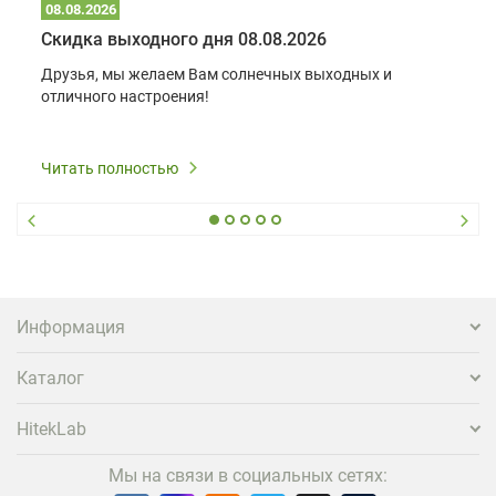
08.08.2026
Скидка выходного дня 08.08.2026
Друзья, мы желаем Вам солнечных выходных и
отличного настроения!
Читать полностью
Информация
Каталог
HitekLab
Мы на связи в социальных сетях: