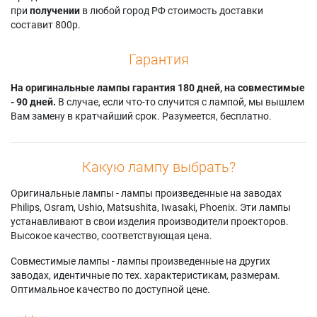
при
получении
в любой город РФ стоимость доставки
составит 800р.
Гарантия
На оригинальные лампы гарантия 180 дней, на совместимые
- 90 дней.
В случае, если что-то случится с лампой, мы вышлем
Вам замену в кратчайший срок. Разумеется, бесплатно.
Какую лампу выбрать?
Оригинальные лампы - лампы произведенные на заводах
Philips, Osram, Ushio, Matsushita, Iwasaki, Phoenix. Эти лампы
устанавливают в свои изделия производители проекторов.
Высокое качество, соответствующая цена.
Совместимые лампы - лампы произведенные на других
заводах, идентичные по тех. характеристикам, размерам.
Оптимальное качество по доступной цене.