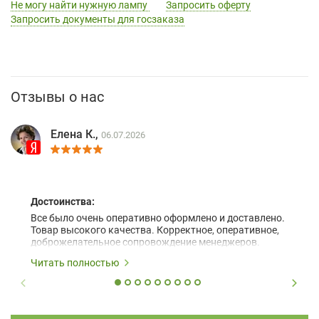
Не могу найти нужную лампу
Запросить оферту
Запросить документы для госзаказа
Отзывы о нас
Елена К.,
06.07.2026
Достоинства:
Все было очень оперативно оформлено и доставлено.
Товар высокого качества. Корректное, оперативное,
доброжелательное сопровождение менеджеров.
Читать полностью