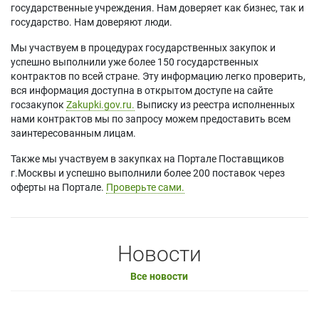
государственные учреждения. Нам доверяет как бизнес, так и
государство. Нам доверяют люди.
Мы участвуем в процедурах государственных закупок и
успешно выполнили уже более 150 государственных
контрактов по всей стране. Эту информацию легко проверить,
вся информация доступна в открытом доступе на сайте
госзакупок
Zakupki.gov.ru.
Выписку из реестра исполненных
нами контрактов мы по запросу можем предоставить всем
заинтересованным лицам.
Также мы участвуем в закупках на Портале Поставщиков
г.Москвы и успешно выполнили более 200 поставок через
оферты на Портале.
Проверьте сами.
Новости
Все новости