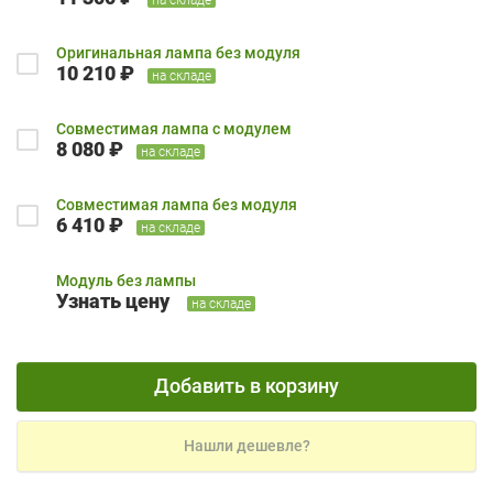
Оригинальная лампа без модуля
10 210 ₽
на складе
Совместимая лампа с модулем
8 080 ₽
на складе
Совместимая лампа без модуля
6 410 ₽
на складе
Модуль без лампы
Узнать цену
на складе
Добавить в корзину
Нашли дешевле?