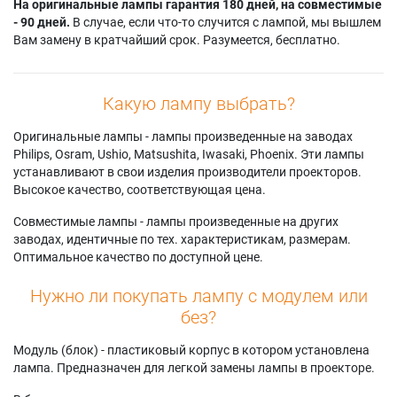
На оригинальные лампы гарантия 180 дней, на совместимые
- 90 дней.
В случае, если что-то случится с лампой, мы вышлем
Вам замену в кратчайший срок. Разумеется, бесплатно.
Какую лампу выбрать?
Оригинальные лампы - лампы произведенные на заводах
Philips, Osram, Ushio, Matsushita, Iwasaki, Phoenix. Эти лампы
устанавливают в свои изделия производители проекторов.
Высокое качество, соответствующая цена.
Совместимые лампы - лампы произведенные на других
заводах, идентичные по тех. характеристикам, размерам.
Оптимальное качество по доступной цене.
Нужно ли покупать лампу с модулем или
без?
Модуль (блок) - пластиковый корпус в котором установлена
лампа. Предназначен для легкой замены лампы в проекторе.