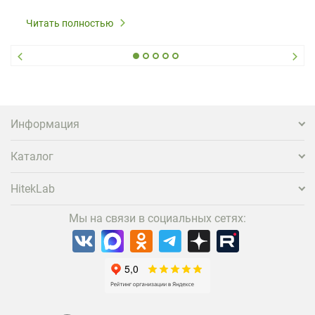
Читать полностью
Информация
Каталог
HitekLab
Мы на связи в социальных сетях: