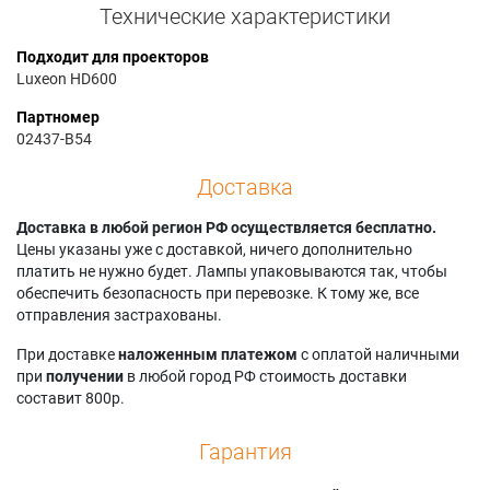
Технические характеристики
Подходит для проекторов
Luxeon HD600
Партномер
02437-B54
Доставка
Доставка в любой регион РФ осуществляется бесплатно.
Цены указаны уже с доставкой, ничего дополнительно
платить не нужно будет. Лампы упаковываются так, чтобы
обеспечить безопасность при перевозке. К тому же, все
отправления застрахованы.
При доставке
наложенным платежом
с оплатой наличными
при
получении
в любой город РФ стоимость доставки
составит 800р.
Гарантия