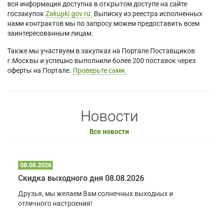
вся информация доступна в открытом доступе на сайте
госзакупок
Zakupki.gov.ru.
Выписку из реестра исполненных
нами контрактов мы по запросу можем предоставить всем
заинтересованным лицам.
Также мы участвуем в закупках на Портале Поставщиков
г.Москвы и успешно выполнили более 200 поставок через
оферты на Портале.
Проверьте сами.
Новости
Все новости
08.08.2026
Скидка выходного дня 08.08.2026
Друзья, мы желаем Вам солнечных выходных и
отличного настроения!