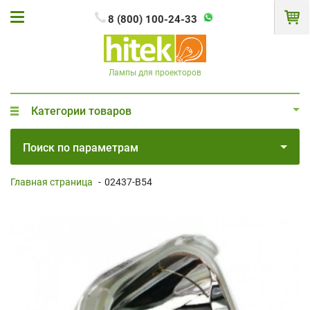
8 (800) 100-24-33
Лампы для проекторов
Категории товаров
Поиск по параметрам
Главная страница
-
02437-B54