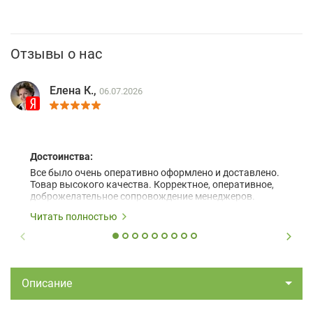
Отзывы о нас
Елена К.,
06.07.2026
Достоинства:
Все было очень оперативно оформлено и доставлено.
Товар высокого качества. Корректное, оперативное,
доброжелательное сопровождение менеджеров.
Читать полностью
Описание