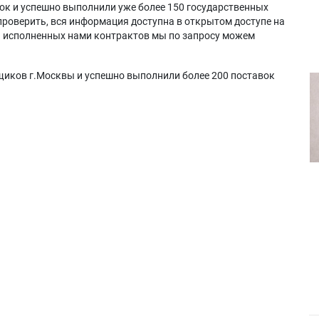
ок и успешно выполнили уже более 150 государственных
проверить, вся информация доступна в открытом доступе на
а исполненных нами контрактов мы по запросу можем
щиков г.Москвы и успешно выполнили более 200 поставок