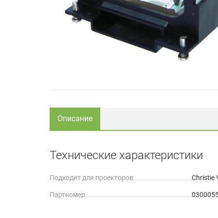
Описание
Технические характеристики
Подходит для проекторов
Christie 
Партномер
030005