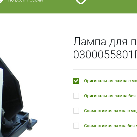
Лампа для п
0300055801
Оригинальная лампа с м
Оригинальная лампа без
Совместимая лампа с м
Совместимая лампа без