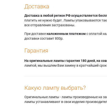
Доставка
Доставка в любой регион РФ осуществляется бесп
платить не нужно будет. Лампы упаковываются так,
все отправления застрахованы.
При доставке
наложенным платежом
с оплатой н
доставки составит 800р.
Гарантия
На оригинальные лампы гарантия 180 дней, на сов
лампой, мы вышлем Вам замену в кратчайший срок.
Какую лампу выбрать?
Оригинальные лампы - лампы произведенные на завода
лампы устанавливают в свои изделия производител