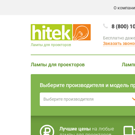
О компан
8 (800) 1
Бесплатно даже
Заказать звоно
Лампы для проекторов
Лампы для проекторов
Ламп
Выберите производителя и модель п
Выберите производителя
Лучшие цены
на любые
лампы для проекторов