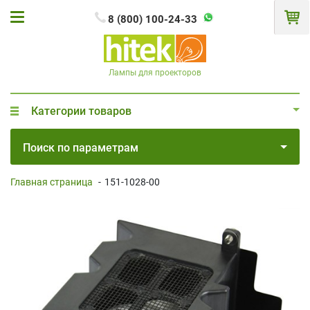
8 (800) 100-24-33
Лампы для проекторов
Категории товаров
Поиск по параметрам
Главная страница
-
151-1028-00