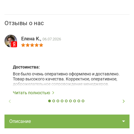
Отзывы о нас
Елена К.,
06.07.2026
Достоинства:
Все было очень оперативно оформлено и доставлено.
Товар высокого качества. Корректное, оперативное,
доброжелательное сопровождение менеджеров.
Читать полностью
Описание