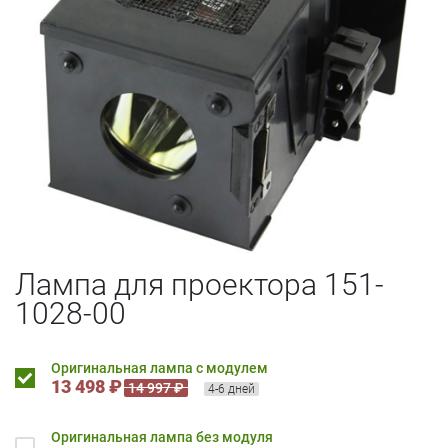
Лампа для проектора 151-
1028-00
Оригинальная лампа с модулем
13 498 ₽
14 997 ₽
4-6 дней
Оригинальная лампа без модуля