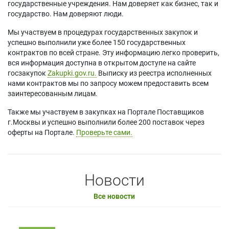
государственные учреждения. Нам доверяет как бизнес, так и
государство. Нам доверяют люди.
Мы участвуем в процедурах государственных закупок и
успешно выполнили уже более 150 государственных
контрактов по всей стране. Эту информацию легко проверить,
вся информация доступна в открытом доступе на сайте
госзакупок
Zakupki.gov.ru.
Выписку из реестра исполненных
нами контрактов мы по запросу можем предоставить всем
заинтересованным лицам.
Также мы участвуем в закупках на Портале Поставщиков
г.Москвы и успешно выполнили более 200 поставок через
оферты на Портале.
Проверьте сами.
Новости
Все новости