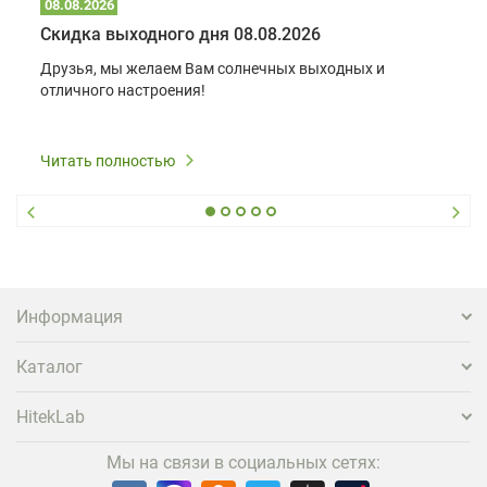
08.08.2026
Скидка выходного дня 08.08.2026
Друзья, мы желаем Вам солнечных выходных и
отличного настроения!
Читать полностью
Информация
Каталог
HitekLab
Мы на связи в социальных сетях: