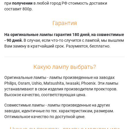
при
получении
в любой город РФ стоимость доставки
составит 800р.
Гарантия
На оригинальные лампы гарантия 180 дней, на совместимые
- 90 дней.
В случае, если что-то случится с лампой, мы вышлем
Вам замену в кратчайший срок. Разумеется, бесплатно.
Какую лампу выбрать?
Оригинальные лампы - лампы произведенные на заводах
Philips, Osram, Ushio, Matsushita, Iwasaki, Phoenix. Эти лампы
устанавливают в свои изделия производители проекторов.
Высокое качество, соответствующая цена.
Совместимые лампы - лампы произведенные на других
заводах, идентичные по тех. характеристикам, размерам.
Оптимальное качество по доступной цене.