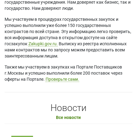
государственные учреждения. Нам доверяет как бизнес, так и
государство. Нам доверяют люди.
Мы участвуем в процедурах государственных закупок и
успешно выполнили уже более 150 государственных
контрактов по всей стране. Эту информацию легко проверить,
вся информация доступна в открытом доступе на сайте
госзакупок
Zakupki.gov.ru.
Выписку из реестра исполненных
нами контрактов мы по запросу можем предоставить всем
заинтересованным лицам.
Также мы участвуем в закупках на Портале Поставщиков
г.Москвы и успешно выполнили более 200 поставок через
оферты на Портале.
Проверьте сами.
Новости
Все новости