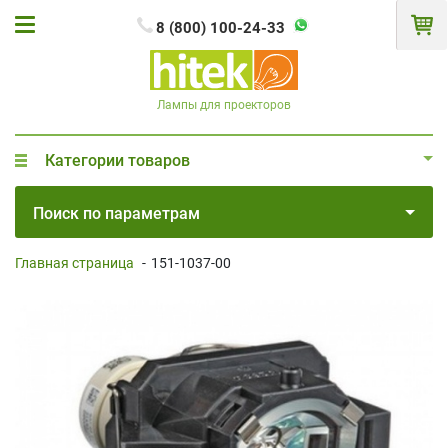
8 (800) 100-24-33
Лампы для проекторов
Категории товаров
Поиск по параметрам
Главная страница
-
151-1037-00