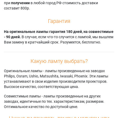
при
получении
в любой город РФ стоимость доставки
составит 800р.
Гарантия
На оригинальные лампы гарантия 180 дней, на совместимые
- 90 дней.
В случае, если что-то случится с лампой, мы вышлем
Вам замену в кратчайший срок. Разумеется, бесплатно.
Какую лампу выбрать?
Оригинальные лампы - лампы произведенные на заводах
Philips, Osram, Ushio, Matsushita, Iwasaki, Phoenix. Эти лампы
устанавливают в свои изделия производители проекторов.
Высокое качество, соответствующая цена.
Совместимые лампы - лампы произведенные на других
заводах, идентичные по тех. характеристикам, размерам.
Оптимальное качество по доступной цене.