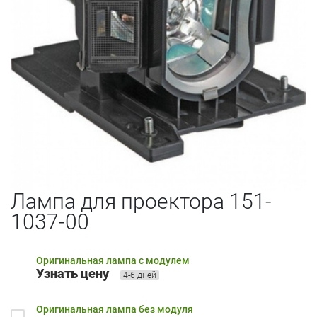
Лампа для проектора 151-
1037-00
Оригинальная лампа с модулем
Узнать цену
4-6 дней
Оригинальная лампа без модуля