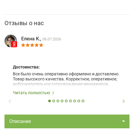
Отзывы о нас
Елена К.,
06.07.2026
Достоинства:
Все было очень оперативно оформлено и доставлено.
Товар высокого качества. Корректное, оперативное,
доброжелательное сопровождение менеджеров.
Читать полностью
Описание