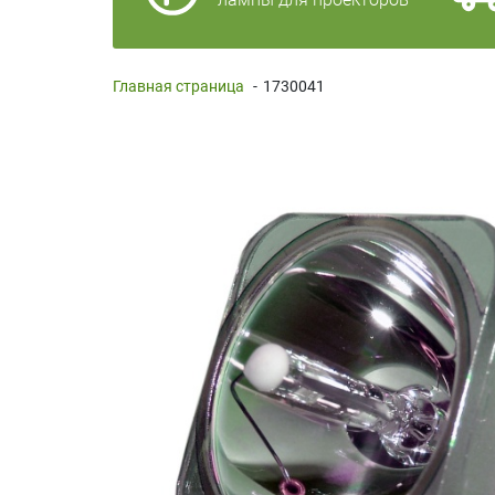
Главная страница
-
1730041