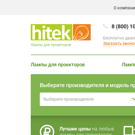
О компан
8 (800) 1
Бесплатно даже
Заказать звоно
Лампы для проекторов
Лампы для проекторов
Ламп
Выберите производителя и модель п
Выберите производителя
Лучшие цены
на любые
лампы для проекторов