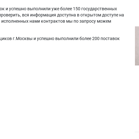
ок и успешно выполнили уже более 150 государственных
проверить, вся информация доступна в открытом доступе на
а исполненных нами контрактов мы по запросу можем
щиков г.Москвы и успешно выполнили более 200 поставок