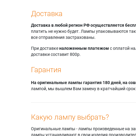
Доставка
Доставка в любой регион РФ осуществляется бесп
платить не нужно будет. Лампы упаковываются так,
все отправления застрахованы.
При доставке
наложенным платежом
с оплатой н
доставки составит 800р.
Гарантия
На оригинальные лампы гарантия 180 дней, на сов
лампой, мы вышлем Вам замену в кратчайший срок.
Какую лампу выбрать?
Оригинальные лампы - лампы произведенные на завода
лампы устанавливают в свои изделия производител