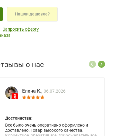
Нашли дешевле?
Запросить оферту
аказа
тзывы о нас
Елена К.,
06.07.2026
Достоинства:
Все было очень оперативно оформлено и
доставлено. Товар высокого качества.
Корректное, оперативное, доброжелательное