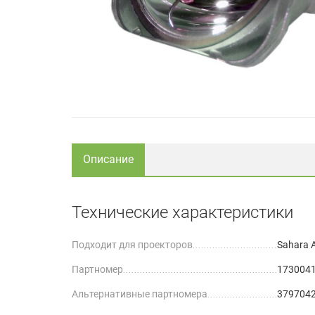
Описание
Технические характеристики
Подходит для проекторов
Sahara 
Партномер
173004
Альтернативные партномера
3797042