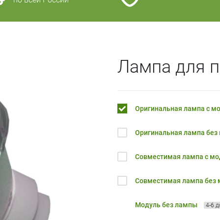
Лампа для п
Оригинальная лампа с м
Оригинальная лампа без
Совместимая лампа с м
Совместимая лампа без
Модуль без лампы
4-6 