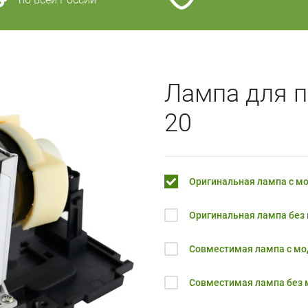
Лампа для п
20
Оригинальная лампа с м
Оригинальная лампа без
Совместимая лампа с м
Совместимая лампа без