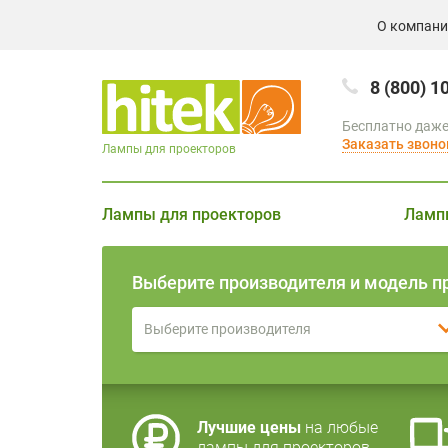
О компан
8 (800) 1
Бесплатно даже
Заказать звоно
Лампы для проекторов
Лампы для проекторов
Ламп
Выберите производителя и модель п
Выберите производителя
Лучшие цены
на любые
лампы для проекторов