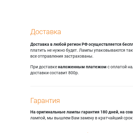
Доставка
Доставка в любой регион РФ осуществляется бесп
платить не нужно будет. Лампы упаковываются так,
все отправления застрахованы.
При доставке
наложенным платежом
с оплатой н
доставки составит 800р.
Гарантия
На оригинальные лампы гарантия 180 дней, на сов
лампой, мы вышлем Вам замену в кратчайший срок.