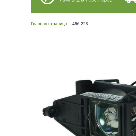
Главная страница
-
456-223