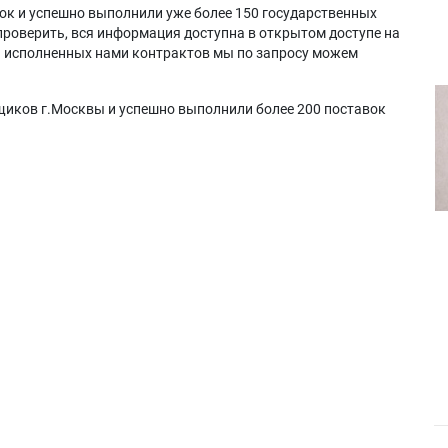
ок и успешно выполнили уже более 150 государственных
проверить, вся информация доступна в открытом доступе на
а исполненных нами контрактов мы по запросу можем
щиков г.Москвы и успешно выполнили более 200 поставок