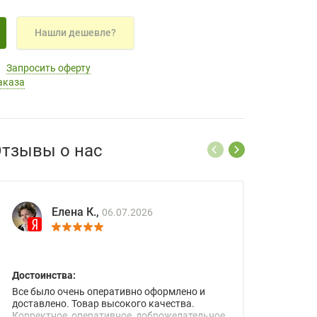
Нашли дешевле?
Запросить оферту
аказа
тзывы о нас
Елена К.,
06.07.2026
Достоинства:
Все было очень оперативно оформлено и
доставлено. Товар высокого качества.
Корректное, оперативное, доброжелательное