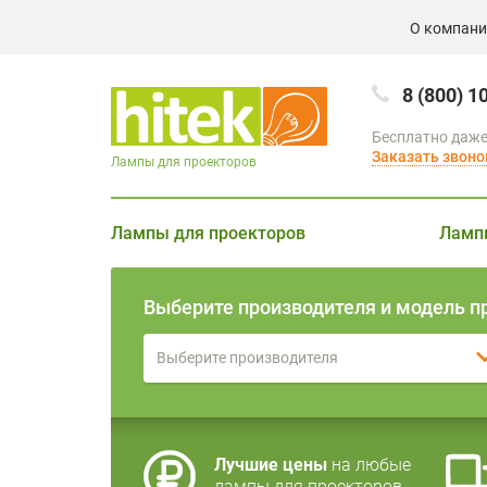
О компан
8 (800) 1
Бесплатно даже
Заказать звоно
Лампы для проекторов
Лампы для проекторов
Ламп
Выберите производителя и модель п
Выберите производителя
Лучшие цены
на любые
лампы для проекторов