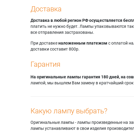
Доставка
Доставка в любой регион РФ осуществляется бесп
платить не нужно будет. Лампы упаковываются так,
все отправления застрахованы.
При доставке
наложенным платежом
с оплатой н
доставки составит 800р.
Гарантия
На оригинальные лампы гарантия 180 дней, на сов
лампой, мы вышлем Вам замену в кратчайший срок.
Какую лампу выбрать?
Оригинальные лампы - лампы произведенные на завода
лампы устанавливают в свои изделия производител