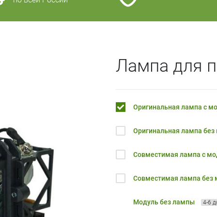
Лампа для п
Оригинальная лампа с м
Оригинальная лампа без
Совместимая лампа с м
Совместимая лампа без
Модуль без лампы
4-6 