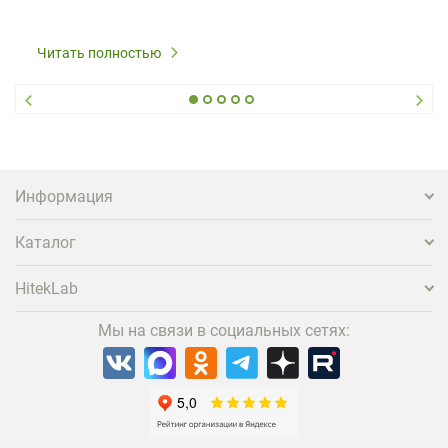
Читать полностью
Информация
Каталог
HitekLab
Мы на связи в социальных сетях: