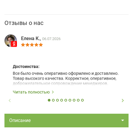
Отзывы о нас
Елена К.,
06.07.2026
Достоинства:
Все было очень оперативно оформлено и доставлено.
Товар высокого качества. Корректное, оперативное,
доброжелательное сопровождение менеджеров.
Читать полностью
Описание