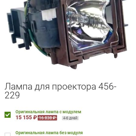
Лампа для проектора 456-
229
Оригинальная лампа с модулем
15 155 ₽
16 838 ₽
4-6 дней
Оригинальная лампа без модуля