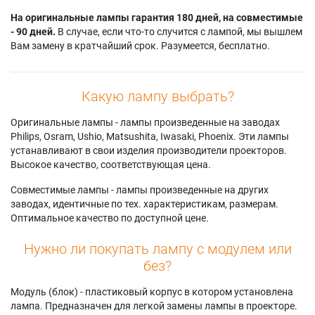
На оригинальные лампы гарантия 180 дней, на совместимые
- 90 дней.
В случае, если что-то случится с лампой, мы вышлем
Вам замену в кратчайший срок. Разумеется, бесплатно.
Какую лампу выбрать?
Оригинальные лампы - лампы произведенные на заводах
Philips, Osram, Ushio, Matsushita, Iwasaki, Phoenix. Эти лампы
устанавливают в свои изделия производители проекторов.
Высокое качество, соответствующая цена.
Совместимые лампы - лампы произведенные на других
заводах, идентичные по тех. характеристикам, размерам.
Оптимальное качество по доступной цене.
Нужно ли покупать лампу с модулем или
без?
Модуль (блок) - пластиковый корпус в котором установлена
лампа. Предназначен для легкой замены лампы в проекторе.