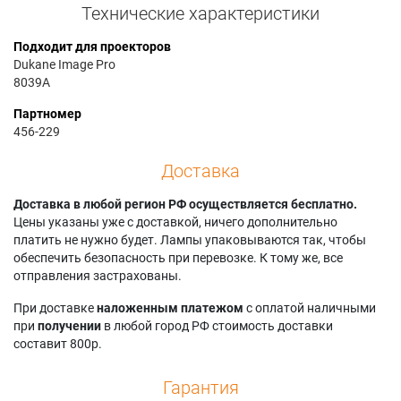
Технические характеристики
Подходит для проекторов
Dukane Image Pro
8039A
Партномер
456-229
Доставка
Доставка в любой регион РФ осуществляется бесплатно.
Цены указаны уже с доставкой, ничего дополнительно
платить не нужно будет. Лампы упаковываются так, чтобы
обеспечить безопасность при перевозке. К тому же, все
отправления застрахованы.
При доставке
наложенным платежом
с оплатой наличными
при
получении
в любой город РФ стоимость доставки
составит 800р.
Гарантия