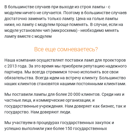
В большинстве случаев при выходе из строя лампы - с
модулем ничего не случается. Поэтому в большинстве случаев
достаточно заменить только лампу. Цена на голые лампы
ниже, но лампу с модулем проще поменять. В случае, если на
модуле установлен чип (микросхема) - необходимо менять
лампу вместе с модулем
Все еще сомневаетесь?
Наша компания осуществляет поставки ламп для проекторов
с 2013 года. За это время мы приобрели репутацию надежного
партнера. Мы всегда стремимся точно исполнять все свои
обязательства. Всегда идем на встречу клиенту. Большинство
наших клиентов становятся нашими постоянными клиентами.
Мы поставили лампы для более 20 000 клиентов. Среди них и
частные лица, и коммерческие организации, и
государственные учреждения. Нам доверяет как бизнес, так и
государство. Нам доверяют люди.
Мы участвуем в процедурах государственных закупок и
успешно выполнили уже более 150 государственных