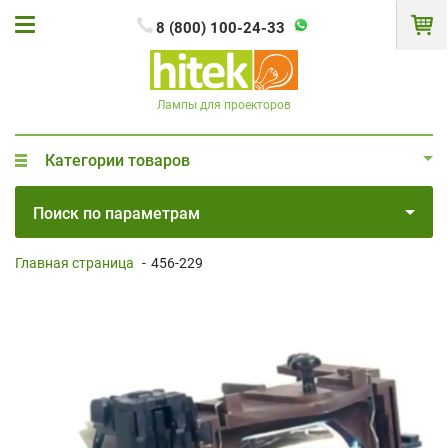
8 (800) 100-24-33
Лампы для проекторов
Категории товаров
Поиск по параметрам
Главная страница
-
456-229