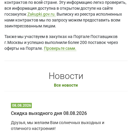
контрактов по всей стране. Эту информацию легко проверить,
вся информация доступна в открытом доступе на сайте
госзакупок
Zakupki.gov.ru.
Выписку из реестра исполненных
нами контрактов мы по запросу можем предоставить всем
заинтересованным лицам.
Также мы участвуем в закупках на Портале Поставщиков
г.Москвы и успешно выполнили более 200 поставок через
оферты на Портале.
Проверьте сами.
Новости
Все новости
08.08.2026
Скидка выходного дня 08.08.2026
Друзья, мы желаем Вам солнечных выходных и
отличного настроения!