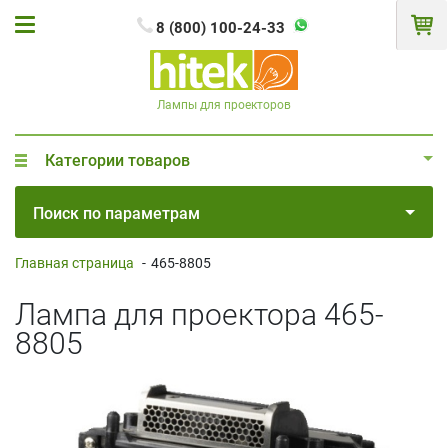
8 (800) 100-24-33
Лампы для проекторов
Категории товаров
Поиск по параметрам
Главная страница
-
465-8805
Лампа для проектора 465-
8805