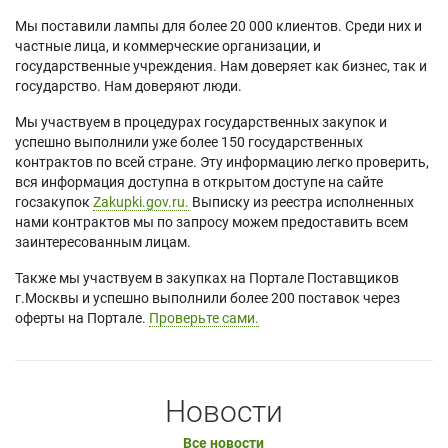
Мы поставили лампы для более 20 000 клиентов. Среди них и
частные лица, и коммерческие организации, и
государственные учреждения. Нам доверяет как бизнес, так и
государство. Нам доверяют люди.
Мы участвуем в процедурах государственных закупок и
успешно выполнили уже более 150 государственных
контрактов по всей стране. Эту информацию легко проверить,
вся информация доступна в открытом доступе на сайте
госзакупок
Zakupki.gov.ru.
Выписку из реестра исполненных
нами контрактов мы по запросу можем предоставить всем
заинтересованным лицам.
Также мы участвуем в закупках на Портале Поставщиков
г.Москвы и успешно выполнили более 200 поставок через
оферты на Портале.
Проверьте сами.
Новости
Все новости