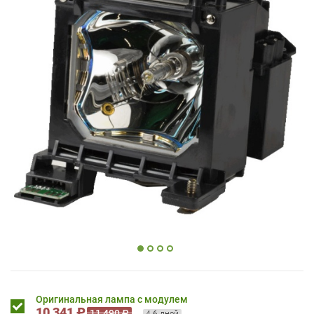
Оригинальная лампа с модулем
10 341 ₽
11 490 ₽
4-6 дней