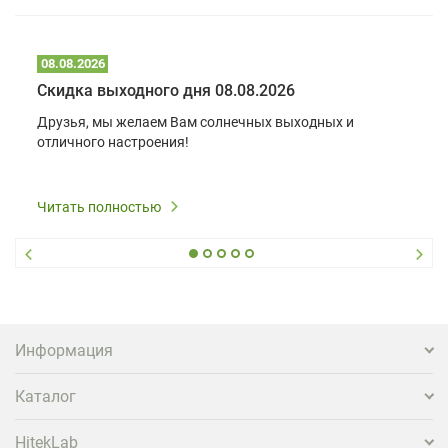
08.08.2026
Скидка выходного дня 08.08.2026
Друзья, мы желаем Вам солнечных выходных и
отличного настроения!
Читать полностью
Информация
Каталог
HitekLab