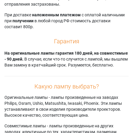
отправления застрахованы.
При доставке
наложенным платежом
с оплатой наличными
при
получении
в любой город РФ стоимость доставки
составит 800р.
Гарантия
На оригинальные лампы гарантия 180 дней, на совместимые
- 90 дней.
В случае, если что-то случится с лампой, мы вышлем
Вам замену в кратчайший срок. Разумеется, бесплатно.
Какую лампу выбрать?
Оригинальные лампы - лампы произведенные на заводах
Philips, Osram, Ushio, Matsushita, Iwasaki, Phoenix. Эти лампы
устанавливают в свои изделия производители проекторов.
Высокое качество, соответствующая цена.
Совместимые лампы - лампы произведенные на других
заводах, идентичные по тех. характеристикам, размерам.