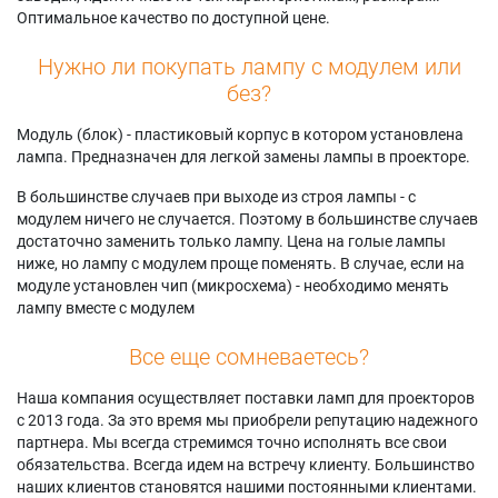
Оптимальное качество по доступной цене.
Нужно ли покупать лампу с модулем или
без?
Модуль (блок) - пластиковый корпус в котором установлена
лампа. Предназначен для легкой замены лампы в проекторе.
В большинстве случаев при выходе из строя лампы - с
модулем ничего не случается. Поэтому в большинстве случаев
достаточно заменить только лампу. Цена на голые лампы
ниже, но лампу с модулем проще поменять. В случае, если на
модуле установлен чип (микросхема) - необходимо менять
лампу вместе с модулем
Все еще сомневаетесь?
Наша компания осуществляет поставки ламп для проекторов
с 2013 года. За это время мы приобрели репутацию надежного
партнера. Мы всегда стремимся точно исполнять все свои
обязательства. Всегда идем на встречу клиенту. Большинство
наших клиентов становятся нашими постоянными клиентами.