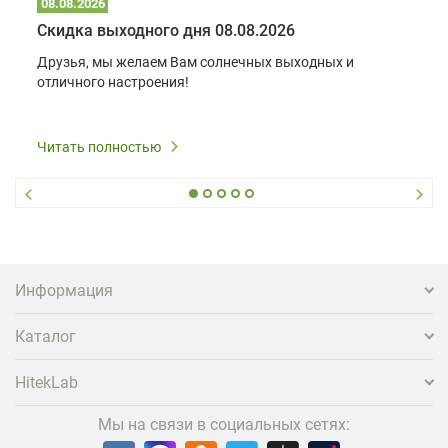
08.08.2026
Скидка выходного дня 08.08.2026
Друзья, мы желаем Вам солнечных выходных и
отличного настроения!
Читать полностью
Информация
Каталог
HitekLab
Мы на связи в социальных сетях: