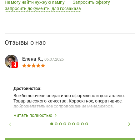
Не могу найти нужную лампу
Запросить оферту
Запросить документы для госзаказа
Отзывы о нас
Елена К.,
06.07.2026
Достоинства:
Все было очень оперативно оформлено и доставлено.
Товар высокого качества. Корректное, оперативное,
доброжелательное сопровождение менеджеров.
Читать полностью