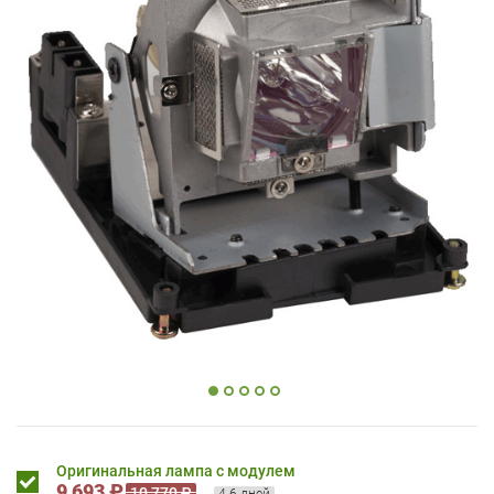
Оригинальная лампа с модулем
9 693 ₽
10 770 ₽
4-6 дней