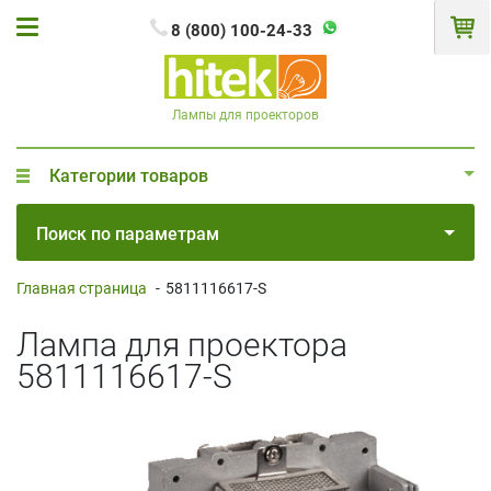
8 (800) 100-24-33
Лампы для проекторов
Категории товаров
Поиск по параметрам
Главная страница
-
5811116617-S
Лампа для проектора
5811116617-S