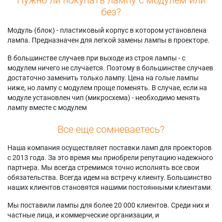
без?
Модуль (блок) - пластиковый корпус в котором установлена
лампа. Предназначен для легкой замены лампы в проекторе.
В большинстве случаев при выходе из строя лампы - с
модулем ничего не случается. Поэтому в большинстве случаев
достаточно заменить только лампу. Цена на голые лампы
ниже, но лампу с модулем проще поменять. В случае, если на
модуле установлен чип (микросхема) - необходимо менять
лампу вместе с модулем
Все еще сомневаетесь?
Наша компания осуществляет поставки ламп для проекторов
с 2013 года. За это время мы приобрели репутацию надежного
партнера. Мы всегда стремимся точно исполнять все свои
обязательства. Всегда идем на встречу клиенту. Большинство
наших клиентов становятся нашими постоянными клиентами.
Мы поставили лампы для более 20 000 клиентов. Среди них и
частные лица, и коммерческие организации, и