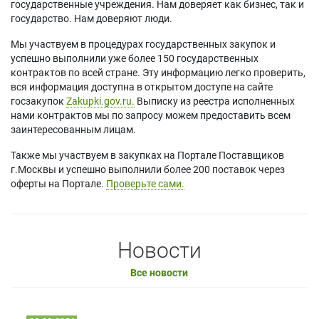
государственные учреждения. Нам доверяет как бизнес, так и
государство. Нам доверяют люди.
Мы участвуем в процедурах государственных закупок и
успешно выполнили уже более 150 государственных
контрактов по всей стране. Эту информацию легко проверить,
вся информация доступна в открытом доступе на сайте
госзакупок
Zakupki.gov.ru.
Выписку из реестра исполненных
нами контрактов мы по запросу можем предоставить всем
заинтересованным лицам.
Также мы участвуем в закупках на Портале Поставщиков
г.Москвы и успешно выполнили более 200 поставок через
оферты на Портале.
Проверьте сами.
Новости
Все новости