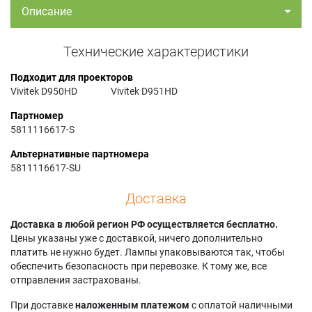
Описание
Технические характеристики
Подходит для проекторов
Vivitek D950HD
Vivitek D951HD
Партномер
5811116617-S
Альтернативные партномера
5811116617-SU
Доставка
Доставка в любой регион РФ осуществляется бесплатно.
Цены указаны уже с доставкой, ничего дополнительно
платить не нужно будет. Лампы упаковываются так, чтобы
обеспечить безопасность при перевозке. К тому же, все
отправления застрахованы.
При доставке
наложенным платежом
с оплатой наличными