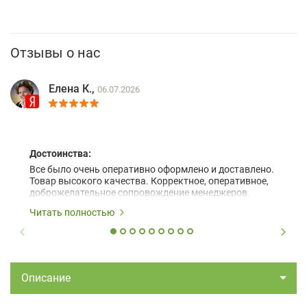
Отзывы о нас
Елена К.,
06.07.2026
Достоинства:
Все было очень оперативно оформлено и доставлено.
Товар высокого качества. Корректное, оперативное,
доброжелательное сопровождение менеджеров.
Читать полностью
Описание