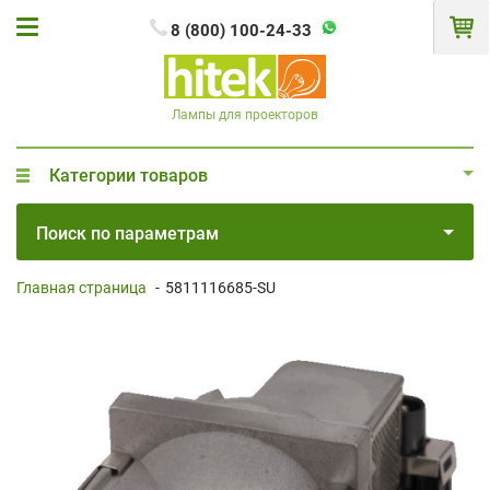
8 (800) 100-24-33
Лампы для проекторов
Категории товаров
Поиск по параметрам
Главная страница
-
5811116685-SU