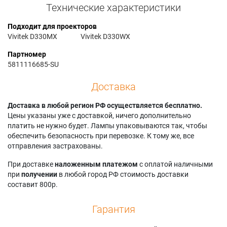
Технические характеристики
Подходит для проекторов
Vivitek D330MX
Vivitek D330WX
Партномер
5811116685-SU
Доставка
Доставка в любой регион РФ осуществляется бесплатно.
Цены указаны уже с доставкой, ничего дополнительно
платить не нужно будет. Лампы упаковываются так, чтобы
обеспечить безопасность при перевозке. К тому же, все
отправления застрахованы.
При доставке
наложенным платежом
с оплатой наличными
при
получении
в любой город РФ стоимость доставки
составит 800р.
Гарантия