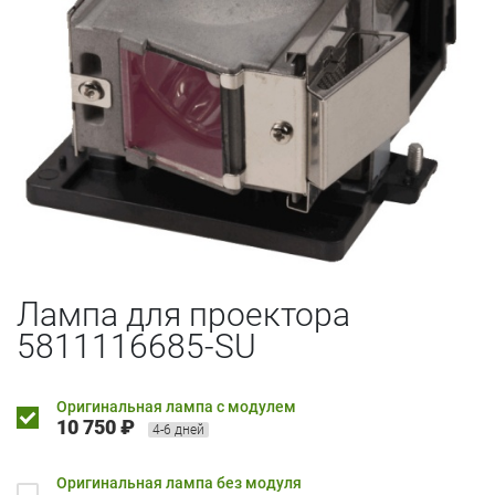
Лампа для проектора
5811116685-SU
Оригинальная лампа с модулем
10 750 ₽
4-6 дней
Оригинальная лампа без модуля