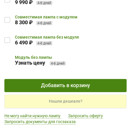
9 990 ₽
4-6 дней
Совместимая лампа с модулем
8 300 ₽
4-6 дней
Совместимая лампа без модуля
6 490 ₽
4-6 дней
Модуль без лампы
Узнать цену
4-6 дней
Добавить в корзину
Нашли дешевле?
Не могу найти нужную лампу
Запросить оферту
Запросить документы для госзаказа