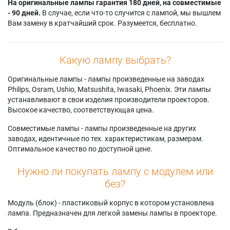
На оригинальные лампы гарантия 180 дней, на совместимые
- 90 дней.
В случае, если что-то случится с лампой, мы вышлем
Вам замену в кратчайший срок. Разумеется, бесплатно.
Какую лампу выбрать?
Оригинальные лампы - лампы произведенные на заводах
Philips, Osram, Ushio, Matsushita, Iwasaki, Phoenix. Эти лампы
устанавливают в свои изделия производители проекторов.
Высокое качество, соответствующая цена.
Совместимые лампы - лампы произведенные на других
заводах, идентичные по тех. характеристикам, размерам.
Оптимальное качество по доступной цене.
Нужно ли покупать лампу с модулем или
без?
Модуль (блок) - пластиковый корпус в котором установлена
лампа. Предназначен для легкой замены лампы в проекторе.