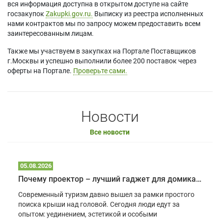
вся информация доступна в открытом доступе на сайте
госзакупок
Zakupki.gov.ru.
Выписку из реестра исполненных
нами контрактов мы по запросу можем предоставить всем
заинтересованным лицам.
Также мы участвуем в закупках на Портале Поставщиков
г.Москвы и успешно выполнили более 200 поставок через
оферты на Портале.
Проверьте сами.
Новости
Все новости
05.08.2026
Почему проектор – лучший гаджет для домика в глэмпинге
Современный туризм давно вышел за рамки простого
поиска крыши над головой. Сегодня люди едут за
опытом: уединением, эстетикой и особыми