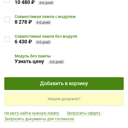
10 480 ₽
4-6 дней
Совместимая лампа с модулем
8 278 ₽
4-6 дней
Совместимая лампа без модуля
6 430 ₽
4-6 дней
Модуль без лампы
Узнать цену
4-6 дней
Добавить в корзину
Нашли дешевле?
Не могу найти нужную лампу
Запросить оферту
Запросить документы для госзаказа