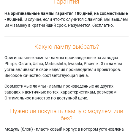
Гарантия
На оригинальные лампы гарантия 180 дней, на совместимые
- 90 дней.
В случае, если что-то случится с лампой, мы вышлем
Вам замену в кратчайший срок. Разумеется, бесплатно.
Какую лампу выбрать?
Оригинальные лампы - лампы произведенные на заводах
Philips, Osram, Ushio, Matsushita, Iwasaki, Phoenix. Эти лампы
устанавливают в свои изделия производители проекторов.
Высокое качество, соответствующая цена.
Совместимые лампы - лампы произведенные на других
заводах, идентичные по тех. характеристикам, размерам.
Оптимальное качество по доступной цене.
Нужно ли покупать лампу с модулем или
без?
Модуль (блок) - пластиковый корпус в котором установлена