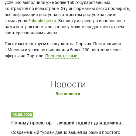
успешно выполнили уже более 150 государственных
контрактов по всей стране. Эту информацию легко проверить,
вся информация доступна в открытом доступе на сайте
госзакупок
Zakupki.gov.ru.
Выписку из реестра исполненных
нами контрактов мы по запросу можем предоставить всем
заинтересованным лицам.
Также мы участвуем в закупках на Портале Поставщиков
г.Москвы и успешно выполнили более 200 поставок через
оферты на Портале.
Проверьте сами.
Новости
Все новости
05.08.2026
Почему проектор – лучший гаджет для домика в глэмпинге
Современный туризм давно вышел за рамки простого