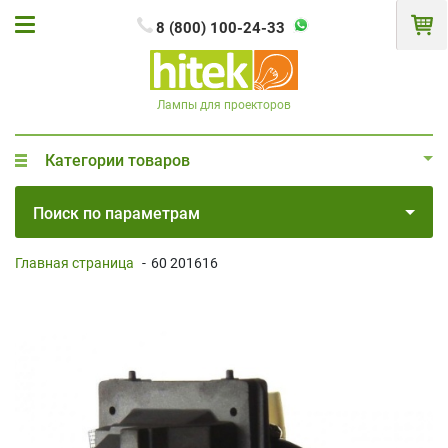
8 (800) 100-24-33
Лампы для проекторов
Категории товаров
Поиск по параметрам
Главная страница
-
60 201616