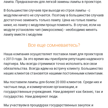
лампа. Предназначен для легкой замены лампы в проекторе.
В большинстве случаев при выходе из строя лампы - с
модулем ничего не случается. Поэтому в большинстве случаев
достаточно заменить только лампу. Цена на голые лампы
ниже, но лампу с модулем проще поменять. В случае, если на
модуле установлен чип (микросхема) - необходимо менять
лампу вместе с модулем
Все еще сомневаетесь?
Наша компания осуществляет поставки ламп для проекторов
с 2013 года. За это время мы приобрели репутацию надежного
партнера. Мы всегда стремимся точно исполнять все свои
обязательства. Всегда идем на встречу клиенту. Большинство
наших клиентов становятся нашими постоянными клиентами.
Мы поставили лампы для более 20 000 клиентов. Среди них и
частные лица, и коммерческие организации, и
государственные учреждения. Нам доверяет как бизнес, так и
государство. Нам доверяют люди.
Мы участвуем в процедурах государственных закупок и