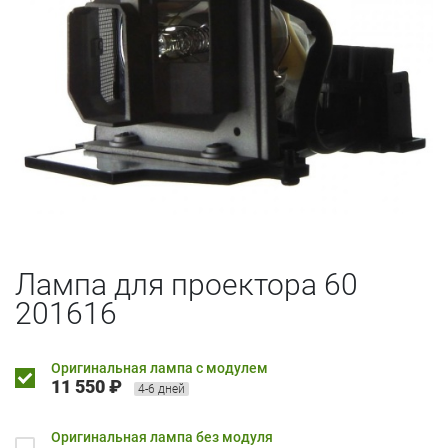
Лампа для проектора 60
201616
Оригинальная лампа с модулем
11 550 ₽
4-6 дней
Оригинальная лампа без модуля