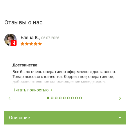
Отзывы о нас
Елена К.,
06.07.2026
Достоинства:
Все было очень оперативно оформлено и доставлено.
Товар высокого качества. Корректное, оперативное,
доброжелательное сопровождение менеджеров.
Читать полностью
Описание