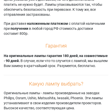
платить не нужно будет. Лампы упаковываются так, чтобы
обеспечить безопасность при перевозке. К тому же, все
отправления застрахованы.
При доставке
наложенным платежом
с оплатой наличными
при
получении
в любой город РФ стоимость доставки
составит 800р.
Гарантия
На оригинальные лампы гарантия 180 дней, на совместимые
- 90 дней.
В случае, если что-то случится с лампой, мы вышлем
Вам замену в кратчайший срок. Разумеется, бесплатно.
Какую лампу выбрать?
Оригинальные лампы - лампы произведенные на заводах
Philips, Osram, Ushio, Matsushita, Iwasaki, Phoenix. Эти лампы
устанавливают в свои изделия производители проекторов.
Высокое качество, соответствующая цена.