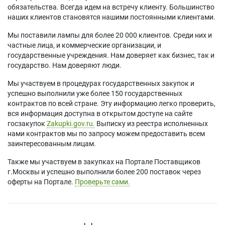
обязательства. Всегда идем на встречу клиенту. Большинство
наших клиентов становятся нашими постоянными клиентами.
Мы поставили лампы для более 20 000 клиентов. Среди них и
частные лица, и коммерческие организации, и
государственные учреждения. Нам доверяет как бизнес, так и
государство. Нам доверяют люди.
Мы участвуем в процедурах государственных закупок и
успешно выполнили уже более 150 государственных
контрактов по всей стране. Эту информацию легко проверить,
вся информация доступна в открытом доступе на сайте
госзакупок
Zakupki.gov.ru.
Выписку из реестра исполненных
нами контрактов мы по запросу можем предоставить всем
заинтересованным лицам.
Также мы участвуем в закупках на Портале Поставщиков
г.Москвы и успешно выполнили более 200 поставок через
оферты на Портале.
Проверьте сами.