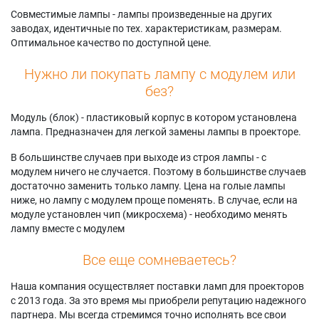
Совместимые лампы - лампы произведенные на других
заводах, идентичные по тех. характеристикам, размерам.
Оптимальное качество по доступной цене.
Нужно ли покупать лампу с модулем или
без?
Модуль (блок) - пластиковый корпус в котором установлена
лампа. Предназначен для легкой замены лампы в проекторе.
В большинстве случаев при выходе из строя лампы - с
модулем ничего не случается. Поэтому в большинстве случаев
достаточно заменить только лампу. Цена на голые лампы
ниже, но лампу с модулем проще поменять. В случае, если на
модуле установлен чип (микросхема) - необходимо менять
лампу вместе с модулем
Все еще сомневаетесь?
Наша компания осуществляет поставки ламп для проекторов
с 2013 года. За это время мы приобрели репутацию надежного
партнера. Мы всегда стремимся точно исполнять все свои