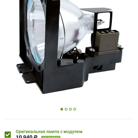
Оригинальная лампа с модулем
10 940 ₽
на складе