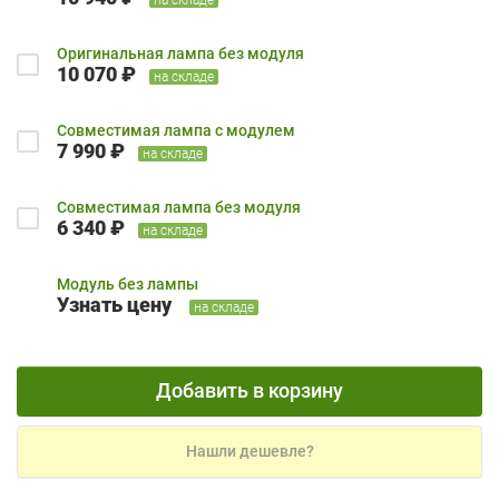
Оригинальная лампа без модуля
10 070 ₽
на складе
Совместимая лампа с модулем
7 990 ₽
на складе
Совместимая лампа без модуля
6 340 ₽
на складе
Модуль без лампы
Узнать цену
на складе
Добавить в корзину
Нашли дешевле?