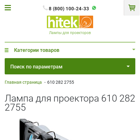
8 (800) 100-24-33
Лампы для проекторов
Категории товаров
Поиск по параметрам
Главная страница
-
610 282 2755
Лампа для проектора 610 282
2755