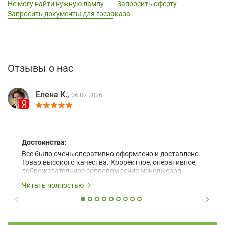
Не могу найти нужную лампу
Запросить оферту
Запросить документы для госзаказа
Отзывы о нас
Елена К.,
06.07.2026
Достоинства:
Все было очень оперативно оформлено и доставлено.
Товар высокого качества. Корректное, оперативное,
доброжелательное сопровождение менеджеров.
Читать полностью