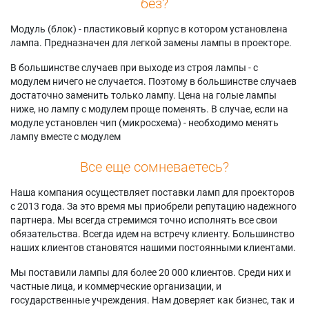
без?
Модуль (блок) - пластиковый корпус в котором установлена
лампа. Предназначен для легкой замены лампы в проекторе.
В большинстве случаев при выходе из строя лампы - с
модулем ничего не случается. Поэтому в большинстве случаев
достаточно заменить только лампу. Цена на голые лампы
ниже, но лампу с модулем проще поменять. В случае, если на
модуле установлен чип (микросхема) - необходимо менять
лампу вместе с модулем
Все еще сомневаетесь?
Наша компания осуществляет поставки ламп для проекторов
с 2013 года. За это время мы приобрели репутацию надежного
партнера. Мы всегда стремимся точно исполнять все свои
обязательства. Всегда идем на встречу клиенту. Большинство
наших клиентов становятся нашими постоянными клиентами.
Мы поставили лампы для более 20 000 клиентов. Среди них и
частные лица, и коммерческие организации, и
государственные учреждения. Нам доверяет как бизнес, так и