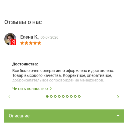
Отзывы о нас
Елена К.,
06.07.2026
Достоинства:
Все было очень оперативно оформлено и доставлено.
Товар высокого качества. Корректное, оперативное,
доброжелательное сопровождение менеджеров.
Читать полностью
Описание