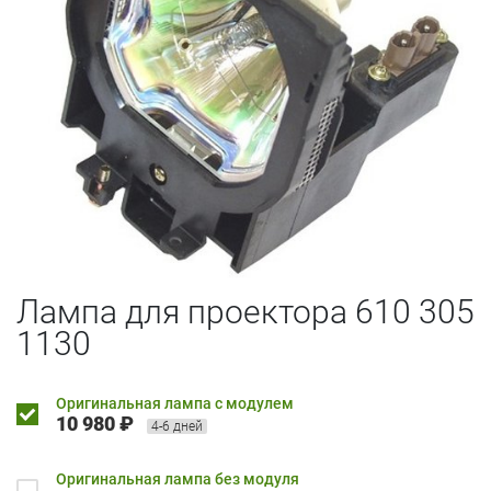
Лампа для проектора 610 305
1130
Оригинальная лампа с модулем
10 980 ₽
4-6 дней
Оригинальная лампа без модуля