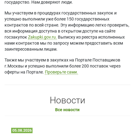
государство. Нам доверяют люди.
Мы участвуем в процедурах государственных закупок и
успешно выполнили уже более 150 государственных
контрактов по всей стране. Эту информацию легко проверить,
вся информация доступна в открытом доступе на сайте
госзакупок
Zakupki.gov.ru.
Выписку из реестра исполненных
нами контрактов мы по запросу можем предоставить всем
заинтересованным лицам.
Также мы участвуем в закупках на Портале Поставщиков
г.Москвы и успешно выполнили более 200 поставок через
оферты на Портале.
Проверьте сами.
Новости
Все новости
05.08.2026