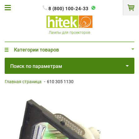
8 (800) 100-24-33
Лампы для проекторов
Категории товаров
Поиск по параметрам
Главная страница
-
610 305 1130