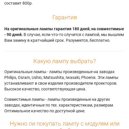
составит 800р.
Гарантия
На оригинальные лампы гарантия 180 дней, на совместимые
- 90 дней.
В случае, если что-то случится с лампой, мы вышлем
Вам замену в кратчайший срок. Разумеется, бесплатно.
Какую лампу выбрать?
Оригинальные лампы - лампы произведенные на заводах
Philips, Osram, Ushio, Matsushita, Iwasaki, Phoenix. Эти лампы
устанавливают в свои изделия производители проекторов.
Высокое качество, соответствующая цена.
Совместимые лампы - лампы произведенные на других
заводах, идентичные по тех. характеристикам, размерам.
Оптимальное качество по доступной цене.
Нужно ли покупать лампу с модулем или