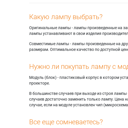
Какую лампу выбрать?
Оригинальные лампы - лампы произведенные на завода
лампы устанавливают в свои изделия производител
Совместимые лампы - лампы произведенные на друг
размерам. Оптимальное качество по доступной цен
Нужно ли покупать лампу с мо
Модуль (блок) - пластиковый корпус в котором ус
проекторе.
В большинстве случаев при выходе из строя лампы 
случаев достаточно заменить только лампу. Цена н
случае, если на модуле установлен чип (микросхема
Все еще сомневаетесь?