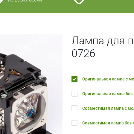
Лампа для п
0726
Оригинальная лампа с м
Оригинальная лампа без
Совместимая лампа с м
Совместимая лампа без