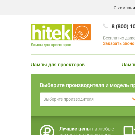
О компан
8 (800) 1
Бесплатно даже
Заказать звоно
Лампы для проекторов
Лампы для проекторов
Ламп
Выберите производителя и модель п
Выберите производителя
Лучшие цены
на любые
лампы для проекторов