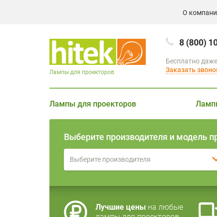
О компан
8 (800) 1
Бесплатно даже
Заказать звоно
Лампы для проекторов
Лампы для проекторов
Ламп
Выберите производителя и модель п
Выберите производителя
Лучшие цены
на любые
лампы для проекторов