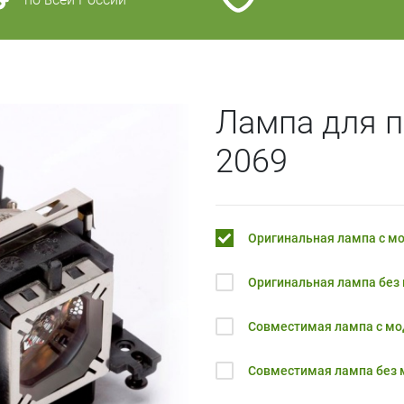
Лампа для п
2069
Оригинальная лампа с м
Оригинальная лампа без
Совместимая лампа с м
Совместимая лампа без