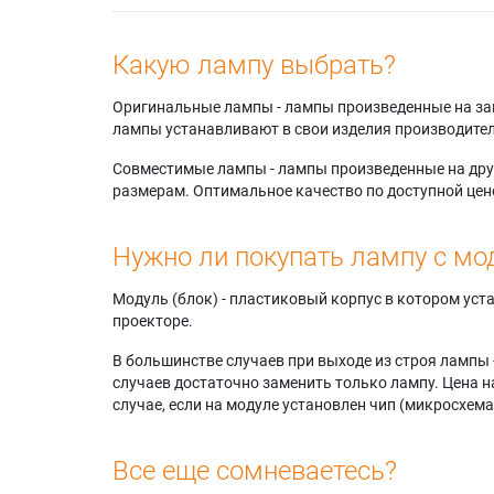
Какую лампу выбрать?
Оригинальные лампы - лампы произведенные на завода
лампы устанавливают в свои изделия производител
Совместимые лампы - лампы произведенные на друг
размерам. Оптимальное качество по доступной цен
Нужно ли покупать лампу с мо
Модуль (блок) - пластиковый корпус в котором ус
проекторе.
В большинстве случаев при выходе из строя лампы 
случаев достаточно заменить только лампу. Цена н
случае, если на модуле установлен чип (микросхема
Все еще сомневаетесь?