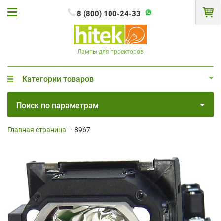
8 (800) 100-24-33
Лампы для проекторов
Категории товаров
Поиск по параметрам
Главная страница
-
8967