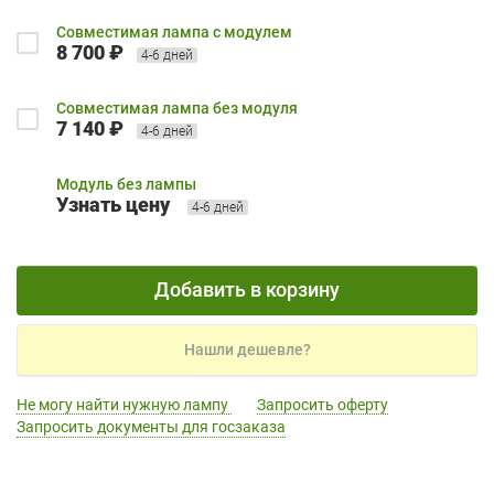
Совместимая лампа с модулем
8 700 ₽
4-6 дней
Совместимая лампа без модуля
7 140 ₽
4-6 дней
Модуль без лампы
Узнать цену
4-6 дней
Добавить в корзину
Нашли дешевле?
Не могу найти нужную лампу
Запросить оферту
Запросить документы для госзаказа