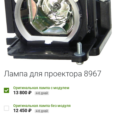
Лампа для проектора 8967
Оригинальная лампа с модулем
13 800 ₽
4-6 дней
Оригинальная лампа без модуля
12 450 ₽
4-6 дней