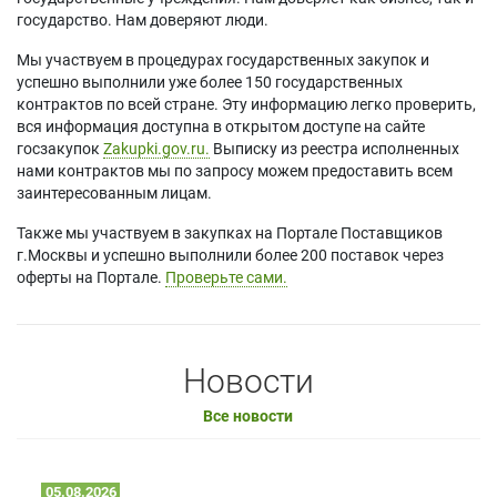
государство. Нам доверяют люди.
Мы участвуем в процедурах государственных закупок и
успешно выполнили уже более 150 государственных
контрактов по всей стране. Эту информацию легко проверить,
вся информация доступна в открытом доступе на сайте
госзакупок
Zakupki.gov.ru.
Выписку из реестра исполненных
нами контрактов мы по запросу можем предоставить всем
заинтересованным лицам.
Также мы участвуем в закупках на Портале Поставщиков
г.Москвы и успешно выполнили более 200 поставок через
оферты на Портале.
Проверьте сами.
Новости
Все новости
05.08.2026