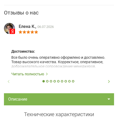
Отзывы о нас
Елена К.,
06.07.2026
Достоинства:
Все было очень оперативно оформлено и доставлено.
Товар высокого качества. Корректное, оперативное,
доброжелательное сопровождение менеджеров.
Читать полностью
Описание
Технические характеристики