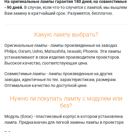
На оригинальные лампы гарантия 180 дней, на совместимые
- 90 дней.
В случае, если что-то случится с лампой, мы вышлем
Вам замену в кратчайший срок. Разумеется, бесплатно.
Какую лампу выбрать?
Оригинальные лампы - лампы произведенные на заводах
Philips, Osram, Ushio, Matsushita, Iwasaki, Phoenix. Эти лампы
устанавливают в свои изделия производители проекторов.
Высокое качество, соответствующая цена.
Совместимые лампы - лампы произведенные на других
заводах, идентичные по тех. характеристикам, размерам.
Оптимальное качество по доступной цене.
Нужно ли покупать лампу с модулем или
без?
Модуль (блок) - пластиковый корпус в котором установлена
лампа. Предназначен для легкой замены лампы в проекторе.