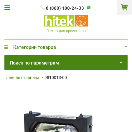
8 (800) 100-24-33
Лампы для проекторов
Категории товаров
Поиск по параметрам
Главная страница
-
9810013-00