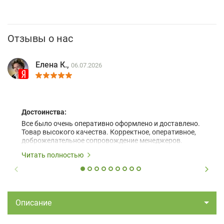
Отзывы о нас
Елена К.,
06.07.2026
Достоинства:
Все было очень оперативно оформлено и доставлено.
Товар высокого качества. Корректное, оперативное,
доброжелательное сопровождение менеджеров.
Читать полностью
Описание