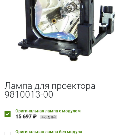
Лампа для проектора
9810013-00
Оригинальная лампа с модулем
15 697 ₽
4-6 дней
Оригинальная лампа без модуля