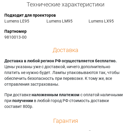
Технические характеристики
Подходит для проекторов
Lumens LE95
Lumens LM95
Lumens LX95
Партномер
9810013-00
Доставка
Доставка в любой регион РФ осуществляется бесплатно.
Цены указаны уже с доставкой, ничего дополнительно
платить не нужно будет. Лампы упаковываются так, чтобы
обеспечить безопасность при перевозке. К тому же, все
отправления застрахованы.
При доставке
наложенным платежом
с оплатой наличными
при
получении
в любой город РФ стоимость доставки
составит 800р.
Гарантия