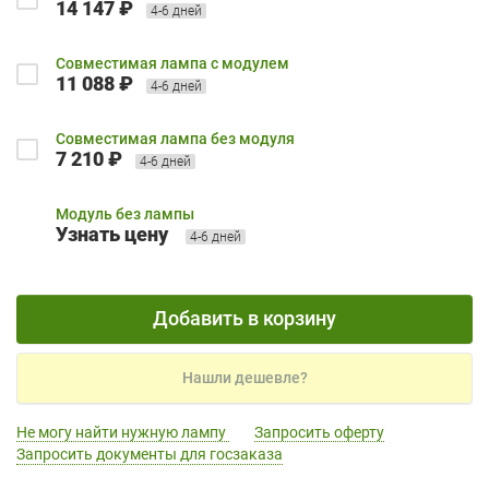
14 147 ₽
4-6 дней
Совместимая лампа с модулем
11 088 ₽
4-6 дней
Совместимая лампа без модуля
7 210 ₽
4-6 дней
Модуль без лампы
Узнать цену
4-6 дней
Добавить в корзину
Нашли дешевле?
Не могу найти нужную лампу
Запросить оферту
Запросить документы для госзаказа