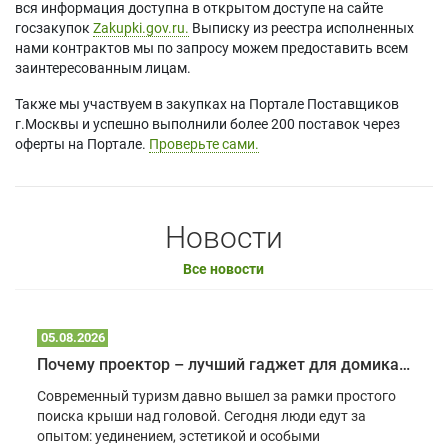
вся информация доступна в открытом доступе на сайте
госзакупок
Zakupki.gov.ru.
Выписку из реестра исполненных
нами контрактов мы по запросу можем предоставить всем
заинтересованным лицам.
Также мы участвуем в закупках на Портале Поставщиков
г.Москвы и успешно выполнили более 200 поставок через
оферты на Портале.
Проверьте сами.
Новости
Все новости
05.08.2026
Почему проектор – лучший гаджет для домика в глэмпинге
Современный туризм давно вышел за рамки простого
поиска крыши над головой. Сегодня люди едут за
опытом: уединением, эстетикой и особыми