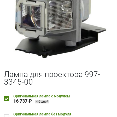
Лампа для проектора 997-
3345-00
Оригинальная лампа с модулем
16 737 ₽
4-6 дней
Оригинальная лампа без модуля