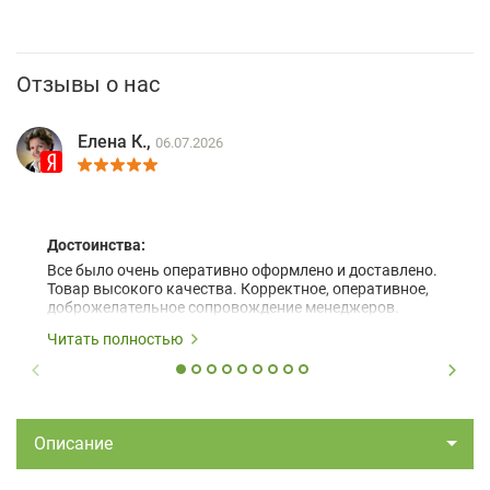
Отзывы о нас
Елена К.,
06.07.2026
Достоинства:
Все было очень оперативно оформлено и доставлено.
Товар высокого качества. Корректное, оперативное,
доброжелательное сопровождение менеджеров.
Читать полностью
Описание