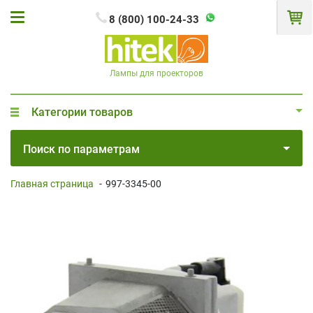
8 (800) 100-24-33
Лампы для проекторов
Категории товаров
Поиск по параметрам
Главная страница
-
997-3345-00