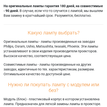
На оригинальные лампы гарантия 180 дней, на совместимые
- 90 дней.
В случае, если что-то случится с лампой, мы вышлем
Вам замену в кратчайший срок. Разумеется, бесплатно.
Какую лампу выбрать?
Оригинальные лампы - лампы произведенные на заводах
Philips, Osram, Ushio, Matsushita, Iwasaki, Phoenix. Эти лампы
устанавливают в свои изделия производители проекторов.
Высокое качество, соответствующая цена.
Совместимые лампы - лампы произведенные на других
заводах, идентичные по тех. характеристикам, размерам.
Оптимальное качество по доступной цене.
Нужно ли покупать лампу с модулем или
без?
Модуль (блок) - пластиковый корпус в котором установлена
лампа. Предназначен для легкой замены лампы в проекторе.