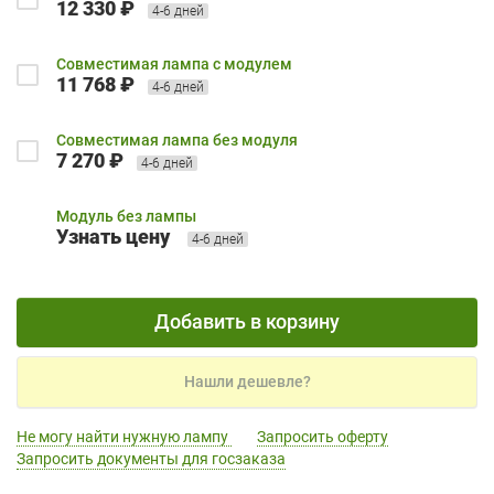
12 330 ₽
4-6 дней
Совместимая лампа с модулем
11 768 ₽
4-6 дней
Совместимая лампа без модуля
7 270 ₽
4-6 дней
Модуль без лампы
Узнать цену
4-6 дней
Добавить в корзину
Нашли дешевле?
Не могу найти нужную лампу
Запросить оферту
Запросить документы для госзаказа