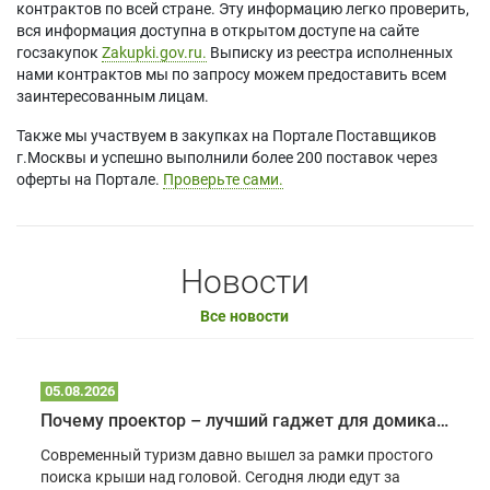
контрактов по всей стране. Эту информацию легко проверить,
вся информация доступна в открытом доступе на сайте
госзакупок
Zakupki.gov.ru.
Выписку из реестра исполненных
нами контрактов мы по запросу можем предоставить всем
заинтересованным лицам.
Также мы участвуем в закупках на Портале Поставщиков
г.Москвы и успешно выполнили более 200 поставок через
оферты на Портале.
Проверьте сами.
Новости
Все новости
05.08.2026
Почему проектор – лучший гаджет для домика в глэмпинге
Современный туризм давно вышел за рамки простого
поиска крыши над головой. Сегодня люди едут за