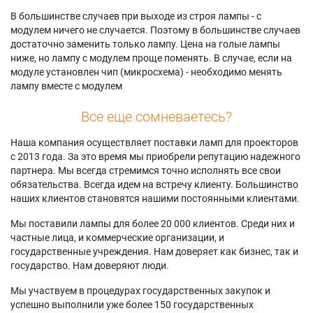
В большинстве случаев при выходе из строя лампы - с
модулем ничего не случается. Поэтому в большинстве случаев
достаточно заменить только лампу. Цена на голые лампы
ниже, но лампу с модулем проще поменять. В случае, если на
модуле установлен чип (микросхема) - необходимо менять
лампу вместе с модулем
Все еще сомневаетесь?
Наша компания осуществляет поставки ламп для проекторов
с 2013 года. За это время мы приобрели репутацию надежного
партнера. Мы всегда стремимся точно исполнять все свои
обязательства. Всегда идем на встречу клиенту. Большинство
наших клиентов становятся нашими постоянными клиентами.
Мы поставили лампы для более 20 000 клиентов. Среди них и
частные лица, и коммерческие организации, и
государственные учреждения. Нам доверяет как бизнес, так и
государство. Нам доверяют люди.
Мы участвуем в процедурах государственных закупок и
успешно выполнили уже более 150 государственных