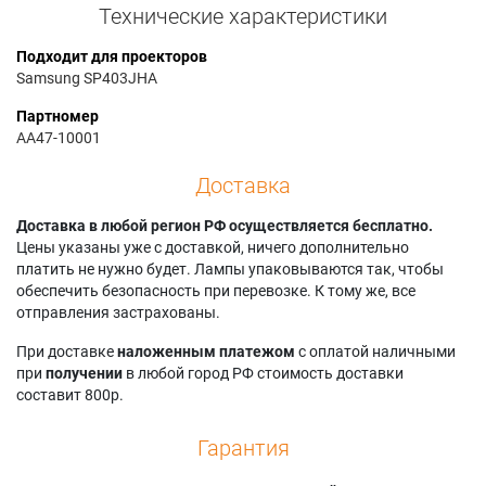
Технические характеристики
Подходит для проекторов
Samsung SP403JHA
Партномер
AA47-10001
Доставка
Доставка в любой регион РФ осуществляется бесплатно.
Цены указаны уже с доставкой, ничего дополнительно
платить не нужно будет. Лампы упаковываются так, чтобы
обеспечить безопасность при перевозке. К тому же, все
отправления застрахованы.
При доставке
наложенным платежом
с оплатой наличными
при
получении
в любой город РФ стоимость доставки
составит 800р.
Гарантия