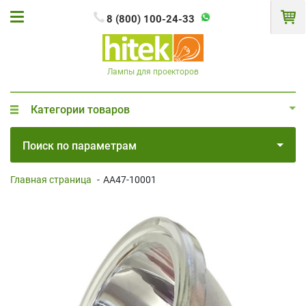
8 (800) 100-24-33
Лампы для проекторов
Категории товаров
Поиск по параметрам
Главная страница
-
AA47-10001