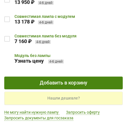
13 950 ₽
4-6 дней
Совместимая лампа с модулем
13 178 ₽
4-6 дней
Совместимая лампа без модуля
7 160 ₽
4-6 дней
Модуль без лампы
Узнать цену
4-6 дней
Добавить в корзину
Нашли дешевле?
Не могу найти нужную лампу
Запросить оферту
Запросить документы для госзаказа