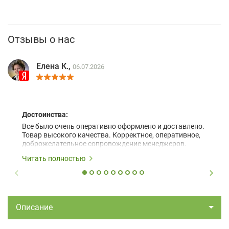
Отзывы о нас
Елена К.,
06.07.2026
Достоинства:
Все было очень оперативно оформлено и доставлено.
Товар высокого качества. Корректное, оперативное,
доброжелательное сопровождение менеджеров.
Читать полностью
Описание