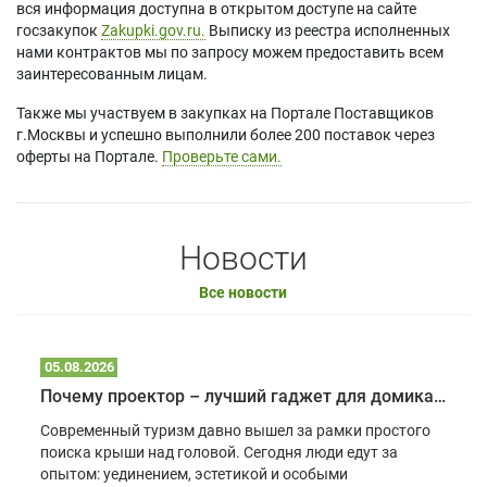
вся информация доступна в открытом доступе на сайте
госзакупок
Zakupki.gov.ru.
Выписку из реестра исполненных
нами контрактов мы по запросу можем предоставить всем
заинтересованным лицам.
Также мы участвуем в закупках на Портале Поставщиков
г.Москвы и успешно выполнили более 200 поставок через
оферты на Портале.
Проверьте сами.
Новости
Все новости
05.08.2026
Почему проектор – лучший гаджет для домика в глэмпинге
Современный туризм давно вышел за рамки простого
поиска крыши над головой. Сегодня люди едут за
опытом: уединением, эстетикой и особыми