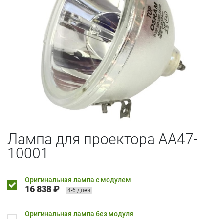
Лампа для проектора AA47-
10001
Оригинальная лампа с модулем
16 838 ₽
4-6 дней
Оригинальная лампа без модуля