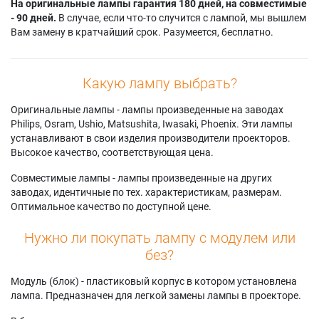
На оригинальные лампы гарантия 180 дней, на совместимые
- 90 дней.
В случае, если что-то случится с лампой, мы вышлем
Вам замену в кратчайший срок. Разумеется, бесплатно.
Какую лампу выбрать?
Оригинальные лампы - лампы произведенные на заводах
Philips, Osram, Ushio, Matsushita, Iwasaki, Phoenix. Эти лампы
устанавливают в свои изделия производители проекторов.
Высокое качество, соответствующая цена.
Совместимые лампы - лампы произведенные на других
заводах, идентичные по тех. характеристикам, размерам.
Оптимальное качество по доступной цене.
Нужно ли покупать лампу с модулем или
без?
Модуль (блок) - пластиковый корпус в котором установлена
лампа. Предназначен для легкой замены лампы в проекторе.