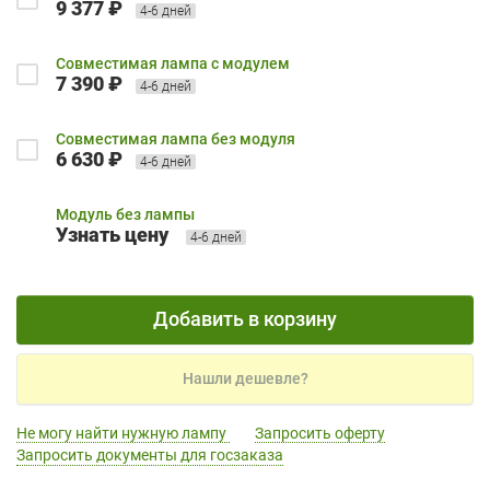
9 377 ₽
4-6 дней
Совместимая лампа с модулем
7 390 ₽
4-6 дней
Совместимая лампа без модуля
6 630 ₽
4-6 дней
Модуль без лампы
Узнать цену
4-6 дней
Добавить в корзину
Нашли дешевле?
Не могу найти нужную лампу
Запросить оферту
Запросить документы для госзаказа