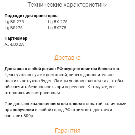
Технические характеристики
Подходит для проекторов
Lg BS-275
Lg BX-275
Lg BS275
Lg BX275
Партномер
AJ-LBX2A
Доставка
Доставка в любой регион РФ осуществляется бесплатно.
Цены указаны уже с доставкой, ничего дополнительно
платить не нужно будет. Лампы упаковываются так, чтобы
обеспечить безопасность при перевозке. К тому же, все
отправления застрахованы.
При доставке
наложенным платежом
с оплатой наличными
при
получении
в любой город РФ стоимость доставки
составит 800р.
Гарантия