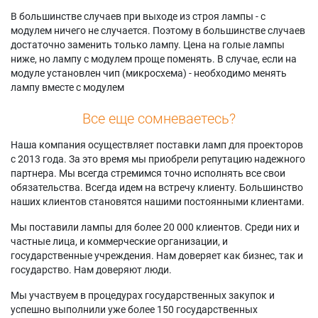
В большинстве случаев при выходе из строя лампы - с
модулем ничего не случается. Поэтому в большинстве случаев
достаточно заменить только лампу. Цена на голые лампы
ниже, но лампу с модулем проще поменять. В случае, если на
модуле установлен чип (микросхема) - необходимо менять
лампу вместе с модулем
Все еще сомневаетесь?
Наша компания осуществляет поставки ламп для проекторов
с 2013 года. За это время мы приобрели репутацию надежного
партнера. Мы всегда стремимся точно исполнять все свои
обязательства. Всегда идем на встречу клиенту. Большинство
наших клиентов становятся нашими постоянными клиентами.
Мы поставили лампы для более 20 000 клиентов. Среди них и
частные лица, и коммерческие организации, и
государственные учреждения. Нам доверяет как бизнес, так и
государство. Нам доверяют люди.
Мы участвуем в процедурах государственных закупок и
успешно выполнили уже более 150 государственных