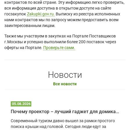
контрактов по всей стране. Эту информацию легко проверить,
вся информация доступна в открытом доступе на сайте
госзакупок
Zakupki.gov.ru.
Выписку из реестра исполненных
нами контрактов мы по запросу можем предоставить всем
заинтересованным лицам.
Также мы участвуем в закупках на Портале Поставщиков
г.Москвы и успешно выполнили более 200 поставок через
оферты на Портале.
Проверьте сами.
Новости
Все новости
05.08.2026
Почему проектор – лучший гаджет для домика в глэмпинге
Современный туризм давно вышел за рамки простого
поиска крыши над головой. Сегодня люди едут за