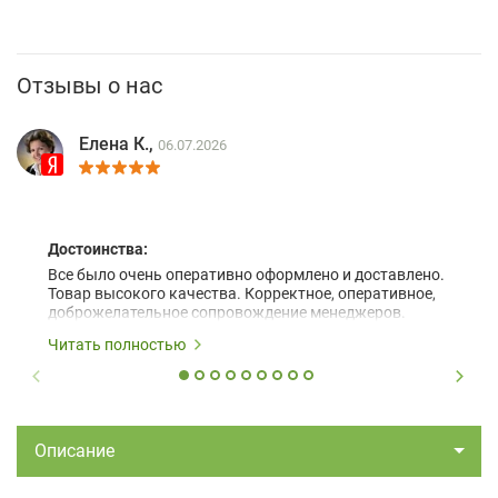
Отзывы о нас
Елена К.,
06.07.2026
Достоинства:
Все было очень оперативно оформлено и доставлено.
Товар высокого качества. Корректное, оперативное,
доброжелательное сопровождение менеджеров.
Читать полностью
Описание