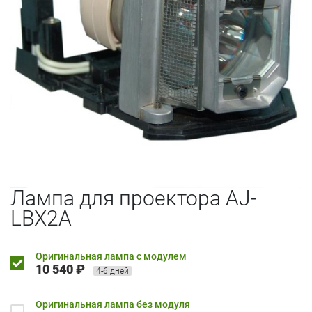
Лампа для проектора AJ-
LBX2A
Оригинальная лампа с модулем
10 540 ₽
4-6 дней
Оригинальная лампа без модуля