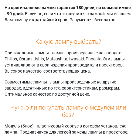
На оригинальные лампы гарантия 180 дней, на совместимые
- 90 дней.
В случае, если что-то случится с лампой, мы вышлем
Вам замену в кратчайший срок. Разумеется, бесплатно.
Какую лампу выбрать?
Оригинальные лампы - лампы произведенные на заводах
Philips, Osram, Ushio, Matsushita, Iwasaki, Phoenix. Эти лампы
устанавливают в свои изделия производители проекторов.
Высокое качество, соответствующая цена.
Совместимые лампы - лампы произведенные на других
заводах, идентичные по тех. характеристикам, размерам.
Оптимальное качество по доступной цене.
Нужно ли покупать лампу с модулем или
без?
Модуль (блок) - пластиковый корпус в котором установлена
лампа. Предназначен для легкой замены лампы в проекторе.