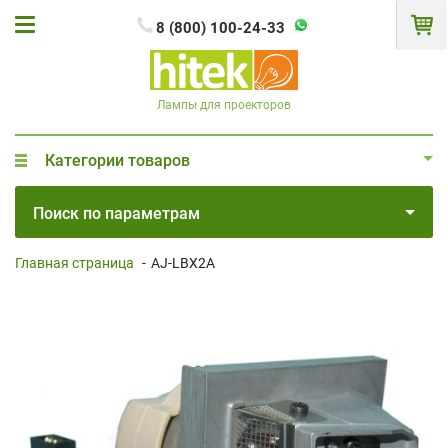
8 (800) 100-24-33
Лампы для проекторов
Категории товаров
Поиск по параметрам
Главная страница
-
AJ-LBX2A