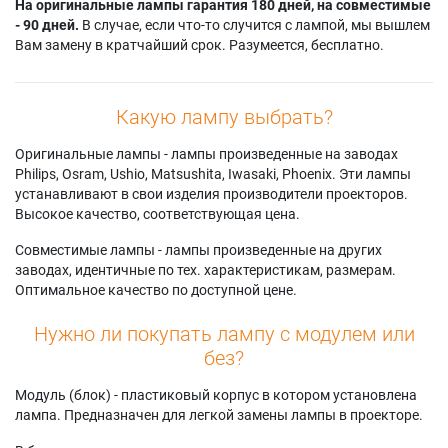
На оригинальные лампы гарантия 180 дней, на совместимые
- 90 дней.
В случае, если что-то случится с лампой, мы вышлем
Вам замену в кратчайший срок. Разумеется, бесплатно.
Какую лампу выбрать?
Оригинальные лампы - лампы произведенные на заводах
Philips, Osram, Ushio, Matsushita, Iwasaki, Phoenix. Эти лампы
устанавливают в свои изделия производители проекторов.
Высокое качество, соответствующая цена.
Совместимые лампы - лампы произведенные на других
заводах, идентичные по тех. характеристикам, размерам.
Оптимальное качество по доступной цене.
Нужно ли покупать лампу с модулем или
без?
Модуль (блок) - пластиковый корпус в котором установлена
лампа. Предназначен для легкой замены лампы в проекторе.