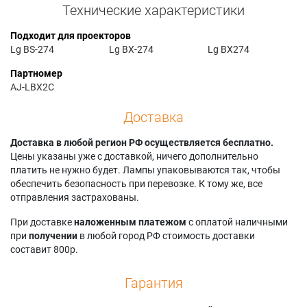
Технические характеристики
Подходит для проекторов
Lg BS-274
Lg BX-274
Lg BX274
Партномер
AJ-LBX2C
Доставка
Доставка в любой регион РФ осуществляется бесплатно.
Цены указаны уже с доставкой, ничего дополнительно
платить не нужно будет. Лампы упаковываются так, чтобы
обеспечить безопасность при перевозке. К тому же, все
отправления застрахованы.
При доставке
наложенным платежом
с оплатой наличными
при
получении
в любой город РФ стоимость доставки
составит 800р.
Гарантия