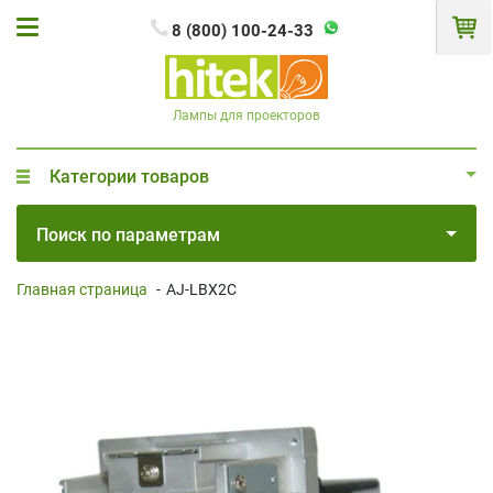
8 (800) 100-24-33
Лампы для проекторов
Категории товаров
Поиск по параметрам
Главная страница
-
AJ-LBX2C