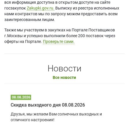
вся информация доступна в открытом доступе на сайте
госзакупок
Zakupki.gov.ru.
Выписку из реестра исполненных
нами контрактов мы по запросу можем предоставить всем
заинтересованным лицам.
Также мы участвуем в закупках на Портале Поставщиков
г.Москвы и успешно выполнили более 200 поставок через
оферты на Портале.
Проверьте сами.
Новости
Все новости
08.08.2026
Скидка выходного дня 08.08.2026
Друзья, мы желаем Вам солнечных выходных и
отличного настроения!