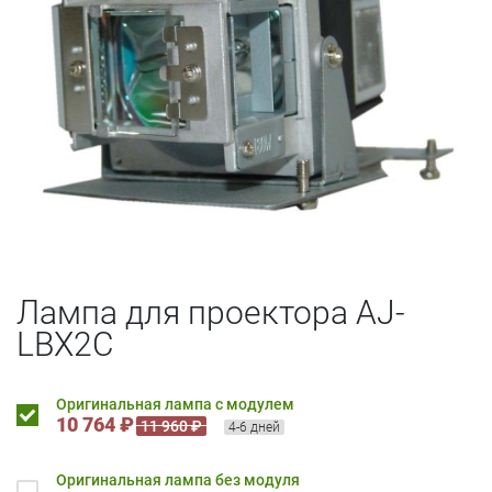
Лампа для проектора AJ-
LBX2C
Оригинальная лампа с модулем
10 764 ₽
11 960 ₽
4-6 дней
Оригинальная лампа без модуля