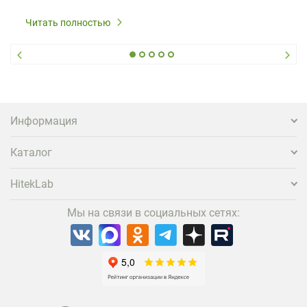
Читать полностью
Информация
Каталог
HitekLab
Мы на связи в социальных сетях: