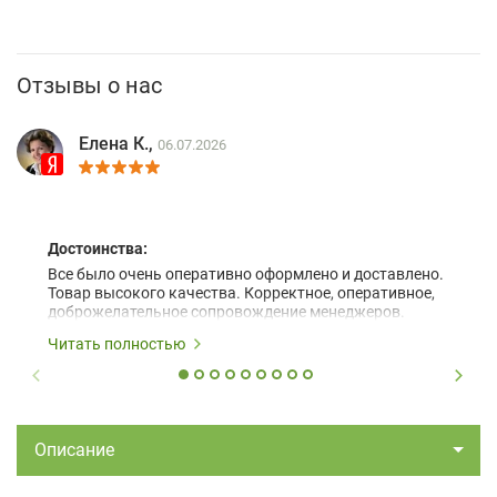
Отзывы о нас
Елена К.,
06.07.2026
Достоинства:
Все было очень оперативно оформлено и доставлено.
Товар высокого качества. Корректное, оперативное,
доброжелательное сопровождение менеджеров.
Читать полностью
Описание