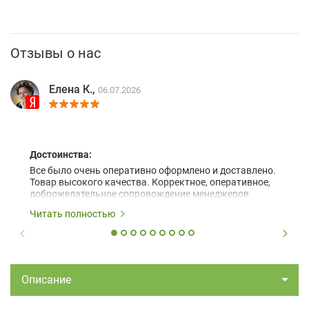
Отзывы о нас
Елена К.,
06.07.2026
Достоинства:
Все было очень оперативно оформлено и доставлено.
Товар высокого качества. Корректное, оперативное,
доброжелательное сопровождение менеджеров.
Читать полностью
Описание