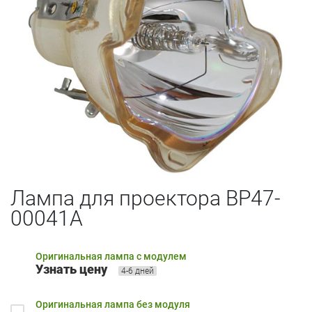
Лампа для проектора BP47-
00041A
Оригинальная лампа с модулем
Узнать цену
4-6 дней
Оригинальная лампа без модуля