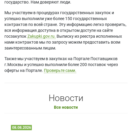
государство. Нам доверяют люди.
Мы участвуем в процедурах государственных закупок и
успешно выполнили уже более 150 государственных
контрактов по всей стране. Эту информацию легко проверить,
вся информация доступна в открытом доступе на сайте
госзакупок
Zakupki.gov.ru.
Выписку из реестра исполненных
нами контрактов мы по запросу можем предоставить всем
заинтересованным лицам.
Также мы участвуем в закупках на Портале Поставщиков
г.Москвы и успешно выполнили более 200 поставок через
оферты на Портале.
Проверьте сами.
Новости
Все новости
08.08.2026