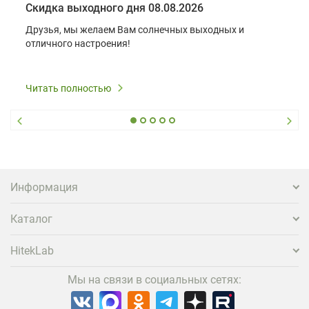
Скидка выходного дня 08.08.2026
Друзья, мы желаем Вам солнечных выходных и
отличного настроения!
Читать полностью
Информация
Каталог
HitekLab
Мы на связи в социальных сетях: