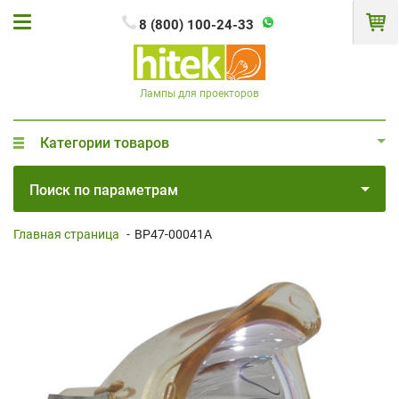
8 (800) 100-24-33
Лампы для проекторов
Категории товаров
Поиск по параметрам
Главная страница
-
BP47-00041A