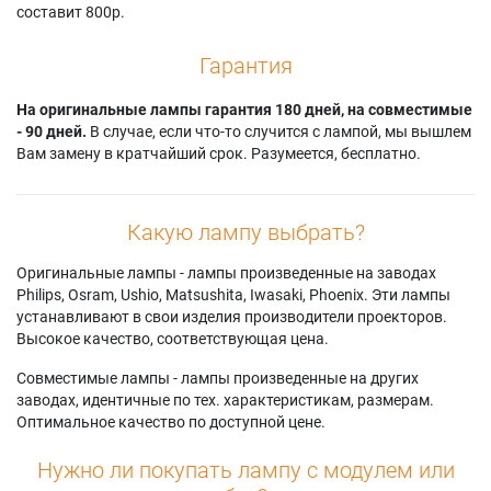
составит 800р.
Гарантия
На оригинальные лампы гарантия 180 дней, на совместимые
- 90 дней.
В случае, если что-то случится с лампой, мы вышлем
Вам замену в кратчайший срок. Разумеется, бесплатно.
Какую лампу выбрать?
Оригинальные лампы - лампы произведенные на заводах
Philips, Osram, Ushio, Matsushita, Iwasaki, Phoenix. Эти лампы
устанавливают в свои изделия производители проекторов.
Высокое качество, соответствующая цена.
Совместимые лампы - лампы произведенные на других
заводах, идентичные по тех. характеристикам, размерам.
Оптимальное качество по доступной цене.
Нужно ли покупать лампу с модулем или