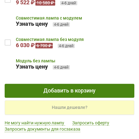
9 522 ₽
10 580 ₽
4-6 дней
Совместимая лампа с модулем
Узнать цену
4-6 дней
Совместимая лампа без модуля
6 030 ₽
6 700 ₽
4-6 дней
Модуль без лампы
Узнать цену
4-6 дней
Добавить в корзину
Нашли дешевле?
Не могу найти нужную лампу
Запросить оферту
Запросить документы для госзаказа