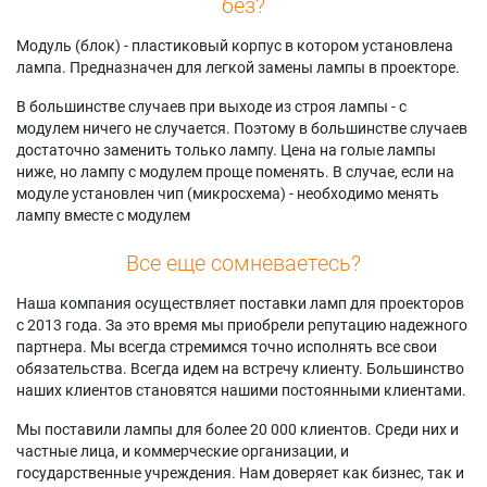
без?
Модуль (блок) - пластиковый корпус в котором установлена
лампа. Предназначен для легкой замены лампы в проекторе.
В большинстве случаев при выходе из строя лампы - с
модулем ничего не случается. Поэтому в большинстве случаев
достаточно заменить только лампу. Цена на голые лампы
ниже, но лампу с модулем проще поменять. В случае, если на
модуле установлен чип (микросхема) - необходимо менять
лампу вместе с модулем
Все еще сомневаетесь?
Наша компания осуществляет поставки ламп для проекторов
с 2013 года. За это время мы приобрели репутацию надежного
партнера. Мы всегда стремимся точно исполнять все свои
обязательства. Всегда идем на встречу клиенту. Большинство
наших клиентов становятся нашими постоянными клиентами.
Мы поставили лампы для более 20 000 клиентов. Среди них и
частные лица, и коммерческие организации, и
государственные учреждения. Нам доверяет как бизнес, так и