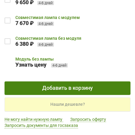
9 650 ₽
4-6 дней
Совместимая лампа с модулем
7 670 ₽
4-6 дней
Совместимая лампа без модуля
6 380 ₽
4-6 дней
Модуль без лампы
Узнать цену
4-6 дней
Добавить в корзину
Нашли дешевле?
Не могу найти нужную лампу
Запросить оферту
Запросить документы для госзаказа