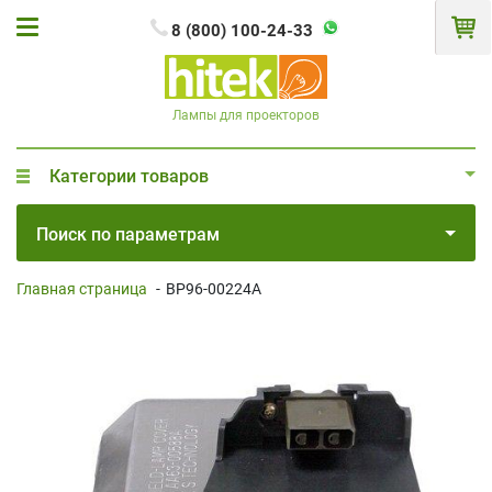
8 (800) 100-24-33
Лампы для проекторов
Категории товаров
Поиск по параметрам
Главная страница
-
BP96-00224A