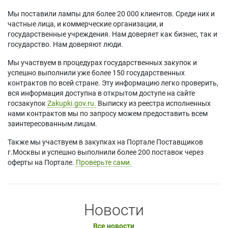
Мы поставили лампы для более 20 000 клиентов. Среди них и
частные лица, и коммерческие организации, и
государственные учреждения. Нам доверяет как бизнес, так и
государство. Нам доверяют люди.
Мы участвуем в процедурах государственных закупок и
успешно выполнили уже более 150 государственных
контрактов по всей стране. Эту информацию легко проверить,
вся информация доступна в открытом доступе на сайте
госзакупок
Zakupki.gov.ru.
Выписку из реестра исполненных
нами контрактов мы по запросу можем предоставить всем
заинтересованным лицам.
Также мы участвуем в закупках на Портале Поставщиков
г.Москвы и успешно выполнили более 200 поставок через
оферты на Портале.
Проверьте сами.
Новости
Все новости