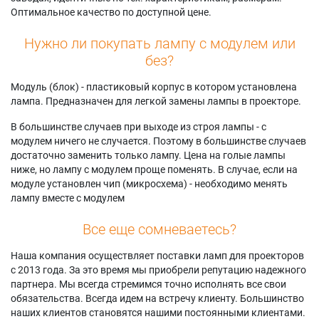
Оптимальное качество по доступной цене.
Нужно ли покупать лампу с модулем или
без?
Модуль (блок) - пластиковый корпус в котором установлена
лампа. Предназначен для легкой замены лампы в проекторе.
В большинстве случаев при выходе из строя лампы - с
модулем ничего не случается. Поэтому в большинстве случаев
достаточно заменить только лампу. Цена на голые лампы
ниже, но лампу с модулем проще поменять. В случае, если на
модуле установлен чип (микросхема) - необходимо менять
лампу вместе с модулем
Все еще сомневаетесь?
Наша компания осуществляет поставки ламп для проекторов
с 2013 года. За это время мы приобрели репутацию надежного
партнера. Мы всегда стремимся точно исполнять все свои
обязательства. Всегда идем на встречу клиенту. Большинство
наших клиентов становятся нашими постоянными клиентами.