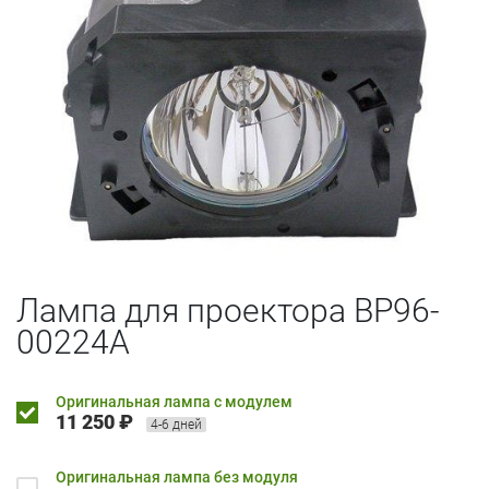
Лампа для проектора BP96-
00224A
Оригинальная лампа с модулем
11 250 ₽
4-6 дней
Оригинальная лампа без модуля