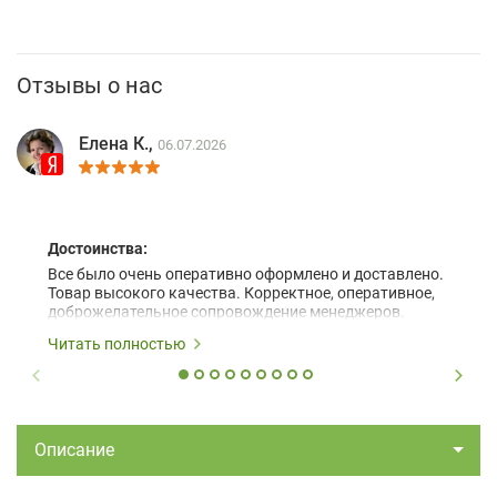
Отзывы о нас
Елена К.,
06.07.2026
Достоинства:
Все было очень оперативно оформлено и доставлено.
Товар высокого качества. Корректное, оперативное,
доброжелательное сопровождение менеджеров.
Читать полностью
Описание