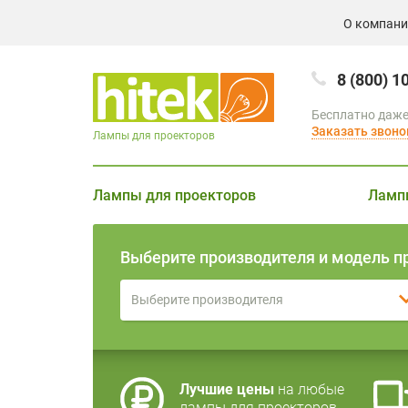
О компан
8 (800) 1
Бесплатно даже
Заказать звоно
Лампы для проекторов
Лампы для проекторов
Ламп
Выберите производителя и модель п
Выберите производителя
Лучшие цены
на любые
лампы для проекторов