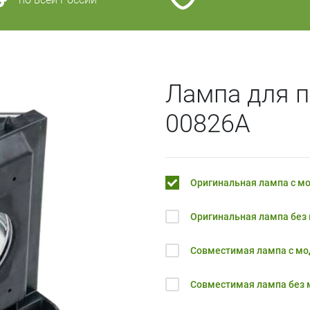
Лампа для п
00826A
Оригинальная лампа с м
Оригинальная лампа без
Совместимая лампа с м
Совместимая лампа без