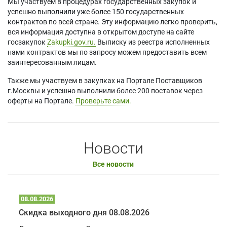
Мы участвуем в процедурах государственных закупок и
успешно выполнили уже более 150 государственных
контрактов по всей стране. Эту информацию легко проверить,
вся информация доступна в открытом доступе на сайте
госзакупок
Zakupki.gov.ru.
Выписку из реестра исполненных
нами контрактов мы по запросу можем предоставить всем
заинтересованным лицам.
Также мы участвуем в закупках на Портале Поставщиков
г.Москвы и успешно выполнили более 200 поставок через
оферты на Портале.
Проверьте сами.
Новости
Все новости
08.08.2026
Скидка выходного дня 08.08.2026