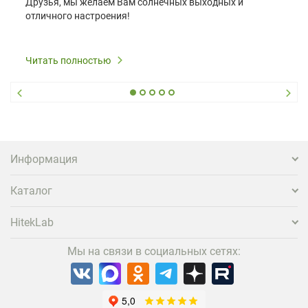
Друзья, мы желаем Вам солнечных выходных и
отличного настроения!
Читать полностью
Информация
Каталог
HitekLab
Мы на связи в социальных сетях: