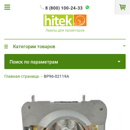
8 (800) 100-24-33
Лампы для проекторов
Категории товаров
Поиск по параметрам
Главная страница
-
BP96-02119A