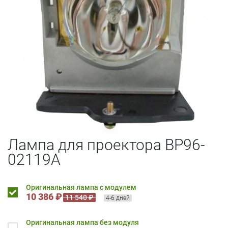
Лампа для проектора BP96-
02119A
Оригинальная лампа с модулем
10 386 ₽
11 540 ₽
4-6 дней
Оригинальная лампа без модуля