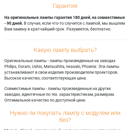
Гарантия
На оригинальные лампы гарантия 180 дней, на совместимые
- 90 дней.
В случае, если что-то случится с лампой, мы вышлем
Вам замену в кратчайший срок. Разумеется, бесплатно.
Какую лампу выбрать?
Оригинальные лампы - лампы произведенные на заводах
Philips, Osram, Ushio, Matsushita, Iwasaki, Phoenix. Эти лампы
устанавливают в свои изделия производители проекторов.
Высокое качество, соответствующая цена.
Совместимые лампы - лампы произведенные на других
заводах, идентичные по тех. характеристикам, размерам.
Оптимальное качество по доступной цене.
Нужно ли покупать лампу с модулем или
без?