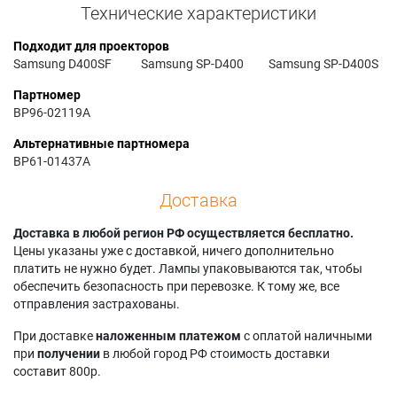
Технические характеристики
Подходит для проекторов
Samsung D400SF
Samsung SP-D400
Samsung SP-D400S
Партномер
BP96-02119A
Альтернативные партномера
BP61-01437A
Доставка
Доставка в любой регион РФ осуществляется бесплатно.
Цены указаны уже с доставкой, ничего дополнительно
платить не нужно будет. Лампы упаковываются так, чтобы
обеспечить безопасность при перевозке. К тому же, все
отправления застрахованы.
При доставке
наложенным платежом
с оплатой наличными
при
получении
в любой город РФ стоимость доставки
составит 800р.