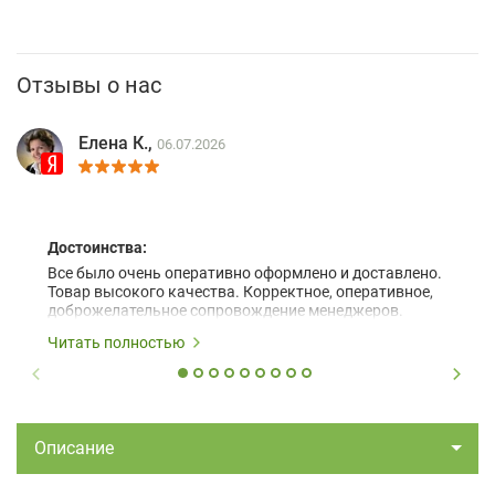
Отзывы о нас
Елена К.,
06.07.2026
Достоинства:
Все было очень оперативно оформлено и доставлено.
Товар высокого качества. Корректное, оперативное,
доброжелательное сопровождение менеджеров.
Читать полностью
Описание