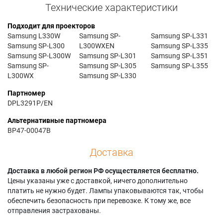
Технические характеристики
Подходит для проекторов
Samsung L330W
Samsung SP-
Samsung SP-L331
Samsung SP-L300
L300WXEN
Samsung SP-L335
Samsung SP-L300W
Samsung SP-L301
Samsung SP-L351
Samsung SP-
Samsung SP-L305
Samsung SP-L355
L300WX
Samsung SP-L330
Партномер
DPL3291P/EN
Альтернативные партномера
BP47-00047B
Доставка
Доставка в любой регион РФ осуществляется бесплатно.
Цены указаны уже с доставкой, ничего дополнительно
платить не нужно будет. Лампы упаковываются так, чтобы
обеспечить безопасность при перевозке. К тому же, все
отправления застрахованы.