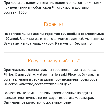
При доставке
наложенным платежом
с оплатой наличными
при
получении
в любой город РФ стоимость доставки
составит 800р.
Гарантия
На оригинальные лампы гарантия 180 дней, на совместимые
- 90 дней.
В случае, если что-то случится с лампой, мы вышлем
Вам замену в кратчайший срок. Разумеется, бесплатно.
Какую лампу выбрать?
Оригинальные лампы - лампы произведенные на заводах
Philips, Osram, Ushio, Matsushita, Iwasaki, Phoenix. Эти лампы
устанавливают в свои изделия производители проекторов.
Высокое качество, соответствующая цена.
Совместимые лампы - лампы произведенные на других
заводах, идентичные по тех. характеристикам, размерам.
Оптимальное качество по доступной цене.