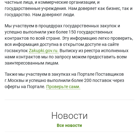
частные лица, и коммерческие организации, и
государственные учреждения. Нам доверяет как бизнес, так и
государство. Нам доверяют люди.
Мы участвуем в процедурах государственных закупок и
успешно выполнили уже более 150 государственных
контрактов по всей стране. Эту информацию легко проверить,
вся информация доступна в открытом доступе на сайте
госзакупок
Zakupki.gov.ru.
Выписку из реестра исполненных
нами контрактов мы по запросу можем предоставить всем
заинтересованным лицам.
Также мы участвуем в закупках на Портале Поставщиков
г.Москвы и успешно выполнили более 200 поставок через
оферты на Портале.
Проверьте сами.
Новости
Все новости