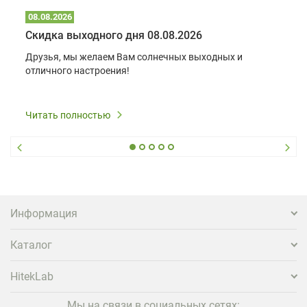
08.08.2026
Скидка выходного дня 08.08.2026
Друзья, мы желаем Вам солнечных выходных и
отличного настроения!
Читать полностью
Информация
Каталог
HitekLab
Мы на связи в социальных сетях: