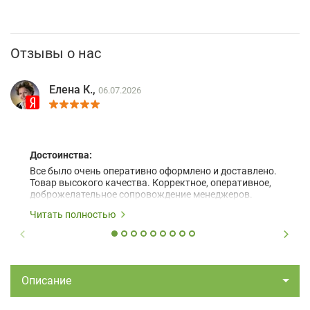
Отзывы о нас
Елена К.,
06.07.2026
Достоинства:
Все было очень оперативно оформлено и доставлено.
Товар высокого качества. Корректное, оперативное,
доброжелательное сопровождение менеджеров.
Читать полностью
Описание