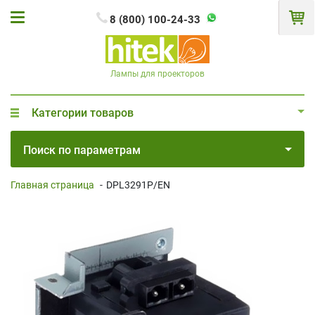
8 (800) 100-24-33
Лампы для проекторов
Категории товаров
Поиск по параметрам
Главная страница
-
DPL3291P/EN