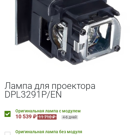
Лампа для проектора
DPL3291P/EN
Оригинальная лампа с модулем
10 539 ₽
11 710 ₽
4-6 дней
Оригинальная лампа без модуля