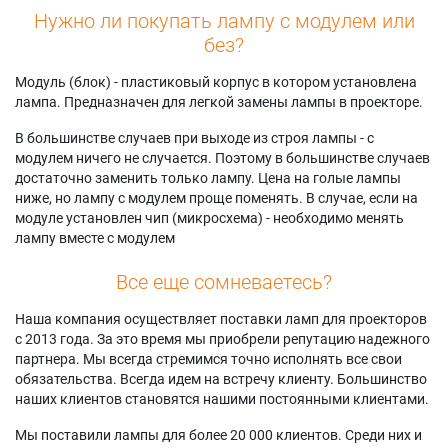
Нужно ли покупать лампу с модулем или
без?
Модуль (блок) - пластиковый корпус в котором установлена
лампа. Предназначен для легкой замены лампы в проекторе.
В большинстве случаев при выходе из строя лампы - с
модулем ничего не случается. Поэтому в большинстве случаев
достаточно заменить только лампу. Цена на голые лампы
ниже, но лампу с модулем проще поменять. В случае, если на
модуле установлен чип (микросхема) - необходимо менять
лампу вместе с модулем
Все еще сомневаетесь?
Наша компания осуществляет поставки ламп для проекторов
с 2013 года. За это время мы приобрели репутацию надежного
партнера. Мы всегда стремимся точно исполнять все свои
обязательства. Всегда идем на встречу клиенту. Большинство
наших клиентов становятся нашими постоянными клиентами.
Мы поставили лампы для более 20 000 клиентов. Среди них и