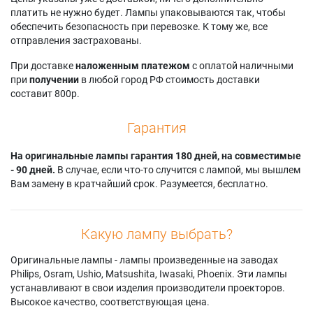
платить не нужно будет. Лампы упаковываются так, чтобы
обеспечить безопасность при перевозке. К тому же, все
отправления застрахованы.
При доставке
наложенным платежом
с оплатой наличными
при
получении
в любой город РФ стоимость доставки
составит 800р.
Гарантия
На оригинальные лампы гарантия 180 дней, на совместимые
- 90 дней.
В случае, если что-то случится с лампой, мы вышлем
Вам замену в кратчайший срок. Разумеется, бесплатно.
Какую лампу выбрать?
Оригинальные лампы - лампы произведенные на заводах
Philips, Osram, Ushio, Matsushita, Iwasaki, Phoenix. Эти лампы
устанавливают в свои изделия производители проекторов.
Высокое качество, соответствующая цена.