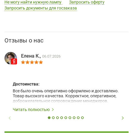
Не могу найти нужную лампу
Запросить оферту
Запросить документы для госзаказа
Отзывы о нас
Елена К.,
06.07.2026
Достоинства:
Все было очень оперативно оформлено и доставлено.
Товар высокого качества. Корректное, оперативное,
доброжелательное сопровождение менеджеров.
Читать полностью