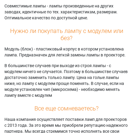
Совместимые лампы - лампы произведенные на других
заводах, идентичные по тех. характеристикам, размерам.
Оптимальное качество по доступной цене.
Нужно ли покупать лампу с модулем или
без?
Модуль (блок) - пластиковый корпус в котором установлена
лампа. Предназначен для легкой замены лампы в проекторе.
В большинстве случаев при выходе из строя лампы - с
модулем ничего не случается. Поэтому в большинстве случаев
достаточно заменить только лампу. Цена на голые лампы
ниже, но лампу с модулем проще поменять. В случае, если на
модуле установлен чип (микросхема) - необходимо менять
лампу вместе с модулем
Все еще сомневаетесь?
Наша компания осуществляет поставки ламп для проекторов
с 2013 года. За это время мы приобрели репутацию надежного
партнера. Мы всегда стремимся точно исполнять все свои