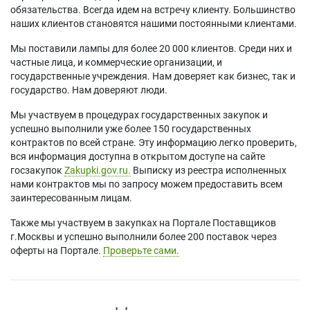
обязательства. Всегда идем на встречу клиенту. Большинство
наших клиентов становятся нашими постоянными клиентами.
Мы поставили лампы для более 20 000 клиентов. Среди них и
частные лица, и коммерческие организации, и
государственные учреждения. Нам доверяет как бизнес, так и
государство. Нам доверяют люди.
Мы участвуем в процедурах государственных закупок и
успешно выполнили уже более 150 государственных
контрактов по всей стране. Эту информацию легко проверить,
вся информация доступна в открытом доступе на сайте
госзакупок
Zakupki.gov.ru.
Выписку из реестра исполненных
нами контрактов мы по запросу можем предоставить всем
заинтересованным лицам.
Также мы участвуем в закупках на Портале Поставщиков
г.Москвы и успешно выполнили более 200 поставок через
оферты на Портале.
Проверьте сами.