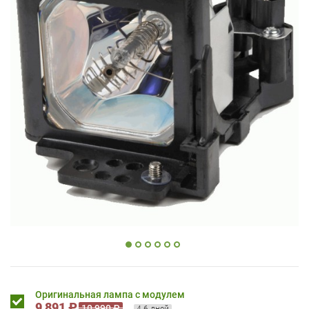
Оригинальная лампа с модулем
9 891 ₽
10 990 ₽
4-6 дней