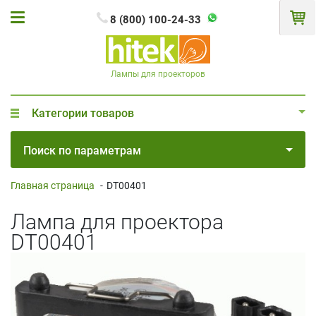
8 (800) 100-24-33
Лампы для проекторов
Категории товаров
Поиск по параметрам
Главная страница
-
DT00401
Лампа для проектора
DT00401