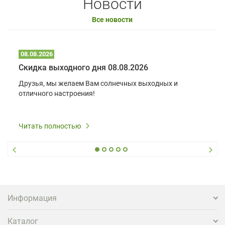
Новости
Все новости
08.08.2026
Скидка выходного дня 08.08.2026
Друзья, мы желаем Вам солнечных выходных и
отличного настроения!
Читать полностью
Информация
Каталог