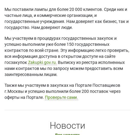
Мы поставили лампы для более 20 000 клиентов. Среди них и
частные лица, и коммерческие организации, и
государственные учреждения. Нам доверяет как бизнес, так и
государство. Нам доверяют люди.
Мы участвуем в процедурах государственных закупок и
успешно выполнили уже более 150 государственных
контрактов по всей стране. Эту информацию легко проверить,
вся информация доступна в открытом доступе на сайте
госзакупок
Zakupki.gov.ru.
Выписку из реестра исполненных
нами контрактов мы по запросу можем предоставить всем
заинтересованным лицам.
Также мы участвуем в закупках на Портале Поставщиков
г.Москвы и успешно выполнили более 200 поставок через
оферты на Портале.
Проверьте сами.
Новости
Все новости