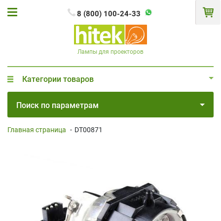
8 (800) 100-24-33
Лампы для проекторов
Категории товаров
Поиск по параметрам
Главная страница
-
DT00871