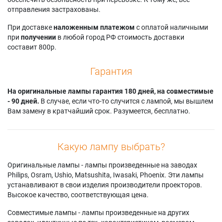
отправления застрахованы.
При доставке
наложенным платежом
с оплатой наличными
при
получении
в любой город РФ стоимость доставки
составит 800р.
Гарантия
На оригинальные лампы гарантия 180 дней, на совместимые
- 90 дней.
В случае, если что-то случится с лампой, мы вышлем
Вам замену в кратчайший срок. Разумеется, бесплатно.
Какую лампу выбрать?
Оригинальные лампы - лампы произведенные на заводах
Philips, Osram, Ushio, Matsushita, Iwasaki, Phoenix. Эти лампы
устанавливают в свои изделия производители проекторов.
Высокое качество, соответствующая цена.
Совместимые лампы - лампы произведенные на других