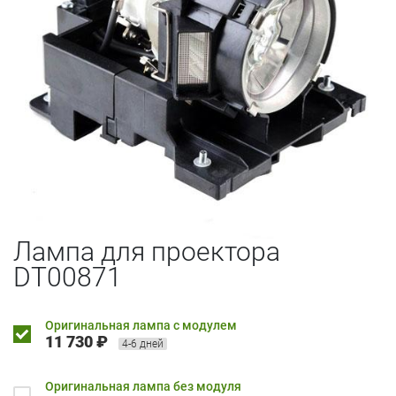
Лампа для проектора
DT00871
Оригинальная лампа с модулем
11 730 ₽
4-6 дней
Оригинальная лампа без модуля