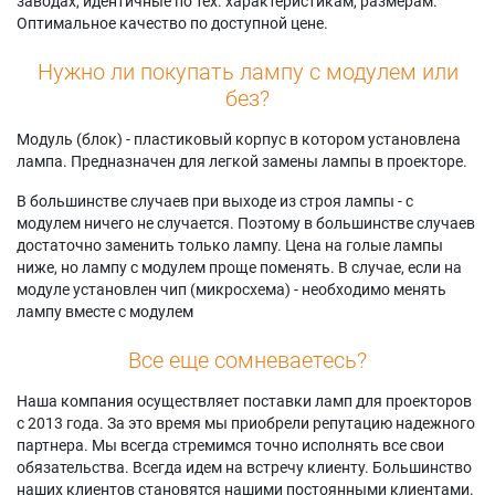
заводах, идентичные по тех. характеристикам, размерам.
Оптимальное качество по доступной цене.
Нужно ли покупать лампу с модулем или
без?
Модуль (блок) - пластиковый корпус в котором установлена
лампа. Предназначен для легкой замены лампы в проекторе.
В большинстве случаев при выходе из строя лампы - с
модулем ничего не случается. Поэтому в большинстве случаев
достаточно заменить только лампу. Цена на голые лампы
ниже, но лампу с модулем проще поменять. В случае, если на
модуле установлен чип (микросхема) - необходимо менять
лампу вместе с модулем
Все еще сомневаетесь?
Наша компания осуществляет поставки ламп для проекторов
с 2013 года. За это время мы приобрели репутацию надежного
партнера. Мы всегда стремимся точно исполнять все свои
обязательства. Всегда идем на встречу клиенту. Большинство
наших клиентов становятся нашими постоянными клиентами.