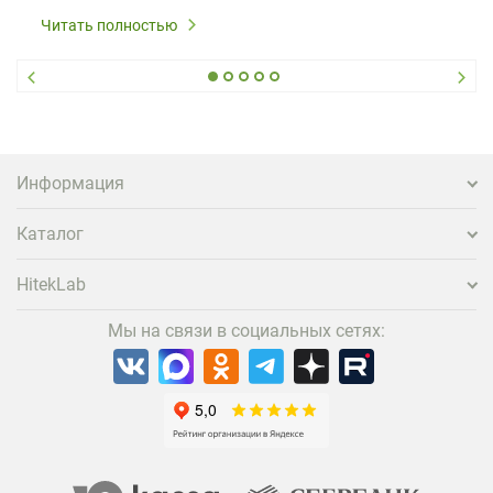
Читать полностью
Информация
Каталог
HitekLab
Мы на связи в социальных сетях: