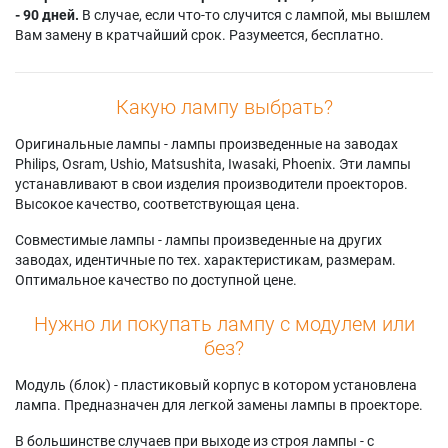
- 90 дней.
В случае, если что-то случится с лампой, мы вышлем
Вам замену в кратчайший срок. Разумеется, бесплатно.
Какую лампу выбрать?
Оригинальные лампы - лампы произведенные на заводах
Philips, Osram, Ushio, Matsushita, Iwasaki, Phoenix. Эти лампы
устанавливают в свои изделия производители проекторов.
Высокое качество, соответствующая цена.
Совместимые лампы - лампы произведенные на других
заводах, идентичные по тех. характеристикам, размерам.
Оптимальное качество по доступной цене.
Нужно ли покупать лампу с модулем или
без?
Модуль (блок) - пластиковый корпус в котором установлена
лампа. Предназначен для легкой замены лампы в проекторе.
В большинстве случаев при выходе из строя лампы - с