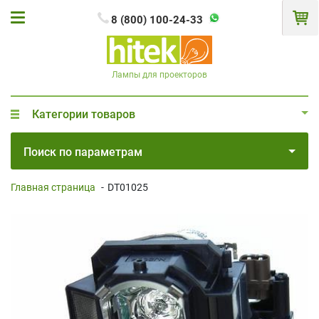
8 (800) 100-24-33
Лампы для проекторов
Категории товаров
Поиск по параметрам
Главная страница
-
DT01025