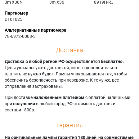
3m X30N
3m X36
8919H-RJ
Партномер
DT01025
Альтернативные партномера
78-6972-0008-3
Доставка
Доставка в любой регион РФ осуществляется бесплатно.
Цены указаны уже с доставкой, ничего дополнительно
платить не нужно будет. Лампы упаковываются так, чтобы
обеспечить безопасность при перевозке. К тому же, все
отправления застрахованы.
При доставке
наложенным платежом
с оплатой наличными
при
получении
в любой город РФ стоимость доставки
составит 800р.
Гарантия
На оригинальные лампы гарантия 180 дней, на совместимые