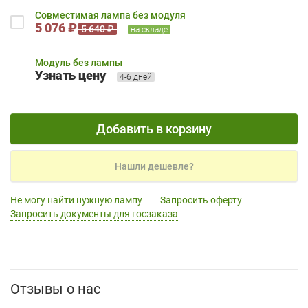
Совместимая лампа без модуля
5 076 ₽
5 640 ₽
на складе
Модуль без лампы
Узнать цену
4-6 дней
Добавить в корзину
Нашли дешевле?
Не могу найти нужную лампу
Запросить оферту
Запросить документы для госзаказа
Отзывы о нас