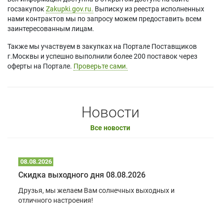
госзакупок
Zakupki.gov.ru.
Выписку из реестра исполненных
нами контрактов мы по запросу можем предоставить всем
заинтересованным лицам.
Также мы участвуем в закупках на Портале Поставщиков
г.Москвы и успешно выполнили более 200 поставок через
оферты на Портале.
Проверьте сами.
Новости
Все новости
08.08.2026
Скидка выходного дня 08.08.2026
Друзья, мы желаем Вам солнечных выходных и
отличного настроения!