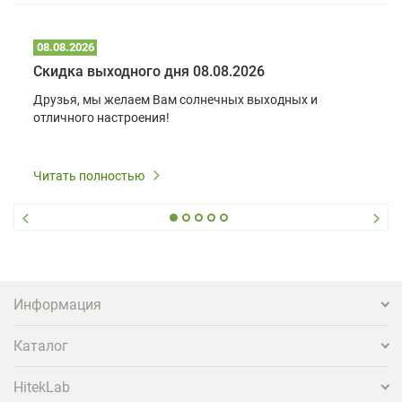
08.08.2026
Скидка выходного дня 08.08.2026
Друзья, мы желаем Вам солнечных выходных и
отличного настроения!
Читать полностью
Информация
Каталог
HitekLab