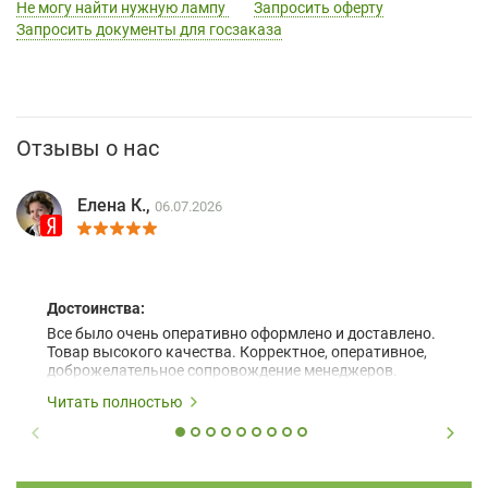
Не могу найти нужную лампу
Запросить оферту
Запросить документы для госзаказа
Отзывы о нас
Елена К.,
06.07.2026
Достоинства:
Все было очень оперативно оформлено и доставлено.
Товар высокого качества. Корректное, оперативное,
доброжелательное сопровождение менеджеров.
Читать полностью