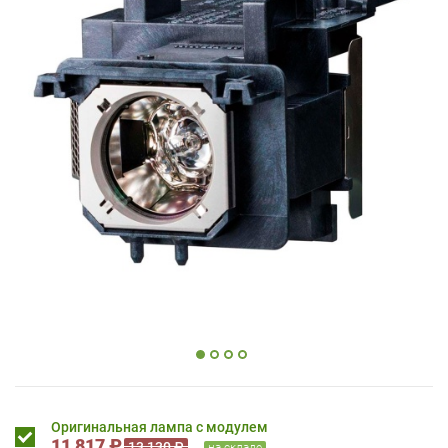
Оригинальная лампа с модулем
11 817 ₽
13 130 ₽
на складе