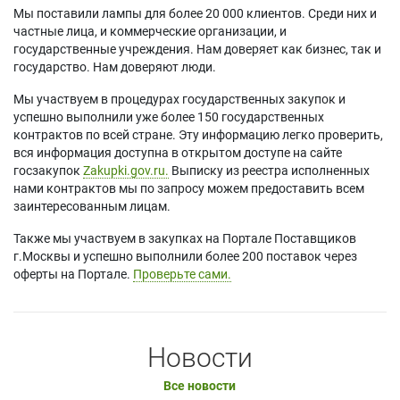
Мы поставили лампы для более 20 000 клиентов. Среди них и
частные лица, и коммерческие организации, и
государственные учреждения. Нам доверяет как бизнес, так и
государство. Нам доверяют люди.
Мы участвуем в процедурах государственных закупок и
успешно выполнили уже более 150 государственных
контрактов по всей стране. Эту информацию легко проверить,
вся информация доступна в открытом доступе на сайте
госзакупок
Zakupki.gov.ru.
Выписку из реестра исполненных
нами контрактов мы по запросу можем предоставить всем
заинтересованным лицам.
Также мы участвуем в закупках на Портале Поставщиков
г.Москвы и успешно выполнили более 200 поставок через
оферты на Портале.
Проверьте сами.
Новости
Все новости