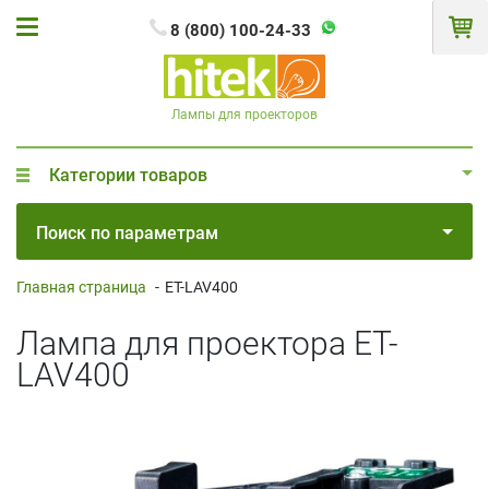
8 (800) 100-24-33
Лампы для проекторов
Категории товаров
Поиск по параметрам
Главная страница
-
ET-LAV400
Лампа для проектора ET-
LAV400