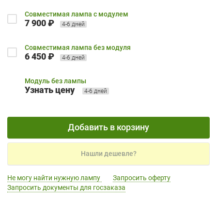
Совместимая лампа с модулем
7 900 ₽
4-6 дней
Совместимая лампа без модуля
6 450 ₽
4-6 дней
Модуль без лампы
Узнать цену
4-6 дней
Добавить в корзину
Нашли дешевле?
Не могу найти нужную лампу
Запросить оферту
Запросить документы для госзаказа