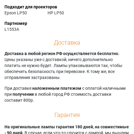
Подходит для проекторов
Epson LP50
HP LP50
Партномер
L1553A
Доставка
Доставка в любой регион РФ осуществляется бесплатно.
Цены указаны уже с доставкой, ничего дополнительно
платить не нужно будет. Лампы упаковываются так, чтобы
обеспечить безопасность при перевозке. К тому же, все
отправления застрахованы.
При доставке
наложенным платежом
с оплатой наличными
при
получении
в любой город РФ стоимость доставки
составит 800р.
Гарантия
На оригинальные лампы гарантия 180 дней, на совместимые
- 90 дней.
В случае, если что-то случится с лампой, мы вышлем