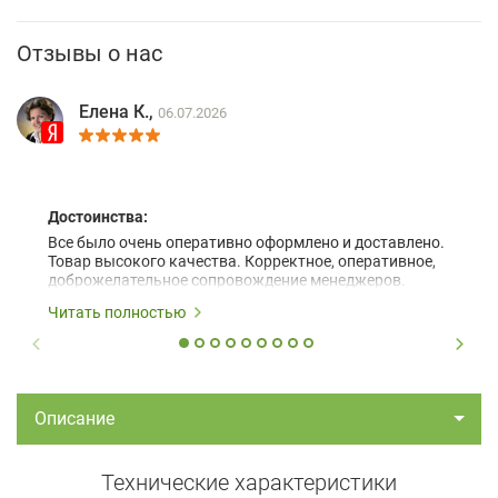
Отзывы о нас
Елена К.,
06.07.2026
Достоинства:
Все было очень оперативно оформлено и доставлено.
Товар высокого качества. Корректное, оперативное,
доброжелательное сопровождение менеджеров.
Читать полностью
Описание
Технические характеристики