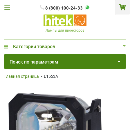
8 (800) 100-24-33
Лампы для проекторов
Категории товаров
Поиск по параметрам
Главная страница
-
L1553A