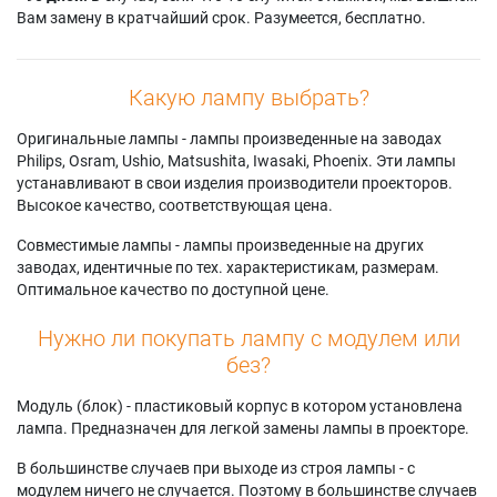
Вам замену в кратчайший срок. Разумеется, бесплатно.
Какую лампу выбрать?
Оригинальные лампы - лампы произведенные на заводах
Philips, Osram, Ushio, Matsushita, Iwasaki, Phoenix. Эти лампы
устанавливают в свои изделия производители проекторов.
Высокое качество, соответствующая цена.
Совместимые лампы - лампы произведенные на других
заводах, идентичные по тех. характеристикам, размерам.
Оптимальное качество по доступной цене.
Нужно ли покупать лампу с модулем или
без?
Модуль (блок) - пластиковый корпус в котором установлена
лампа. Предназначен для легкой замены лампы в проекторе.
В большинстве случаев при выходе из строя лампы - с
модулем ничего не случается. Поэтому в большинстве случаев