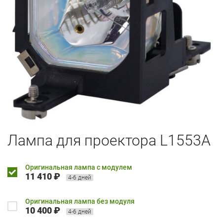
Лампа для проектора L1553A
Оригинальная лампа с модулем
11 410 ₽
4-6 дней
Оригинальная лампа без модуля
10 400 ₽
4-6 дней