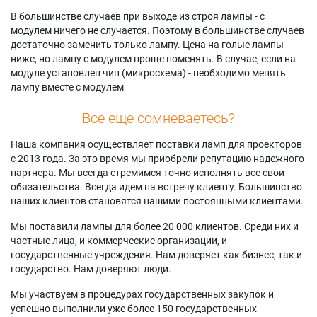
В большинстве случаев при выходе из строя лампы - с
модулем ничего не случается. Поэтому в большинстве случаев
достаточно заменить только лампу. Цена на голые лампы
ниже, но лампу с модулем проще поменять. В случае, если на
модуле установлен чип (микросхема) - необходимо менять
лампу вместе с модулем
Все еще сомневаетесь?
Наша компания осуществляет поставки ламп для проекторов
с 2013 года. За это время мы приобрели репутацию надежного
партнера. Мы всегда стремимся точно исполнять все свои
обязательства. Всегда идем на встречу клиенту. Большинство
наших клиентов становятся нашими постоянными клиентами.
Мы поставили лампы для более 20 000 клиентов. Среди них и
частные лица, и коммерческие организации, и
государственные учреждения. Нам доверяет как бизнес, так и
государство. Нам доверяют люди.
Мы участвуем в процедурах государственных закупок и
успешно выполнили уже более 150 государственных