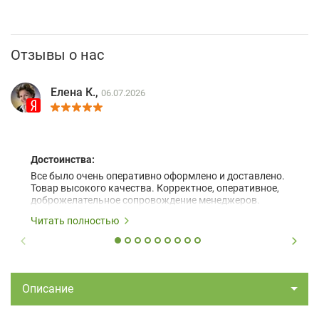
Отзывы о нас
Елена К.,
06.07.2026
Достоинства:
Все было очень оперативно оформлено и доставлено.
Товар высокого качества. Корректное, оперативное,
доброжелательное сопровождение менеджеров.
Читать полностью
Описание