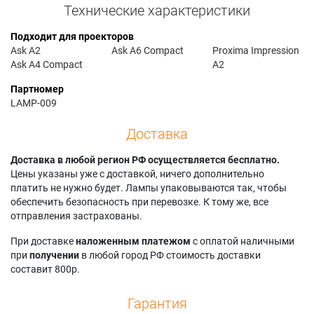
Технические характеристики
Подходит для проекторов
Ask A2
Ask A6 Compact
Proxima Impression
Ask A4 Compact
A2
Партномер
LAMP-009
Доставка
Доставка в любой регион РФ осуществляется бесплатно.
Цены указаны уже с доставкой, ничего дополнительно
платить не нужно будет. Лампы упаковываются так, чтобы
обеспечить безопасность при перевозке. К тому же, все
отправления застрахованы.
При доставке
наложенным платежом
с оплатой наличными
при
получении
в любой город РФ стоимость доставки
составит 800р.
Гарантия