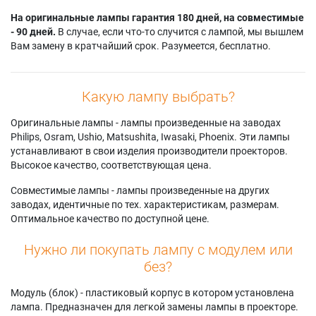
На оригинальные лампы гарантия 180 дней, на совместимые
- 90 дней.
В случае, если что-то случится с лампой, мы вышлем
Вам замену в кратчайший срок. Разумеется, бесплатно.
Какую лампу выбрать?
Оригинальные лампы - лампы произведенные на заводах
Philips, Osram, Ushio, Matsushita, Iwasaki, Phoenix. Эти лампы
устанавливают в свои изделия производители проекторов.
Высокое качество, соответствующая цена.
Совместимые лампы - лампы произведенные на других
заводах, идентичные по тех. характеристикам, размерам.
Оптимальное качество по доступной цене.
Нужно ли покупать лампу с модулем или
без?
Модуль (блок) - пластиковый корпус в котором установлена
лампа. Предназначен для легкой замены лампы в проекторе.