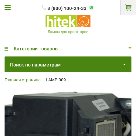
8 (800) 100-24-33
Лампы для проекторов
Категории товаров
Поиск по параметрам
Главная страница
-
LAMP-009