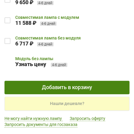
9 650 ₽
4-6 дней
Совместимая лампа с модулем
11 588 ₽
4-6 дней
Совместимая лампа без модуля
6 717 ₽
4-6 дней
Модуль без лампы
Узнать цену
4-6 дней
Добавить в корзину
Нашли дешевле?
Не могу найти нужную лампу
Запросить оферту
Запросить документы для госзаказа