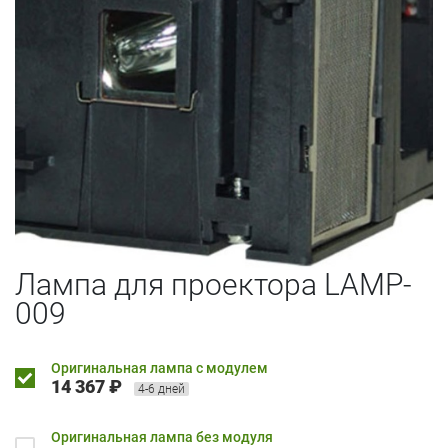
Лампа для проектора LAMP-
009
Оригинальная лампа с модулем
14 367 ₽
4-6 дней
Оригинальная лампа без модуля