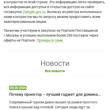
контрактов по всей стране. Эту информацию легко проверить,
вся информация доступна в открытом доступе на сайте
госзакупок
Zakupki.gov.ru.
Выписку из реестра исполненных
нами контрактов мы по запросу можем предоставить всем
заинтересованным лицам.
Также мы участвуем в закупках на Портале Поставщиков
г.Москвы и успешно выполнили более 200 поставок через
оферты на Портале.
Проверьте сами.
Новости
Все новости
05.08.2026
Почему проектор – лучший гаджет для домика в глэмпинге
Современный туризм давно вышел за рамки простого
поиска крыши над головой. Сегодня люди едут за