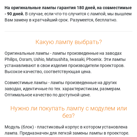
На оригинальные лампы гарантия 180 дней, на совместимые
- 90 дней.
В случае, если что-то случится с лампой, мы вышлем
Вам замену в кратчайший срок. Разумеется, бесплатно.
Какую лампу выбрать?
Оригинальные лампы - лампы произведенные на заводах
Philips, Osram, Ushio, Matsushita, Iwasaki, Phoenix. Эти лампы
устанавливают в свои изделия производители проекторов.
Высокое качество, соответствующая цена.
Совместимые лампы - лампы произведенные на других
заводах, идентичные по тех. характеристикам, размерам.
Оптимальное качество по доступной цене.
Нужно ли покупать лампу с модулем или
без?
Модуль (блок) - пластиковый корпус в котором установлена
лампа. Предназначен для легкой замены лампы в проекторе.