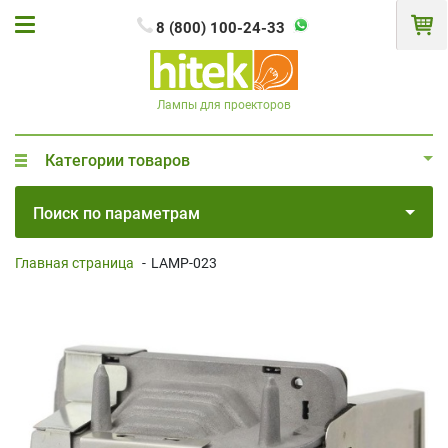
8 (800) 100-24-33
Лампы для проекторов
Категории товаров
Поиск по параметрам
Главная страница
-
LAMP-023