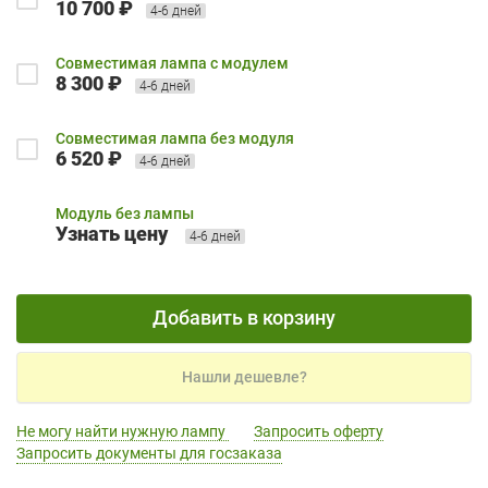
10 700 ₽
4-6 дней
Совместимая лампа с модулем
8 300 ₽
4-6 дней
Совместимая лампа без модуля
6 520 ₽
4-6 дней
Модуль без лампы
Узнать цену
4-6 дней
Добавить в корзину
Нашли дешевле?
Не могу найти нужную лампу
Запросить оферту
Запросить документы для госзаказа