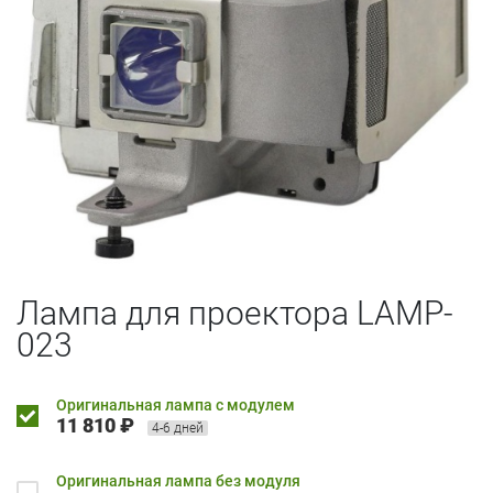
Лампа для проектора LAMP-
023
Оригинальная лампа с модулем
11 810 ₽
4-6 дней
Оригинальная лампа без модуля