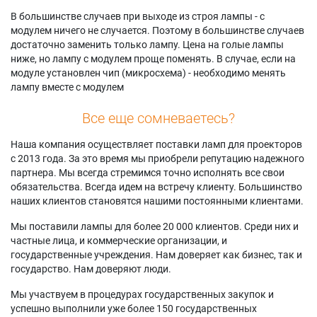
В большинстве случаев при выходе из строя лампы - с
модулем ничего не случается. Поэтому в большинстве случаев
достаточно заменить только лампу. Цена на голые лампы
ниже, но лампу с модулем проще поменять. В случае, если на
модуле установлен чип (микросхема) - необходимо менять
лампу вместе с модулем
Все еще сомневаетесь?
Наша компания осуществляет поставки ламп для проекторов
с 2013 года. За это время мы приобрели репутацию надежного
партнера. Мы всегда стремимся точно исполнять все свои
обязательства. Всегда идем на встречу клиенту. Большинство
наших клиентов становятся нашими постоянными клиентами.
Мы поставили лампы для более 20 000 клиентов. Среди них и
частные лица, и коммерческие организации, и
государственные учреждения. Нам доверяет как бизнес, так и
государство. Нам доверяют люди.
Мы участвуем в процедурах государственных закупок и
успешно выполнили уже более 150 государственных