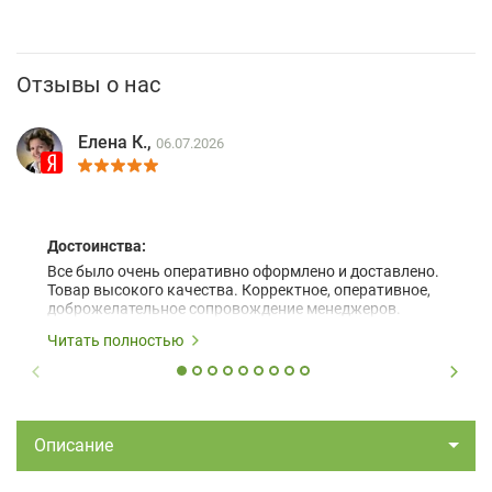
Отзывы о нас
Елена К.,
06.07.2026
Достоинства:
Все было очень оперативно оформлено и доставлено.
Товар высокого качества. Корректное, оперативное,
доброжелательное сопровождение менеджеров.
Читать полностью
Описание