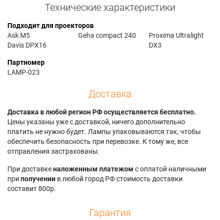
Технические характеристики
Подходит для проекторов
Ask M5
Geha compact 240
Proxima Ultralight
Davis DPX16
DX3
Партномер
LAMP-023
Доставка
Доставка в любой регион РФ осуществляется бесплатно.
Цены указаны уже с доставкой, ничего дополнительно
платить не нужно будет. Лампы упаковываются так, чтобы
обеспечить безопасность при перевозке. К тому же, все
отправления застрахованы.
При доставке
наложенным платежом
с оплатой наличными
при
получении
в любой город РФ стоимость доставки
составит 800р.
Гарантия