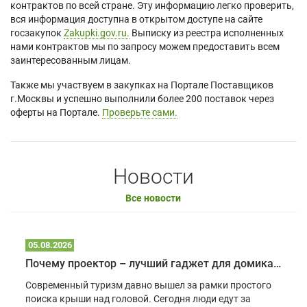
контрактов по всей стране. Эту информацию легко проверить,
вся информация доступна в открытом доступе на сайте
госзакупок
Zakupki.gov.ru.
Выписку из реестра исполненных
нами контрактов мы по запросу можем предоставить всем
заинтересованным лицам.
Также мы участвуем в закупках на Портале Поставщиков
г.Москвы и успешно выполнили более 200 поставок через
оферты на Портале.
Проверьте сами.
Новости
Все новости
05.08.2026
Почему проектор – лучший гаджет для домика в глэмпинге
Современный туризм давно вышел за рамки простого
поиска крыши над головой. Сегодня люди едут за