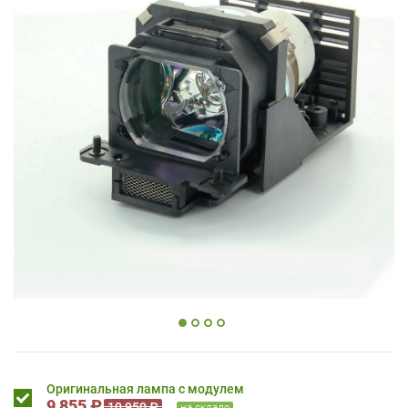
Оригинальная лампа с модулем
9 855 ₽
10 950 ₽
на складе