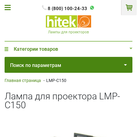
8 (800) 100-24-33
Лампы для проекторов
Категории товаров
Поиск по параметрам
Главная страница
-
LMP-C150
Лампа для проектора LMP-
C150