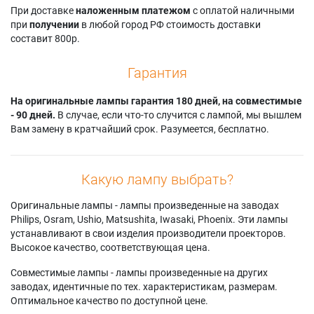
При доставке
наложенным платежом
с оплатой наличными
при
получении
в любой город РФ стоимость доставки
составит 800р.
Гарантия
На оригинальные лампы гарантия 180 дней, на совместимые
- 90 дней.
В случае, если что-то случится с лампой, мы вышлем
Вам замену в кратчайший срок. Разумеется, бесплатно.
Какую лампу выбрать?
Оригинальные лампы - лампы произведенные на заводах
Philips, Osram, Ushio, Matsushita, Iwasaki, Phoenix. Эти лампы
устанавливают в свои изделия производители проекторов.
Высокое качество, соответствующая цена.
Совместимые лампы - лампы произведенные на других
заводах, идентичные по тех. характеристикам, размерам.
Оптимальное качество по доступной цене.