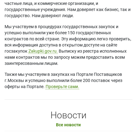
частные лица, и коммерческие организации, и
государственные учреждения. Нам доверяет как бизнес, так и
государство. Нам доверяют люди.
Мы участвуем в процедурах государственных закупок и
успешно выполнили уже более 150 государственных
контрактов по всей стране. Эту информацию легко проверить,
вся информация доступна в открытом доступе на сайте
госзакупок
Zakupki.gov.ru.
Выписку из реестра исполненных
нами контрактов мы по запросу можем предоставить всем
заинтересованным лицам.
Также мы участвуем в закупках на Портале Поставщиков
г.Москвы и успешно выполнили более 200 поставок через
оферты на Портале.
Проверьте сами.
Новости
Все новости