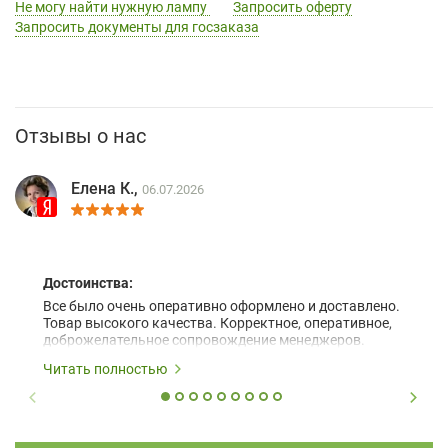
Не могу найти нужную лампу
Запросить оферту
Запросить документы для госзаказа
Отзывы о нас
Елена К.,
06.07.2026
Достоинства:
Все было очень оперативно оформлено и доставлено.
Товар высокого качества. Корректное, оперативное,
доброжелательное сопровождение менеджеров.
Читать полностью