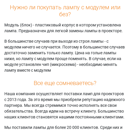
Нужно ли покупать лампу с модулем или
без?
Модуль (блок) - пластиковый корпус в котором установлена
лампа. Предназначен для легкой замены лампы в проекторе.
В большинстве случаев при выходе из строя лампы - с
модулем ничего не случается. Поэтому в большинстве случаев
достаточно заменить только лампу. Цена на голые лампы
ниже, но лампу с модулем проще поменять. В случае, если на
модуле установлен чип (микросхема) - необходимо менять
лампу вместе с модулем
Все еще сомневаетесь?
Наша компания осуществляет поставки ламп для проекторов
с 2013 года. За это время мы приобрели репутацию надежного
партнера. Мы всегда стремимся точно исполнять все свои
обязательства. Всегда идем на встречу клиенту. Большинство
наших клиентов становятся нашими постоянными клиентами.
Мы поставили лампы для более 20 000 клиентов. Среди них и