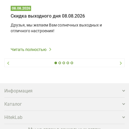
08.08.2026
Скидка выходного дня 08.08.2026
Друзья, мы желаем Вам солнечных выходных и
отличного настроения!
Читать полностью
Информация
Каталог
HitekLab