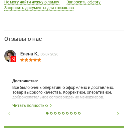
Не могу найти нужную лампу
Запросить оферту
Запросить документы для госзаказа
Отзывы о нас
Елена К.,
06.07.2026
Достоинства:
Все было очень оперативно оформлено и доставлено.
Товар высокого качества. Корректное, оперативное,
доброжелательное сопровождение менеджеров.
Читать полностью