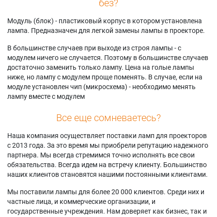
без?
Модуль (блок) - пластиковый корпус в котором установлена
лампа. Предназначен для легкой замены лампы в проекторе.
В большинстве случаев при выходе из строя лампы - с
модулем ничего не случается. Поэтому в большинстве случаев
достаточно заменить только лампу. Цена на голые лампы
ниже, но лампу с модулем проще поменять. В случае, если на
модуле установлен чип (микросхема) - необходимо менять
лампу вместе с модулем
Все еще сомневаетесь?
Наша компания осуществляет поставки ламп для проекторов
с 2013 года. За это время мы приобрели репутацию надежного
партнера. Мы всегда стремимся точно исполнять все свои
обязательства. Всегда идем на встречу клиенту. Большинство
наших клиентов становятся нашими постоянными клиентами.
Мы поставили лампы для более 20 000 клиентов. Среди них и
частные лица, и коммерческие организации, и
государственные учреждения. Нам доверяет как бизнес, так и