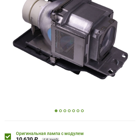
Оригинальная лампа с модулем
10 630 ₽
4-6 дней