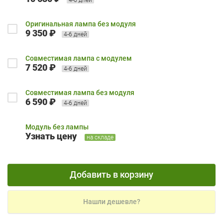
Оригинальная лампа без модуля
9 350 ₽
4-6 дней
Совместимая лампа с модулем
7 520 ₽
4-6 дней
Совместимая лампа без модуля
6 590 ₽
4-6 дней
Модуль без лампы
Узнать цену
на складе
Добавить в корзину
Нашли дешевле?