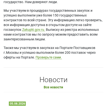
государство. Нам доверяют люди.
Мы участвуем в процедурах государственных закупок и
успешно выполнили уже более 150 государственных
контрактов по всей стране. Эту информацию легко проверить,
вся информация доступна в открытом доступе на сайте
госзакупок
Zakupki.gov.ru.
Выписку из реестра исполненных
нами контрактов мы по запросу можем предоставить всем
заинтересованным лицам.
Также мы участвуем в закупках на Портале Поставщиков
г.Москвы и успешно выполнили более 200 поставок через
оферты на Портале.
Проверьте сами.
Новости
Все новости
05.08.2026