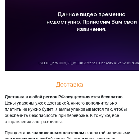
Доставка
Доставка в любой регион РФ осуществляется бесплатно.
Цены указаны уже с доставкой, ничего дополнительно
платить не нужно будет. Лампы упаковываются так, чтобы
обеспечить безопасность при перевозке. К тому же, все
отправления застрахованы.
При доставке
наложенным платежом
с оплатой наличными
при
получении
в любой город РФ стоимость доставки