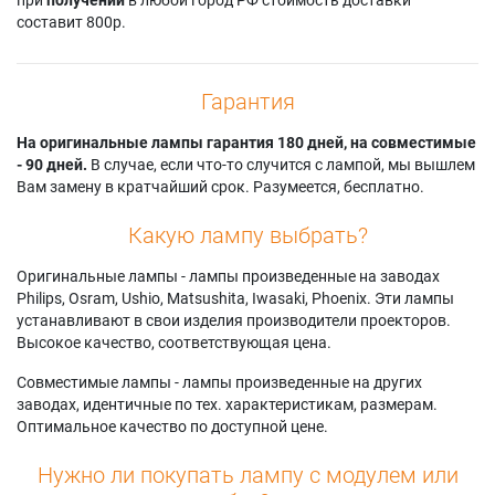
составит 800р.
Гарантия
На оригинальные лампы гарантия 180 дней, на совместимые
- 90 дней.
В случае, если что-то случится с лампой, мы вышлем
Вам замену в кратчайший срок. Разумеется, бесплатно.
Какую лампу выбрать?
Оригинальные лампы - лампы произведенные на заводах
Philips, Osram, Ushio, Matsushita, Iwasaki, Phoenix. Эти лампы
устанавливают в свои изделия производители проекторов.
Высокое качество, соответствующая цена.
Совместимые лампы - лампы произведенные на других
заводах, идентичные по тех. характеристикам, размерам.
Оптимальное качество по доступной цене.
Нужно ли покупать лампу с модулем или