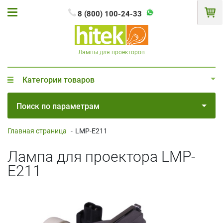
8 (800) 100-24-33
Лампы для проекторов
Категории товаров
Поиск по параметрам
Главная страница
-
LMP-E211
Лампа для проектора LMP-
E211