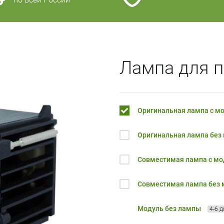
Лампа для п
Оригинальная лампа с м
Оригинальная лампа без
Совместимая лампа с м
Совместимая лампа без
Модуль без лампы
4-6 