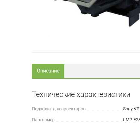
Описание
Технические характеристики
Подходит для проекторов
Sony VP
Партномер
LMP-F2