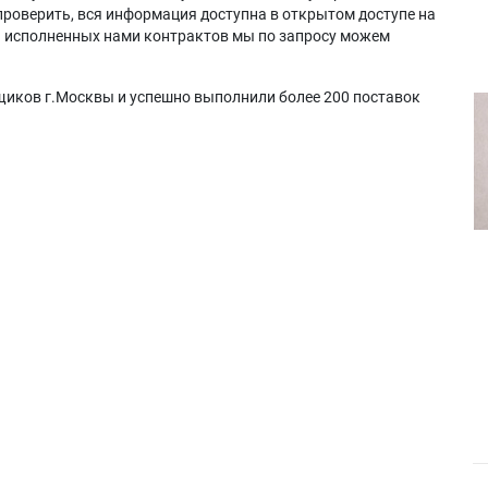
проверить, вся информация доступна в открытом доступе на
а исполненных нами контрактов мы по запросу можем
щиков г.Москвы и успешно выполнили более 200 поставок