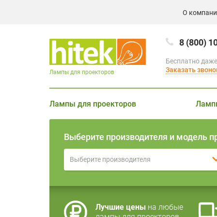
О компан
8 (800) 1
Бесплатно даже
Заказать звоно
Лампы для проекторов
Лампы для проекторов
Ламп
Выберите производителя и модель п
Выберите производителя
Лучшие цены
на любые
лампы для проекторов