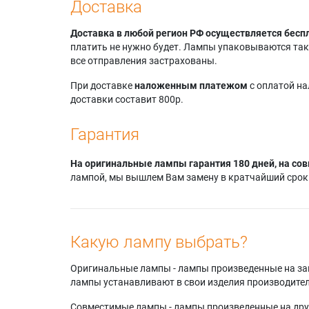
Доставка
Доставка в любой регион РФ осуществляется бесп
платить не нужно будет. Лампы упаковываются так,
все отправления застрахованы.
При доставке
наложенным платежом
с оплатой н
доставки составит 800р.
Гарантия
На оригинальные лампы гарантия 180 дней, на сов
лампой, мы вышлем Вам замену в кратчайший срок.
Какую лампу выбрать?
Оригинальные лампы - лампы произведенные на завода
лампы устанавливают в свои изделия производител
Совместимые лампы - лампы произведенные на друг