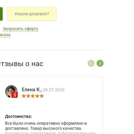
Нашли дешевле?
Запросить оферту
аказа
тзывы о нас
Елена К.,
06.07.2026
Достоинства:
Все было очень оперативно оформлено и
доставлено. Товар высокого качества.
Корректное, оперативное, доброжелательное