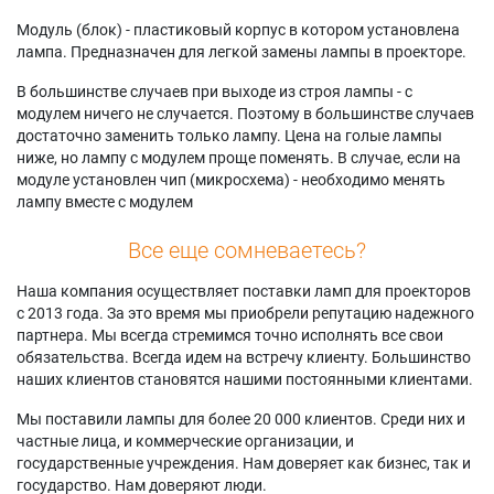
Модуль (блок) - пластиковый корпус в котором установлена
лампа. Предназначен для легкой замены лампы в проекторе.
В большинстве случаев при выходе из строя лампы - с
модулем ничего не случается. Поэтому в большинстве случаев
достаточно заменить только лампу. Цена на голые лампы
ниже, но лампу с модулем проще поменять. В случае, если на
модуле установлен чип (микросхема) - необходимо менять
лампу вместе с модулем
Все еще сомневаетесь?
Наша компания осуществляет поставки ламп для проекторов
с 2013 года. За это время мы приобрели репутацию надежного
партнера. Мы всегда стремимся точно исполнять все свои
обязательства. Всегда идем на встречу клиенту. Большинство
наших клиентов становятся нашими постоянными клиентами.
Мы поставили лампы для более 20 000 клиентов. Среди них и
частные лица, и коммерческие организации, и
государственные учреждения. Нам доверяет как бизнес, так и
государство. Нам доверяют люди.