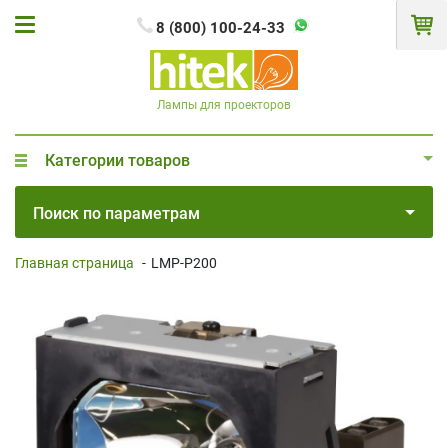
8 (800) 100-24-33
Лампы для проекторов
Категории товаров
Поиск по параметрам
Главная страница
-
LMP-P200