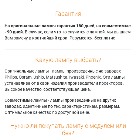
Гарантия
На оригинальные лампы гарантия 180 дней, на совместимые
- 90 дней.
В случае, если что-то случится с лампой, мы вышлем
Вам замену в кратчайший срок. Разумеется, бесплатно.
Какую лампу выбрать?
Оригинальные лампы - лампы произведенные на заводах
Philips, Osram, Ushio, Matsushita, Iwasaki, Phoenix. Эти лампы
устанавливают в свои изделия производители проекторов.
Высокое качество, соответствующая цена.
Совместимые лампы - лампы произведенные на других
заводах, идентичные по тех. характеристикам, размерам.
Оптимальное качество по доступной цене.
Нужно ли покупать лампу с модулем или
без?