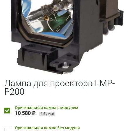
Лампа для проектора LMP-
P200
Оригинальная лампа с модулем
10 580 ₽
4-6 дней
Оригинальная лампа без модуля