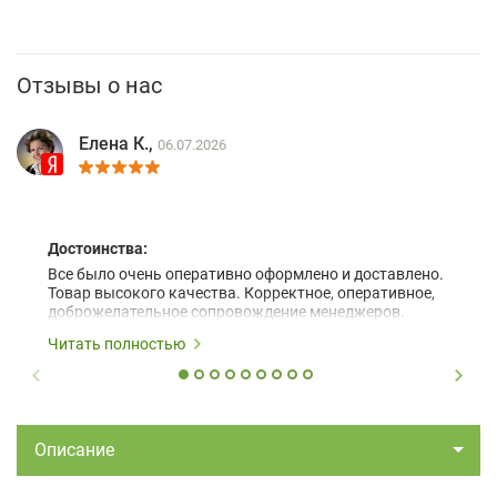
Отзывы о нас
Елена К.,
06.07.2026
Достоинства:
Все было очень оперативно оформлено и доставлено.
Товар высокого качества. Корректное, оперативное,
доброжелательное сопровождение менеджеров.
Читать полностью
Описание