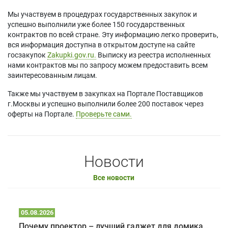
Мы участвуем в процедурах государственных закупок и
успешно выполнили уже более 150 государственных
контрактов по всей стране. Эту информацию легко проверить,
вся информация доступна в открытом доступе на сайте
госзакупок
Zakupki.gov.ru.
Выписку из реестра исполненных
нами контрактов мы по запросу можем предоставить всем
заинтересованным лицам.
Также мы участвуем в закупках на Портале Поставщиков
г.Москвы и успешно выполнили более 200 поставок через
оферты на Портале.
Проверьте сами.
Новости
Все новости
05.08.2026
Почему проектор – лучший гаджет для домика в глэмпинге