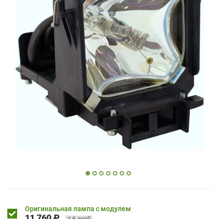
Оригинальная лампа с модулем
11 760 ₽
4-6 дней