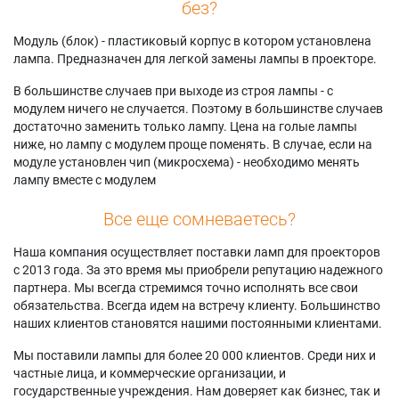
без?
Модуль (блок) - пластиковый корпус в котором установлена
лампа. Предназначен для легкой замены лампы в проекторе.
В большинстве случаев при выходе из строя лампы - с
модулем ничего не случается. Поэтому в большинстве случаев
достаточно заменить только лампу. Цена на голые лампы
ниже, но лампу с модулем проще поменять. В случае, если на
модуле установлен чип (микросхема) - необходимо менять
лампу вместе с модулем
Все еще сомневаетесь?
Наша компания осуществляет поставки ламп для проекторов
с 2013 года. За это время мы приобрели репутацию надежного
партнера. Мы всегда стремимся точно исполнять все свои
обязательства. Всегда идем на встречу клиенту. Большинство
наших клиентов становятся нашими постоянными клиентами.
Мы поставили лампы для более 20 000 клиентов. Среди них и
частные лица, и коммерческие организации, и
государственные учреждения. Нам доверяет как бизнес, так и