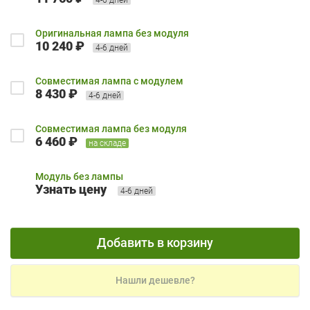
Оригинальная лампа без модуля
10 240 ₽
4-6 дней
Совместимая лампа с модулем
8 430 ₽
4-6 дней
Совместимая лампа без модуля
6 460 ₽
на складе
Модуль без лампы
Узнать цену
4-6 дней
Добавить в корзину
Нашли дешевле?