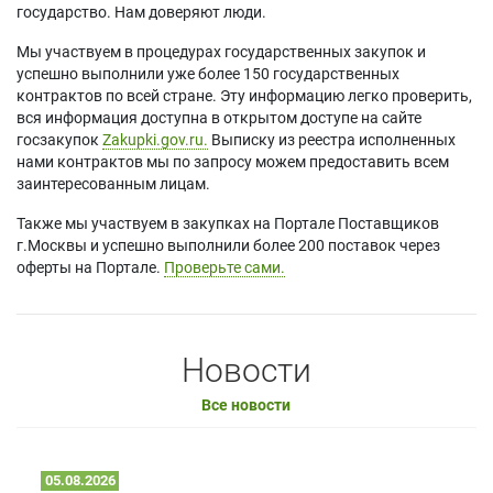
государство. Нам доверяют люди.
Мы участвуем в процедурах государственных закупок и
успешно выполнили уже более 150 государственных
контрактов по всей стране. Эту информацию легко проверить,
вся информация доступна в открытом доступе на сайте
госзакупок
Zakupki.gov.ru.
Выписку из реестра исполненных
нами контрактов мы по запросу можем предоставить всем
заинтересованным лицам.
Также мы участвуем в закупках на Портале Поставщиков
г.Москвы и успешно выполнили более 200 поставок через
оферты на Портале.
Проверьте сами.
Новости
Все новости
05.08.2026