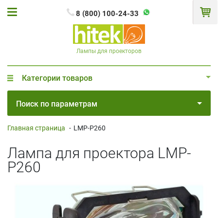
8 (800) 100-24-33
Лампы для проекторов
Категории товаров
Поиск по параметрам
Главная страница
-
LMP-P260
Лампа для проектора LMP-
P260