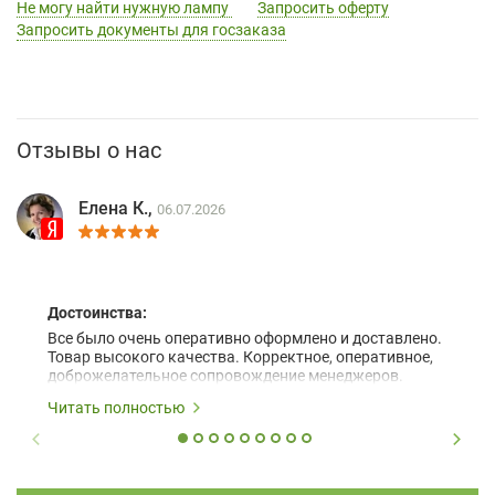
Не могу найти нужную лампу
Запросить оферту
Запросить документы для госзаказа
Отзывы о нас
Елена К.,
06.07.2026
Достоинства:
Все было очень оперативно оформлено и доставлено.
Товар высокого качества. Корректное, оперативное,
доброжелательное сопровождение менеджеров.
Читать полностью