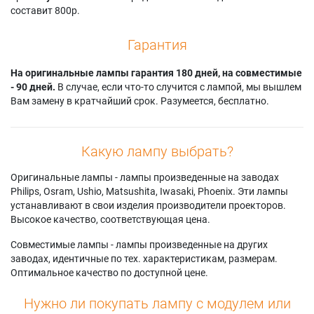
составит 800р.
Гарантия
На оригинальные лампы гарантия 180 дней, на совместимые
- 90 дней.
В случае, если что-то случится с лампой, мы вышлем
Вам замену в кратчайший срок. Разумеется, бесплатно.
Какую лампу выбрать?
Оригинальные лампы - лампы произведенные на заводах
Philips, Osram, Ushio, Matsushita, Iwasaki, Phoenix. Эти лампы
устанавливают в свои изделия производители проекторов.
Высокое качество, соответствующая цена.
Совместимые лампы - лампы произведенные на других
заводах, идентичные по тех. характеристикам, размерам.
Оптимальное качество по доступной цене.
Нужно ли покупать лампу с модулем или