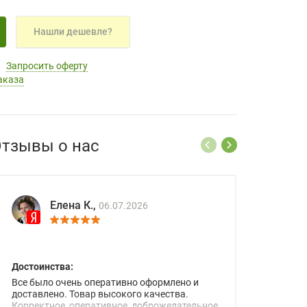
Нашли дешевле?
Запросить оферту
аказа
тзывы о нас
Елена К.,
06.07.2026
Достоинства:
Все было очень оперативно оформлено и
доставлено. Товар высокого качества.
Корректное, оперативное, доброжелательное