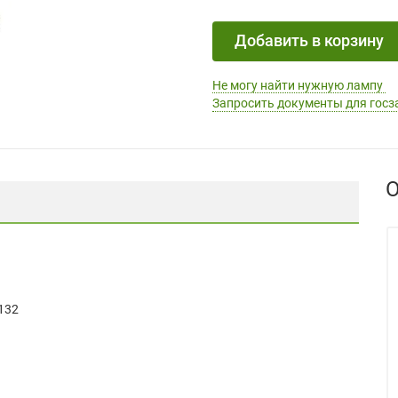
Добавить в корзину
Не могу найти нужную лампу
Запросить документы для госз
О
-132