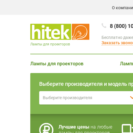
О компан
8 (800) 1
Бесплатно даже
Заказать звоно
Лампы для проекторов
Лампы для проекторов
Ламп
Выберите производителя и модель п
Выберите производителя
Лучшие цены
на любые
лампы для проекторов