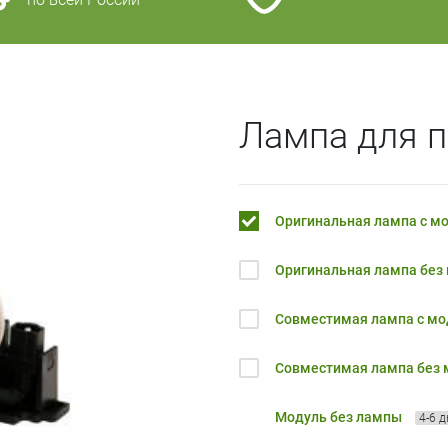
Лампа для п
Оригинальная лампа с м
Оригинальная лампа без
Совместимая лампа с м
Совместимая лампа без
Модуль без лампы
4-6 