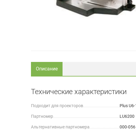
Описание
Технические характеристики
Подходит для проекторов
Plus U6
Партномер
LU6200
Альтернативные партномера
000-056