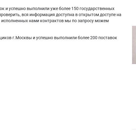
ок и успешно выполнили уже более 150 государственных
проверить, вся информация доступна в открытом доступе на
а исполненных нами контрактов мы по запросу можем
щиков г.Москвы и успешно выполнили более 200 поставок