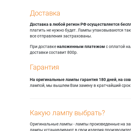
Доставка
Доставка в любой регион РФ осуществляется бесп
платить не нужно будет. Лампы упаковываются так,
все отправления застрахованы.
При доставке
наложенным платежом
с оплатой н
доставки составит 800р.
Гарантия
На оригинальные лампы гарантия 180 дней, на сов
лампой, мы вышлем Вам замену в кратчайший срок.
Какую лампу выбрать?
Оригинальные лампы - лампы произведенные на завода
лампы устанавливают в свои изделия производител