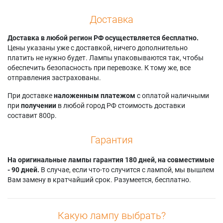
Доставка
Доставка в любой регион РФ осуществляется бесплатно.
Цены указаны уже с доставкой, ничего дополнительно
платить не нужно будет. Лампы упаковываются так, чтобы
обеспечить безопасность при перевозке. К тому же, все
отправления застрахованы.
При доставке
наложенным платежом
с оплатой наличными
при
получении
в любой город РФ стоимость доставки
составит 800р.
Гарантия
На оригинальные лампы гарантия 180 дней, на совместимые
- 90 дней.
В случае, если что-то случится с лампой, мы вышлем
Вам замену в кратчайший срок. Разумеется, бесплатно.
Какую лампу выбрать?