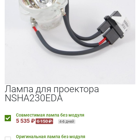
Лампа для проектора
NSHA230EDA
Совместимая лампа без модуля
5 535 ₽
6 150 ₽
4-6 дней
Оригинальная лампа без модуля