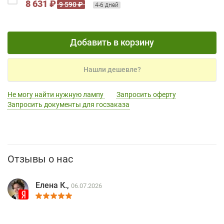
8 631 ₽
9 590 ₽
4-6 дней
Добавить в корзину
Нашли дешевле?
Не могу найти нужную лампу
Запросить оферту
Запросить документы для госзаказа
Отзывы о нас
Елена К.,
06.07.2026