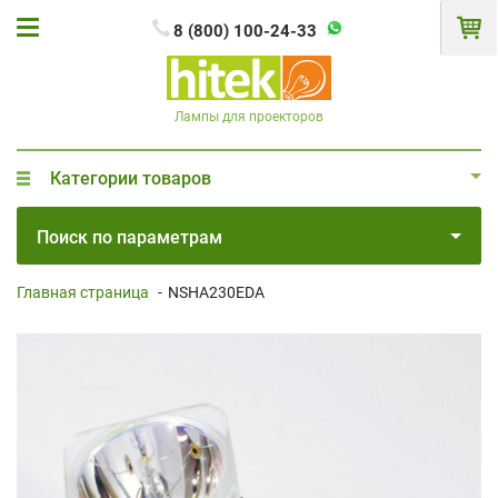
8 (800) 100-24-33
Лампы для проекторов
Категории товаров
Поиск по параметрам
Главная страница
-
NSHA230EDA