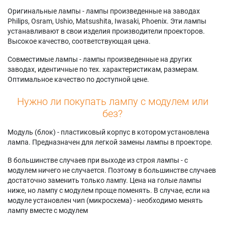
Оригинальные лампы - лампы произведенные на заводах
Philips, Osram, Ushio, Matsushita, Iwasaki, Phoenix. Эти лампы
устанавливают в свои изделия производители проекторов.
Высокое качество, соответствующая цена.
Совместимые лампы - лампы произведенные на других
заводах, идентичные по тех. характеристикам, размерам.
Оптимальное качество по доступной цене.
Нужно ли покупать лампу с модулем или
без?
Модуль (блок) - пластиковый корпус в котором установлена
лампа. Предназначен для легкой замены лампы в проекторе.
В большинстве случаев при выходе из строя лампы - с
модулем ничего не случается. Поэтому в большинстве случаев
достаточно заменить только лампу. Цена на голые лампы
ниже, но лампу с модулем проще поменять. В случае, если на
модуле установлен чип (микросхема) - необходимо менять
лампу вместе с модулем