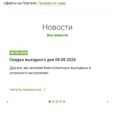
оферты на Портале.
Проверьте сами.
Новости
Все новости
08.08.2026
Скидка выходного дня 08.08.2026
Друзья, мы желаем Вам солнечных выходных и
отличного настроения!
Читать полностью