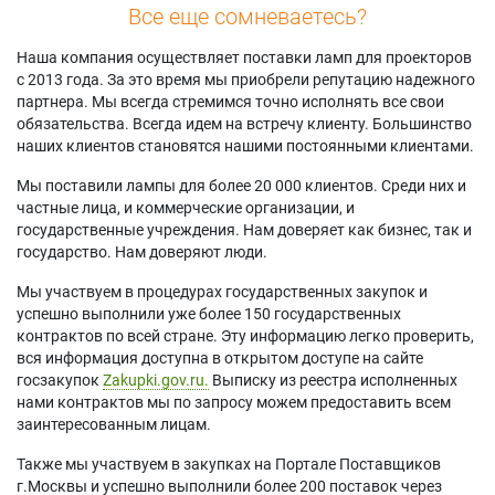
Все еще сомневаетесь?
Наша компания осуществляет поставки ламп для проекторов
с 2013 года. За это время мы приобрели репутацию надежного
партнера. Мы всегда стремимся точно исполнять все свои
обязательства. Всегда идем на встречу клиенту. Большинство
наших клиентов становятся нашими постоянными клиентами.
Мы поставили лампы для более 20 000 клиентов. Среди них и
частные лица, и коммерческие организации, и
государственные учреждения. Нам доверяет как бизнес, так и
государство. Нам доверяют люди.
Мы участвуем в процедурах государственных закупок и
успешно выполнили уже более 150 государственных
контрактов по всей стране. Эту информацию легко проверить,
вся информация доступна в открытом доступе на сайте
госзакупок
Zakupki.gov.ru.
Выписку из реестра исполненных
нами контрактов мы по запросу можем предоставить всем
заинтересованным лицам.
Также мы участвуем в закупках на Портале Поставщиков
г.Москвы и успешно выполнили более 200 поставок через