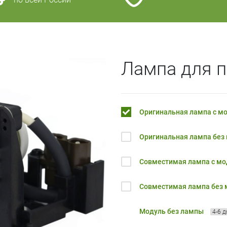
Лампа для п
Оригинальная лампа с м
Оригинальная лампа без
Совместимая лампа с м
Совместимая лампа без
Модуль без лампы
4-6 