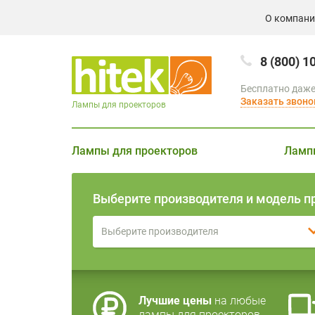
О компан
8 (800) 1
Бесплатно даже
Заказать звоно
Лампы для проекторов
Лампы для проекторов
Ламп
Выберите производителя и модель п
Выберите производителя
Лучшие цены
на любые
лампы для проекторов