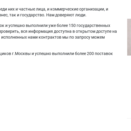
еди них и частные лица, и коммерческие организации, и
нес, так и государство. Нам доверяют люди.
ок и успешно выполнили уже более 150 государственных
проверить, вся информация доступна в открытом доступе на
а исполненных нами контрактов мы по запросу можем
щиков г.Москвы и успешно выполнили более 200 поставок