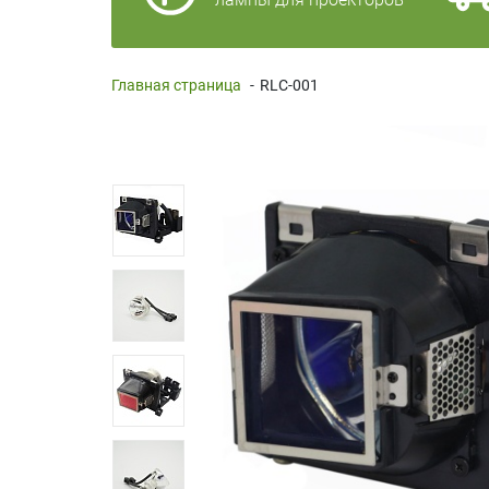
Главная страница
-
RLC-001