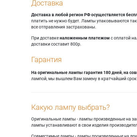
Доставка
Доставка в любой регион РФ осуществляется бесп
платить не нужно будет. Лампы упаковываются так,
все отправления застрахованы.
При доставке
наложенным платежом
с оплатой н
доставки составит 800р.
Гарантия
На оригинальные лампы гарантия 180 дней, на сов
лампой, мы вышлем Вам замену в кратчайший срок.
Какую лампу выбрать?
Оригинальные лампы - лампы произведенные на завода
лампы устанавливают в свои изделия производител
Совместимые лампы - лампы произведенные на друг