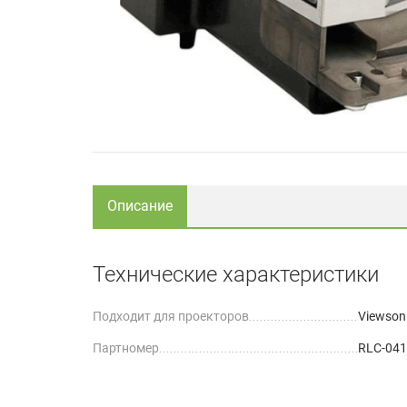
Описание
Технические характеристики
Подходит для проекторов
Viewson
Партномер
RLC-041