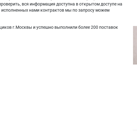
проверить, вся информация доступна в открытом доступе на
а исполненных нами контрактов мы по запросу можем
щиков г.Москвы и успешно выполнили более 200 поставок