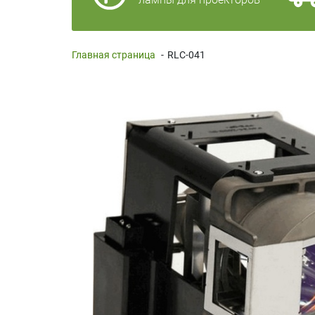
Главная страница
-
RLC-041