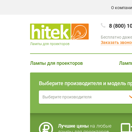
О компан
8 (800) 1
Бесплатно даже
Заказать звоно
Лампы для проекторов
Лампы для проекторов
Ламп
Выберите производителя и модель п
Выберите производителя
Лучшие цены
на любые
лампы для проекторов