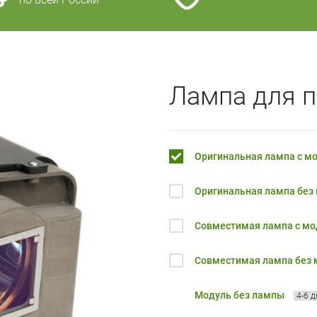
Лампа для п
Оригинальная лампа с м
Оригинальная лампа без
Совместимая лампа с м
Совместимая лампа без
Модуль без лампы
4-6 