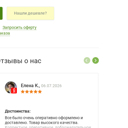
Нашли дешевле?
Запросить оферту
аказа
тзывы о нас
Елена К.,
06.07.2026
Достоинства:
Все было очень оперативно оформлено и
доставлено. Товар высокого качества.
Корректное, оперативное, доброжелательное