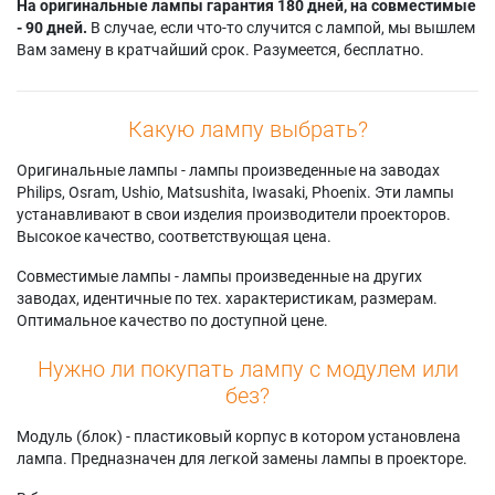
На оригинальные лампы гарантия 180 дней, на совместимые
- 90 дней.
В случае, если что-то случится с лампой, мы вышлем
Вам замену в кратчайший срок. Разумеется, бесплатно.
Какую лампу выбрать?
Оригинальные лампы - лампы произведенные на заводах
Philips, Osram, Ushio, Matsushita, Iwasaki, Phoenix. Эти лампы
устанавливают в свои изделия производители проекторов.
Высокое качество, соответствующая цена.
Совместимые лампы - лампы произведенные на других
заводах, идентичные по тех. характеристикам, размерам.
Оптимальное качество по доступной цене.
Нужно ли покупать лампу с модулем или
без?
Модуль (блок) - пластиковый корпус в котором установлена
лампа. Предназначен для легкой замены лампы в проекторе.