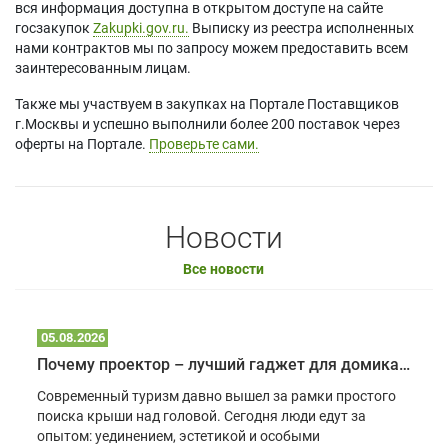
вся информация доступна в открытом доступе на сайте
госзакупок
Zakupki.gov.ru.
Выписку из реестра исполненных
нами контрактов мы по запросу можем предоставить всем
заинтересованным лицам.
Также мы участвуем в закупках на Портале Поставщиков
г.Москвы и успешно выполнили более 200 поставок через
оферты на Портале.
Проверьте сами.
Новости
Все новости
05.08.2026
Почему проектор – лучший гаджет для домика в глэмпинге
Современный туризм давно вышел за рамки простого
поиска крыши над головой. Сегодня люди едут за
опытом: уединением, эстетикой и особыми