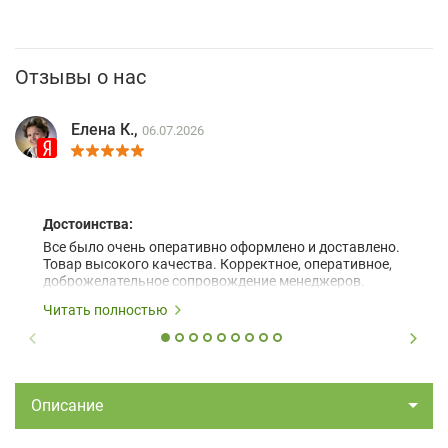
Отзывы о нас
Елена К.,
06.07.2026
Достоинства:
Все было очень оперативно оформлено и доставлено.
Товар высокого качества. Корректное, оперативное,
доброжелательное сопровождение менеджеров.
Читать полностью
Описание