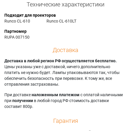
Технические характеристики
Подходит для проекторов
Runco CL-610
Runco CL-610LT
Партномер
RUPA 007150
Доставка
Доставка в любой регион РФ осуществляется бесплатно.
Цены указаны уже с доставкой, ничего дополнительно
платить не нужно будет. Лампы упаковываются так, чтобы
обеспечить безопасность при перевозке. К тому же, все
отправления застрахованы.
При доставке
наложенным платежом
с оплатой наличными
при
получении
в любой город РФ стоимость доставки
составит 800р.
Гарантия