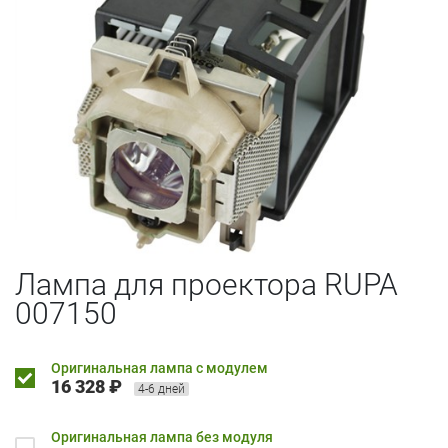
Лампа для проектора RUPA
007150
Оригинальная лампа с модулем
16 328 ₽
4-6 дней
Оригинальная лампа без модуля