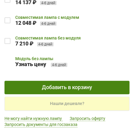
14 137 ₽
4-6 дней
Совместимая лампа с модулем
12 048 ₽
4-6 дней
Совместимая лампа без модуля
7 210 ₽
4-6 дней
Модуль без лампы
Узнать цену
4-6 дней
Добавить в корзину
Нашли дешевле?
Не могу найти нужную лампу
Запросить оферту
Запросить документы для госзаказа