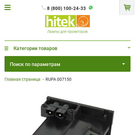
8 (800) 100-24-33
Лампы для проекторов
Категории товаров
Поиск по параметрам
Главная страница
-
RUPA 007150