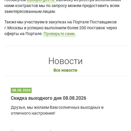
нами контрактов мы по запросу можем предоставить всем
заинтересованным лицам.
Также мы участвуем в закупках на Портале Поставщиков
г.Москвы и успешно выполнили более 200 поставок через
оферты на Портале.
Проверьте сами.
Новости
Все новости
08.08.2026
Скидка выходного дня 08.08.2026
Друзья, мы желаем Вам солнечных выходных и
отличного настроения!