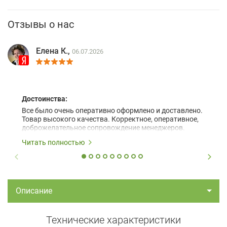
Отзывы о нас
Елена К.,
06.07.2026
Достоинства:
Все было очень оперативно оформлено и доставлено.
Товар высокого качества. Корректное, оперативное,
доброжелательное сопровождение менеджеров.
Читать полностью
Описание
Технические характеристики