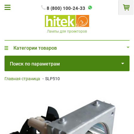
8 (800) 100-24-33
Лампы для проекторов
Категории товаров
Поиск по параметрам
Главная страница
-
SLP510