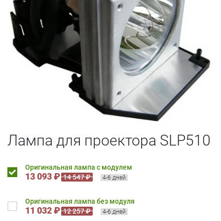
Лампа для проектора SLP510
Оригинальная лампа с модулем
13 093 ₽
14 547 ₽
4-6 дней
Оригинальная лампа без модуля
11 032 ₽
12 257 ₽
4-6 дней