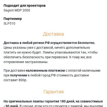
Подходит для проекторов
Sagem MDP 2000
Партномер
SLP510
Доставка
Доставка в любой регион РФ осуществляется бесплатно.
Цены указаны уже с доставкой, ничего дополнительно
платить не нужно будет. Лампы упаковываются так, чтобы
обеспечить безопасность при перевозке. К тому же, все
отправления застрахованы.
При доставке
наложенным платежом
с оплатой наличными
при
получении
в любой город РФ стоимость доставки
составит 800р.
Гарантия
На оригинальные лампы гарантия 180 дней, на совместимые
- 90 дней.
В случае, если что-то случится с лампой, мы вышлем