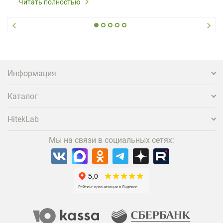
Читать полностью
Информация
Каталог
HitekLab
Мы на связи в социальных сетях: