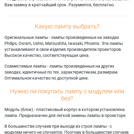
Вам замену в кратчайший срок. Разумеется, бесплатно.
Какую лампу выбрать?
Оригинальные лампы - лампы произведенные на заводах
Philips, Osram, Ushio, Matsushita, Iwasaki, Phoenix. Эти лампы
устанавливают в свои изделия производители проекторов.
Высокое качество, соответствующая цена.
Совместимые лампы - лампы произведенные на других
заводах, идентичные по тех. характеристикам, размерам.
Оптимальное качество по доступной цене.
Нужно ли покупать лампу с модулем или
без?
Модуль (блок) - пластиковый корпус в котором установлена
лампа. Предназначен для легкой замены лампы в проекторе.
В большинстве случаев при выходе из строя лампы - с
модулем ничего не случается. Поэтому в большинстве случаев